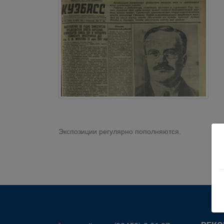
Экспозиции регулярно пополняются.