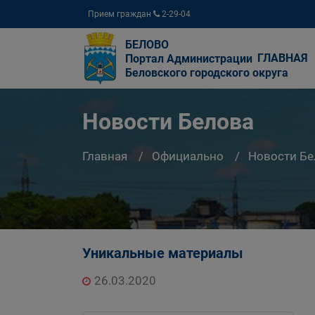
Прием граждан
2-29-04
БЕЛОВО
ГЛАВНАЯ
Портал Администрации
Беловского городского округа
Новости Белова
Главная
Официально
Новости Бе
Уникальные материалы
26.03.2020