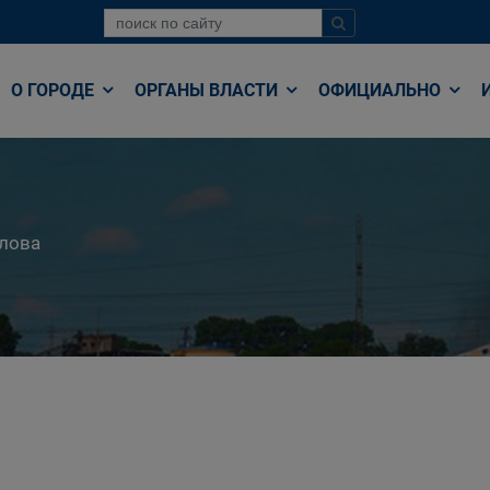
О ГОРОДЕ
ОРГАНЫ ВЛАСТИ
ОФИЦИАЛЬНО
лова