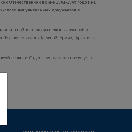
кой Отечественной войне 1941-1945 годов на
 экспозиция уникальных документов и
ь можно найти страницы печатных изданий в
 рабоче-крестьянской Красной Армии, фронтовые
-кузбассовцах. Отдельная выставка посвящена