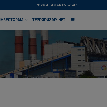
Версия для слабовидящих
ИНВЕСТОРАМ
ТЕРРОРИЗМУ НЕТ