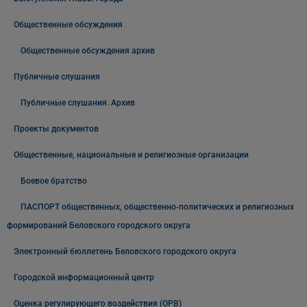
Общественные обсуждения
Общественные обсуждения архив
Публичные слушания
Публичные слушания. Архив
Проекты документов
Общественные, национальные и религиозные организации
Боевое братство
ПАСПОРТ общественных, общественно-политических и религиозных
формирований Беловского городского округа
Электронный бюллетень Беловского городского округа
Городской информационный центр
Оценка регулирующего воздействия (ОРВ)