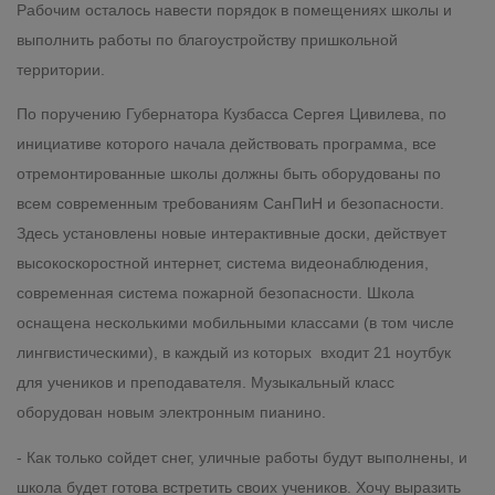
Рабочим осталось навести порядок в помещениях школы и
выполнить работы по благоустройству пришкольной
территории.
По поручению Губернатора Кузбасса Сергея Цивилева, по
инициативе которого начала действовать программа, все
отремонтированные школы должны быть оборудованы по
всем современным требованиям СанПиН и безопасности.
Здесь установлены новые интерактивные доски, действует
высокоскоростной интернет, система видеонаблюдения,
современная система пожарной безопасности. Школа
оснащена несколькими мобильными классами (в том числе
лингвистическими), в каждый из которых входит 21 ноутбук
для учеников и преподавателя. Музыкальный класс
оборудован новым электронным пианино.
- Как только сойдет снег, уличные работы будут выполнены, и
школа будет готова встретить своих учеников. Хочу выразить