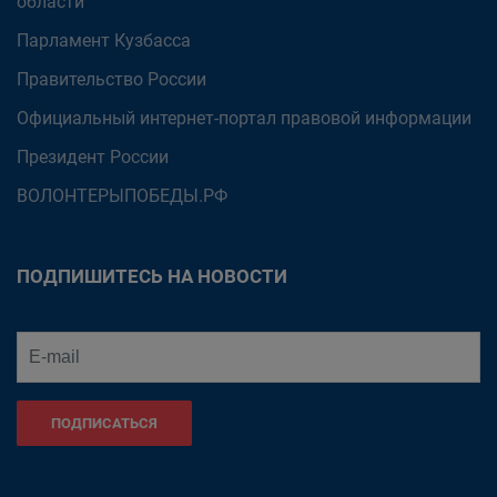
области
Парламент Кузбасса
Правительство России
Официальный интернет-портал правовой информации
Президент России
ВОЛОНТЕРЫПОБЕДЫ.РФ
ПОДПИШИТЕСЬ НА НОВОСТИ
ПОДПИСАТЬСЯ