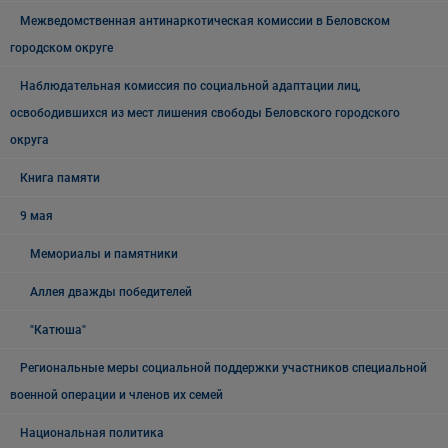
Межведомственная антинаркотическая комиссии в Беловском
городском округе
Наблюдательная комиссия по социальной адаптации лиц,
освободившихся из мест лишения свободы Беловского городского
округа
Книга памяти
9 мая
Мемориалы и памятники
Аллея дважды победителей
"Катюша"
Региональные меры социальной поддержки участников специальной
военной операции и членов их семей
Национальная политика