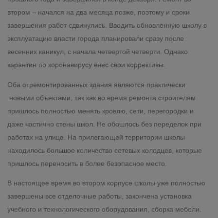
втором – начался на два месяца позже, поэтому и сроки
завершения работ сдвинулись. Вводить обновленную школу в
эксплуатацию власти города планировали сразу после
весенних каникул, с начала четвертой четверти. Однако
карантин по коронавирусу внес свои коррективы.
Оба отремонтированных здания являются практически
новыми объектами, так как во время ремонта строителям
пришлось полностью менять кровлю, сети, перегородки и
даже частично стены школ. Не обошлось без переделок при
работах на улице. На прилегающей территории школы
находилось большое количество сетевых колодцев, которые
пришлось переносить в более безопасное место.
В настоящее время во втором корпусе школы уже полностью
завершены все отделочные работы, закончена установка
учебного и технологического оборудования, сборка мебели.