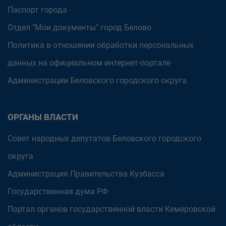
Паспорт города
Отдел "Мои документы" город Белово
Политика в отношении обработки персональных
данных на официальном интернет-портале
Администрации Беловского городского округа
ОРГАНЫ ВЛАСТИ
Совет народных депутатов Беловского городского
округа
Администрация Правительства Кузбасса
Государственная дума РФ
Портал органов государственной власти Кемеровской