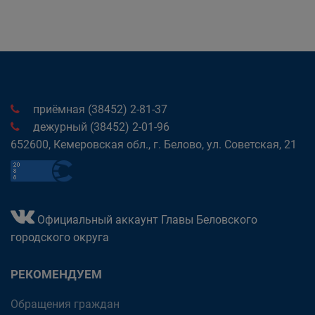
приёмная (38452) 2-81-37
дежурный (38452) 2-01-96
652600, Кемеровская обл., г. Белово, ул. Советская, 21
Официальный аккаунт Главы Беловского
городского округа
РЕКОМЕНДУЕМ
Обращения граждан