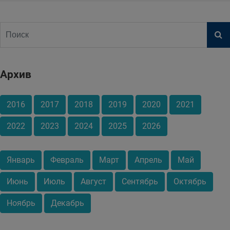
Архив
2016
2017
2018
2019
2020
2021
2022
2023
2024
2025
2026
Январь
Февраль
Март
Апрель
Май
Июнь
Июль
Август
Сентябрь
Октябрь
Ноябрь
Декабрь