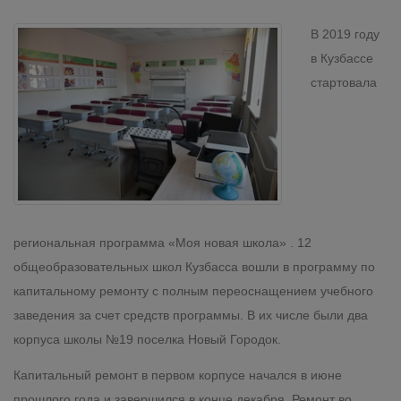
В 2019 году
в Кузбассе
стартовала
региональная программа «Моя новая школа» . 12
общеобразовательных школ Кузбасса вошли в программу по
капитальному ремонту с полным переоснащением учебного
заведения за счет средств программы. В их числе были два
корпуса школы №19 поселка Новый Городок.
Капитальный ремонт в первом корпусе начался в июне
прошлого года и завершился в конце декабря. Ремонт во