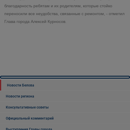
благодарность ребятам и их родителям, которые стойко
переносили все неудобства, связанные с ремонтом, - отметил
Глава города Алексей Курносов.
Новости Белова
Новости региона
Консультативные советы
Официальный комментарий
Выступления Главы города