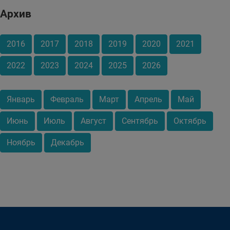
Архив
2016
2017
2018
2019
2020
2021
2022
2023
2024
2025
2026
Январь
Февраль
Март
Апрель
Май
Июнь
Июль
Август
Сентябрь
Октябрь
Ноябрь
Декабрь