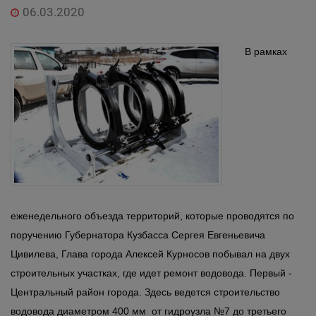
06.03.2020
В рамках
еженедельного объезда территорий, которые проводятся по
поручению Губернатора Кузбасса Сергея Евгеньевича
Цивилева, Глава города Алексей Курносов побывал на двух
строительных участках, где идет ремонт водовода. Первый -
Центральный район города. Здесь ведется строительство
водовода диаметром 400 мм от гидроузла №7 до третьего