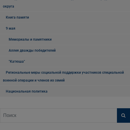
округа
Книга памяти
9 мая
Мемориалы и памятники
Аллея дважды победителей
"Катюша"
Региональные меры социальной поддержки участников специальной
военной операции и членов их семей
Национальная политика