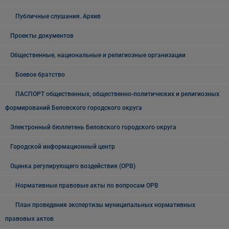
Публичные слушания. Архив
Проекты документов
Общественные, национальные и религиозные организации
Боевое братство
ПАСПОРТ общественных, общественно-политических и религиозных
формирований Беловского городского округа
Электронный бюллетень Беловского городского округа
Городской информационный центр
Оценка регулирующего воздействия (ОРВ)
Нормативные правовые акты по вопросам ОРВ
План проведения экспертизы муниципальных нормативных
правовых актов