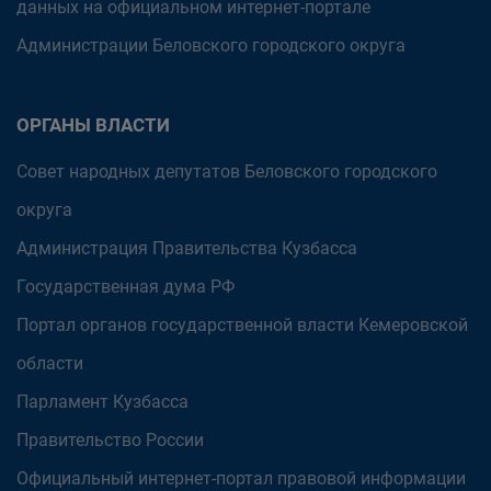
данных на официальном интернет-портале
Администрации Беловского городского округа
ОРГАНЫ ВЛАСТИ
Совет народных депутатов Беловского городского
округа
Администрация Правительства Кузбасса
Государственная дума РФ
Портал органов государственной власти Кемеровской
области
Парламент Кузбасса
Правительство России
Официальный интернет-портал правовой информации