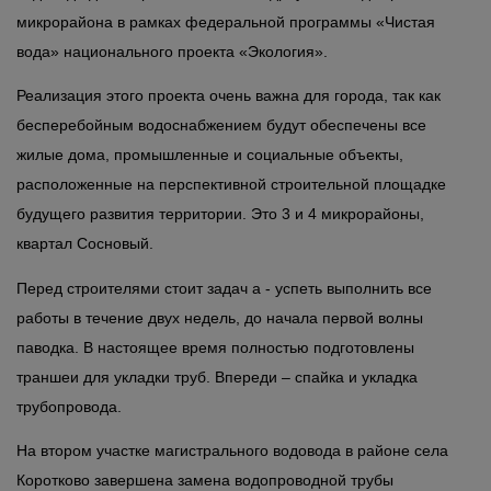
микрорайона в рамках федеральной программы «Чистая
вода» национального проекта «Экология».
Реализация этого проекта очень важна для города, так как
бесперебойным водоснабжением будут обеспечены все
жилые дома, промышленные и социальные объекты,
расположенные на перспективной строительной площадке
будущего развития территории. Это 3 и 4 микрорайоны,
квартал Сосновый.
Перед строителями стоит задач а - успеть выполнить все
работы в течение двух недель, до начала первой волны
паводка. В настоящее время полностью подготовлены
траншеи для укладки труб. Впереди – спайка и укладка
трубопровода.
На втором участке магистрального водовода в районе села
Коротково завершена замена водопроводной трубы