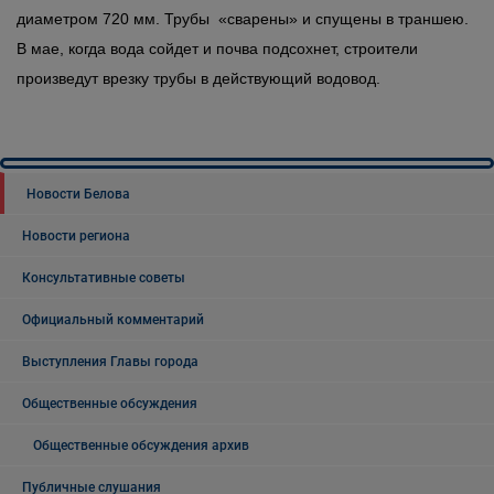
диаметром 720 мм. Трубы «сварены» и спущены в траншею.
В мае, когда вода сойдет и почва подсохнет, строители
произведут врезку трубы в действующий водовод.
Новости Белова
Новости региона
Консультативные советы
Официальный комментарий
Выступления Главы города
Общественные обсуждения
Общественные обсуждения архив
Публичные слушания