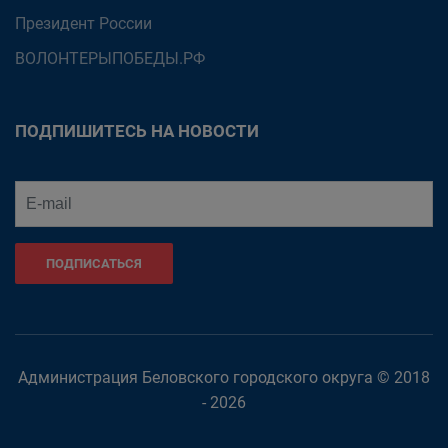
Президент России
ВОЛОНТЕРЫПОБЕДЫ.РФ
ПОДПИШИТЕСЬ НА НОВОСТИ
ПОДПИСАТЬСЯ
Администрация Беловского городского округа © 2018
- 2026