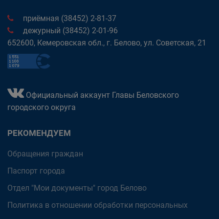
приёмная (38452) 2-81-37
дежурный (38452) 2-01-96
652600, Кемеровская обл., г. Белово, ул. Советская, 21
Официальный аккаунт Главы Беловского
городского округа
РЕКОМЕНДУЕМ
Обращения граждан
Паспорт города
Отдел "Мои документы" город Белово
Политика в отношении обработки персональных