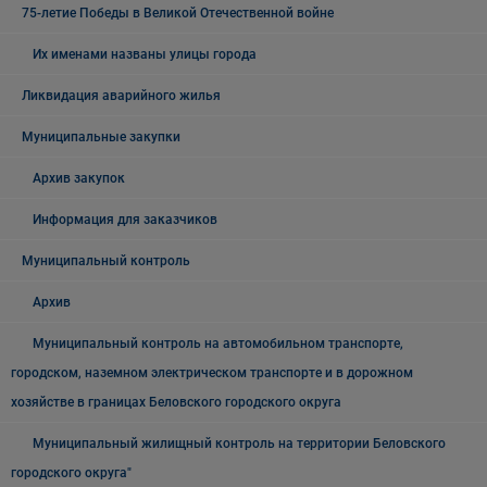
75-летие Победы в Великой Отечественной войне
Их именами названы улицы города
Ликвидация аварийного жилья
Муниципальные закупки
Архив закупок
Информация для заказчиков
Муниципальный контроль
Архив
Муниципальный контроль на автомобильном транспорте,
городском, наземном электрическом транспорте и в дорожном
хозяйстве в границах Беловского городского округа
Муниципальный жилищный контроль на территории Беловского
городского округа"