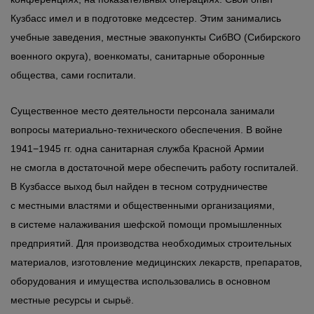
Кузбасс имел и в подготовке медсестер. Этим занимались
учебные заведения, местные эвакопункты СибВО (Сибирского
военного округа), военкоматы, санитарные оборонные
общества, сами госпитали.
Существенное место деятельности персонала занимали
вопросы материально-технического обеспечения. В войне
1941−1945 гг. одна санитарная служба Красной Армии
не смогла в достаточной мере обеспечить работу госпиталей.
В Кузбассе выход был найден в тесном сотрудничестве
с местными властями и общественными организациями,
в системе налаживания шефской помощи промышленных
предприятий. Для производства необходимых строительных
материалов, изготовление медицинских лекарств, препаратов,
оборудования и имущества использовались в основном
местные ресурсы и сырьё.