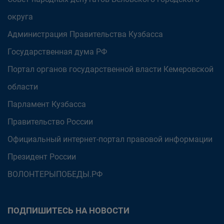
округа
Администрация Правительства Кузбасса
Государственная дума РФ
Портал органов государственной власти Кемеровской
области
Парламент Кузбасса
Правительство России
Официальный интернет-портал правовой информации
Президент России
ВОЛОНТЕРЫПОБЕДЫ.РФ
ПОДПИШИТЕСЬ НА НОВОСТИ