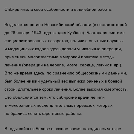
Сибирь имела свои особенности и в лечебной работе.
Выделяется регион Новосибирской области (в состав которой
до 26 января 1943 года входил Кузбасс). Благодаря системе
специализированных лазаретов, наличию опытных научных
и медицинских кадров здесь делали уникальные операции,
применяли малоизвестные в мировой практике методы
лечения (операции на черепе, мозге, сердце, легких и др.).
В то же время здесь, по сравнению общесоюзными данными,
был более низкий удельный вес выписки раненых в боевой
строй, длительнее сроки лечения. Более высокая смертность.
Это объясняется тем, что сибирские врачи лечили
тяжелораненых после длительных перевозок, которых
не брались лечить фронтовые районы.
В годы войны в Белове в разное время находилось четыре