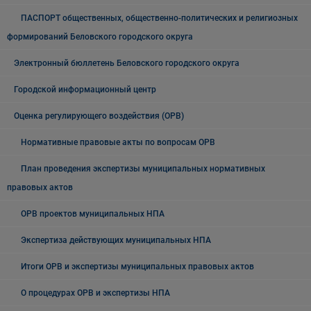
ПАСПОРТ общественных, общественно-политических и религиозных
формирований Беловского городского округа
Электронный бюллетень Беловского городского округа
Городской информационный центр
Оценка регулирующего воздействия (ОРВ)
Нормативные правовые акты по вопросам ОРВ
План проведения экспертизы муниципальных нормативных
правовых актов
ОРВ проектов муниципальных НПА
Экспертиза действующих муниципальных НПА
Итоги ОРВ и экспертизы муниципальных правовых актов
О процедурах ОРВ и экспертизы НПА