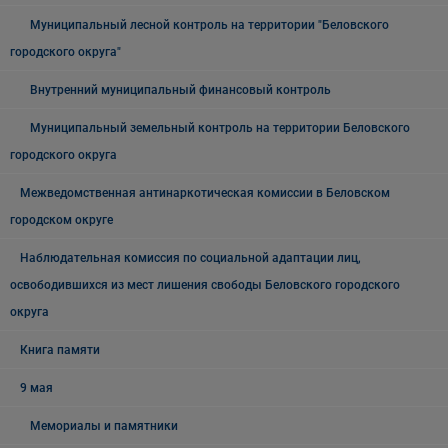
Муниципальный лесной контроль на территории "Беловского
городского округа"
Внутренний муниципальный финансовый контроль
Муниципальный земельный контроль на территории Беловского
городского округа
Межведомственная антинаркотическая комиссии в Беловском
городском округе
Наблюдательная комиссия по социальной адаптации лиц,
освободившихся из мест лишения свободы Беловского городского
округа
Книга памяти
9 мая
Мемориалы и памятники