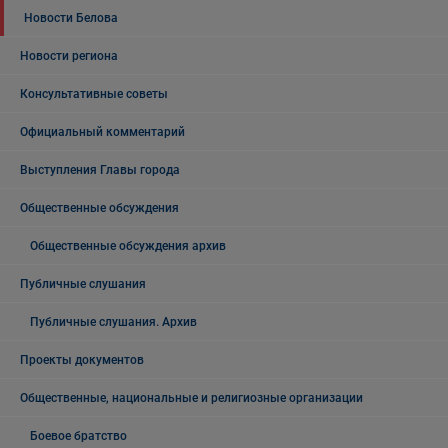
Новости Белова
Новости региона
Консультативные советы
Официальный комментарий
Выступления Главы города
Общественные обсуждения
Общественные обсуждения архив
Публичные слушания
Публичные слушания. Архив
Проекты документов
Общественные, национальные и религиозные организации
Боевое братство