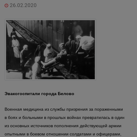
26.02.2020
Эвакогоспитали города Белово
Военная медицина из службы призрения за пораженными
в боях и больными в прошлых войнах превратилась в один
из основных источников пополнения действующей армии
опытными в боевом отношении солдатами и офицерами,