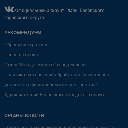
Официальный аккаунт Главы Беловского
городского округа
РЕКОМЕНДУЕМ
Обращения граждан
Паспорт города
Отдел "Мои документы" город Белово
Политика в отношении обработки персональных
данных на официальном интернет-портале
Администрации Беловского городского округа
ОРГАНЫ ВЛАСТИ
Совет народных депутатов Беловского городского