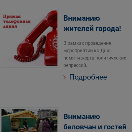
Вниманию
жителей города!
В рамках проведения
мероприятий ко Дню
памяти жертв политических
репрессий.
Подробнее
Вниманию
беловчан и гостей