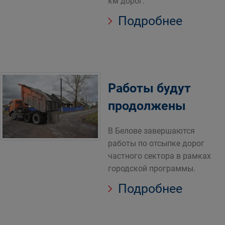
км дорог.
Подробнее
Работы будут
продолжены
В Белове завершаются
работы по отсыпке дорог
частного сектора в рамках
городской программы.
Подробнее