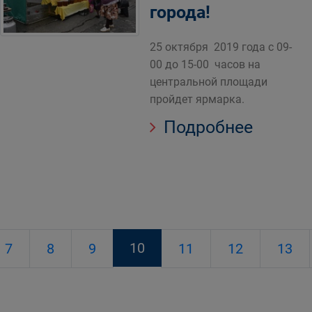
города!
25 октября 2019 года с 09-
00 до 15-00 часов на
центральной площади
пройдет ярмарка.
Подробнее
10
7
8
9
11
12
13