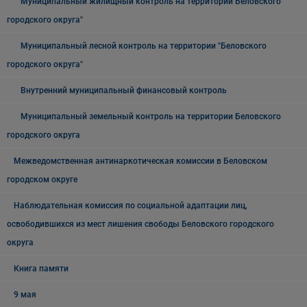
Муниципальный жилищный контроль на территории Беловского
городского округа"
Муниципальный лесной контроль на территории "Беловского
городского округа"
Внутренний муниципальный финансовый контроль
Муниципальный земельный контроль на территории Беловского
городского округа
Межведомственная антинаркотическая комиссии в Беловском
городском округе
Наблюдательная комиссия по социальной адаптации лиц,
освободившихся из мест лишения свободы Беловского городского
округа
Книга памяти
9 мая