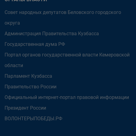
Совет народных депутатов Беловского городского
округа
Администрация Правительства Кузбасса
Государственная дума РФ
Портал органов государственной власти Кемеровской
области
Парламент Кузбасса
Правительство России
Официальный интернет-портал правовой информации
Президент России
ВОЛОНТЕРЫПОБЕДЫ.РФ