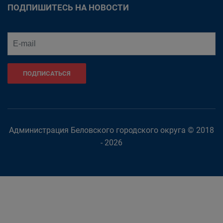
ПОДПИШИТЕСЬ НА НОВОСТИ
ПОДПИСАТЬСЯ
Администрация Беловского городского округа © 2018
- 2026