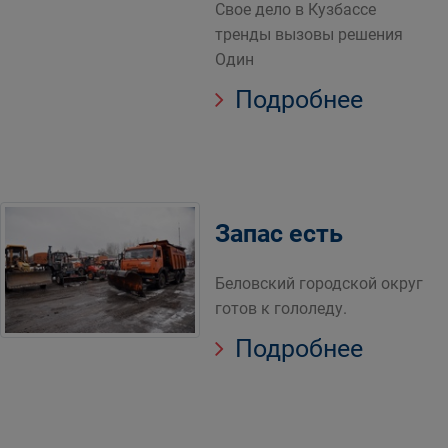
Свое дело в Кузбассе
тренды вызовы решения
Один
Подробнее
Запас есть
Беловский городской округ
готов к гололеду.
Подробнее