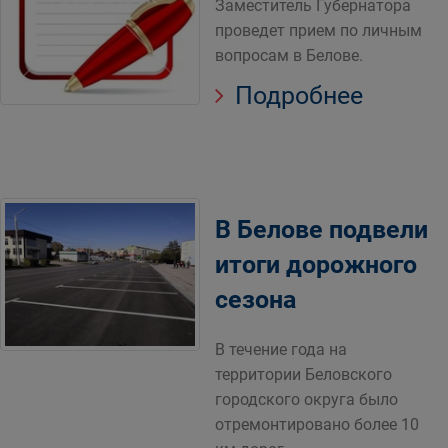
Заместитель Губернатора
проведет прием по личным
вопросам в Белове.
Подробнее
В Белове подвели
итоги дорожного
сезона
В течение года на
территории Беловского
городского округа было
отремонтировано более 10