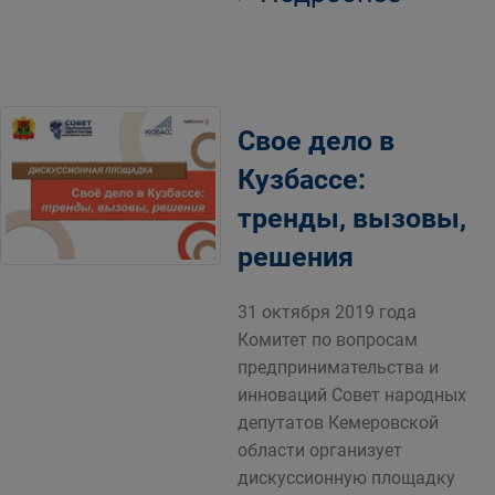
Свое дело в
Кузбассе:
тренды, вызовы,
решения
31 октября 2019 года
Комитет по вопросам
предпринимательства и
инноваций Совет народных
депутатов Кемеровской
области организует
дискуссионную площадку