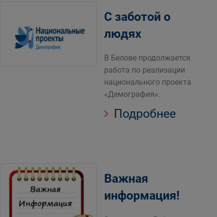
С заботой о
людях
В Белове продолжается
работа по реализации
национального проекта
«Демография».
Подробнее
Важная
информация!