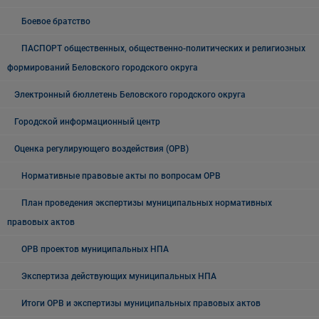
Боевое братство
ПАСПОРТ общественных, общественно-политических и религиозных
формирований Беловского городского округа
Электронный бюллетень Беловского городского округа
Городской информационный центр
Оценка регулирующего воздействия (ОРВ)
Нормативные правовые акты по вопросам ОРВ
План проведения экспертизы муниципальных нормативных
правовых актов
ОРВ проектов муниципальных НПА
Экспертиза действующих муниципальных НПА
Итоги ОРВ и экспертизы муниципальных правовых актов