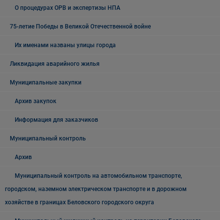
О процедурах ОРВ и экспертизы НПА
75-летие Победы в Великой Отечественной войне
Их именами названы улицы города
Ликвидация аварийного жилья
Муниципальные закупки
Архив закупок
Информация для заказчиков
Муниципальный контроль
Архив
Муниципальный контроль на автомобильном транспорте,
городском, наземном электрическом транспорте и в дорожном
хозяйстве в границах Беловского городского округа