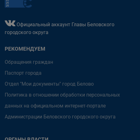
Официальный аккаунт Главы Беловского
городского округа
РЕКОМЕНДУЕМ
Обращения граждан
Паспорт города
Отдел "Мои документы" город Белово
Политика в отношении обработки персональных
данных на официальном интернет-портале
Администрации Беловского городского округа
ОРГАНЫ ВЛАСТИ