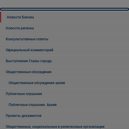
Новости Белова
Новости региона
Консультативные советы
Официальный комментарий
Выступления Главы города
Общественные обсуждения
Общественные обсуждения архив
Публичные слушания
Публичные слушания. Архив
Проекты документов
Общественные, национальные и религиозные организации