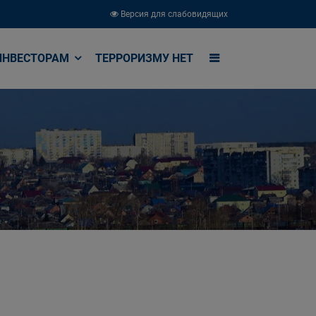
Версия для слабовидящих
ИНВЕСТОРАМ
ТЕРРОРИЗМУ НЕТ