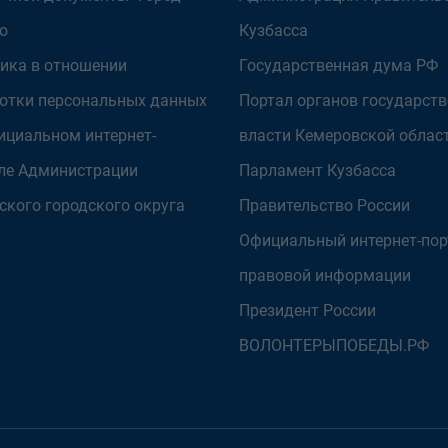
о
Кузбасса
ика в отношении
Государственная дума РФ
отки персональных данных
Портал органов государст
ициальном интернет-
власти Кемеровской облас
ле Администрации
Парламент Кузбасса
ского городского округа
Правительство России
Официальный интернет-пор
правовой информации
Президент России
ВОЛОНТЕРЫПОБЕДЫ.РФ