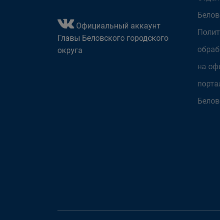
Белов
Официальный аккаунт
Полит
Главы Беловского городского
обраб
округа
на оф
порта
Белов