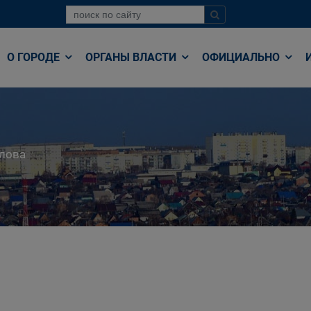
О ГОРОДЕ
ОРГАНЫ ВЛАСТИ
ОФИЦИАЛЬНО
лова