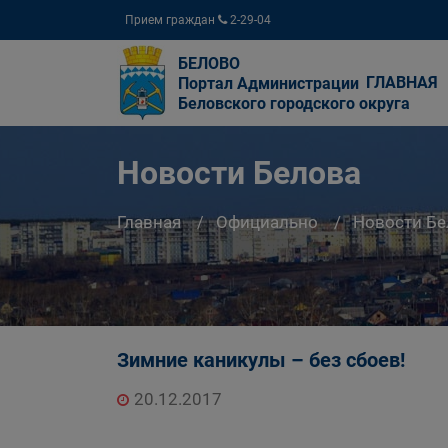
Прием граждан
2-29-04
БЕЛОВО
ГЛАВНАЯ
Портал Администрации
Беловского городского округа
Новости Белова
Главная
Официально
Новости Бе
Зимние каникулы – без сбоев!
20.12.2017