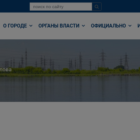
О ГОРОДЕ
ОРГАНЫ ВЛАСТИ
ОФИЦИАЛЬНО
лова