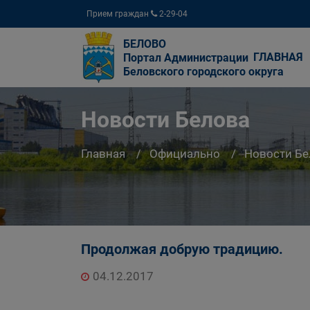
Прием граждан
2-29-04
БЕЛОВО
ГЛАВНАЯ
Портал Администрации
Беловского городского округа
Новости Белова
Главная
Официально
Новости Бе
Продолжая добрую традицию.
04.12.2017