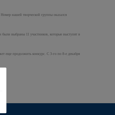
. Номер нашей творческой группы оказался
 были выбраны 11 участников, которые выступят в
ет еще продолжить конкурс. С 3-го по 8-е декабря