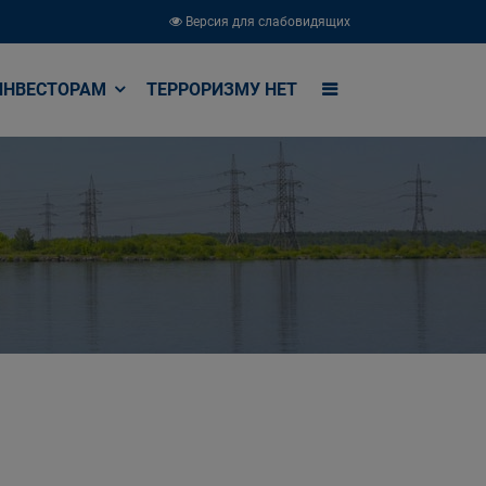
Версия для слабовидящих
ИНВЕСТОРАМ
ТЕРРОРИЗМУ НЕТ