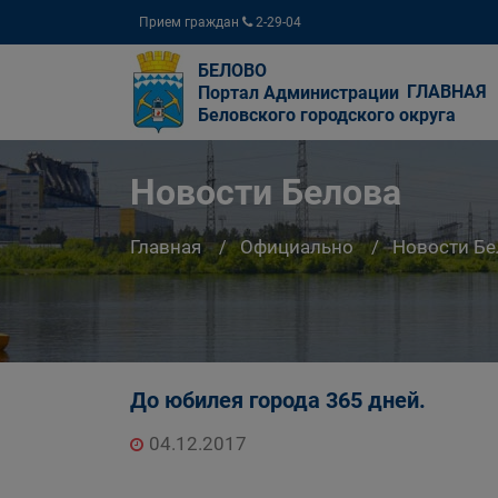
Прием граждан
2-29-04
БЕЛОВО
ГЛАВНАЯ
Портал Администрации
Беловского городского округа
Новости Белова
Главная
Официально
Новости Бе
До юбилея города 365 дней.
04.12.2017