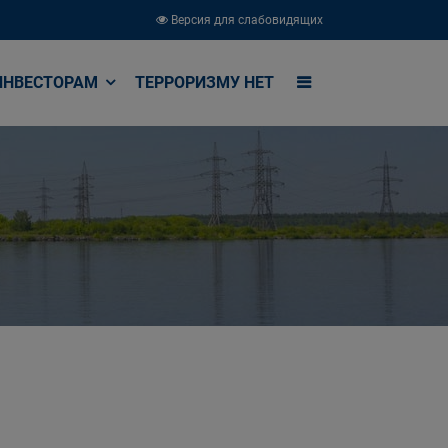
Версия для слабовидящих
ИНВЕСТОРАМ
ТЕРРОРИЗМУ НЕТ