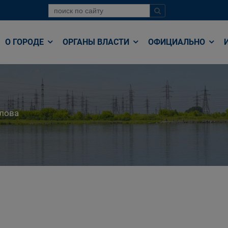
О ГОРОДЕ
ОРГАНЫ ВЛАСТИ
ОФИЦИАЛЬНО
лова