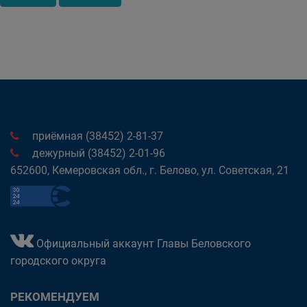
приёмная (38452) 2-81-37
дежурный (38452) 2-01-96
652600, Кемеровская обл., г. Белово, ул. Советская, 21
Официальный аккаунт Главы Беловского
городского округа
РЕКОМЕНДУЕМ