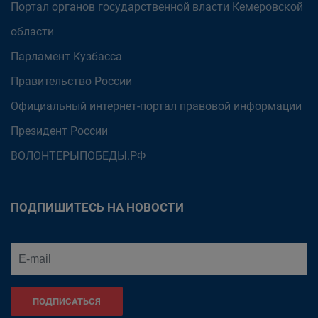
Портал органов государственной власти Кемеровской
области
Парламент Кузбасса
Правительство России
Официальный интернет-портал правовой информации
Президент России
ВОЛОНТЕРЫПОБЕДЫ.РФ
ПОДПИШИТЕСЬ НА НОВОСТИ
ПОДПИСАТЬСЯ