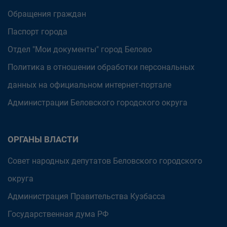
Обращения граждан
Паспорт города
Отдел "Мои документы" город Белово
Политика в отношении обработки персональных
данных на официальном интернет-портале
Администрации Беловского городского округа
ОРГАНЫ ВЛАСТИ
Совет народных депутатов Беловского городского
округа
Администрация Правительства Кузбасса
Государственная дума РФ