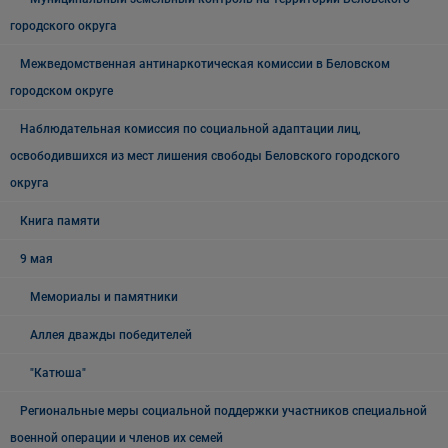
городского округа
Межведомственная антинаркотическая комиссии в Беловском
городском округе
Наблюдательная комиссия по социальной адаптации лиц,
освободившихся из мест лишения свободы Беловского городского
округа
Книга памяти
9 мая
Мемориалы и памятники
Аллея дважды победителей
"Катюша"
Региональные меры социальной поддержки участников специальной
военной операции и членов их семей