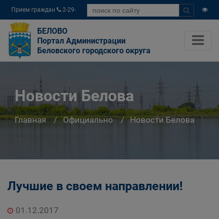
Прием граждан
2-29-
04
БЕЛОВО
Портал Администрации
Беловского городского округа
Новости Белова
Главная
Официально
Новости Белова
Лучшие в своем направлении!
01.12.2017