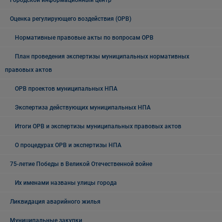
Городской информационный центр
Оценка регулирующего воздействия (ОРВ)
Нормативные правовые акты по вопросам ОРВ
План проведения экспертизы муниципальных нормативных
правовых актов
ОРВ проектов муниципальных НПА
Экспертиза действующих муниципальных НПА
Итоги ОРВ и экспертизы муниципальных правовых актов
О процедурах ОРВ и экспертизы НПА
75-летие Победы в Великой Отечественной войне
Их именами названы улицы города
Ликвидация аварийного жилья
Муниципальные закупки