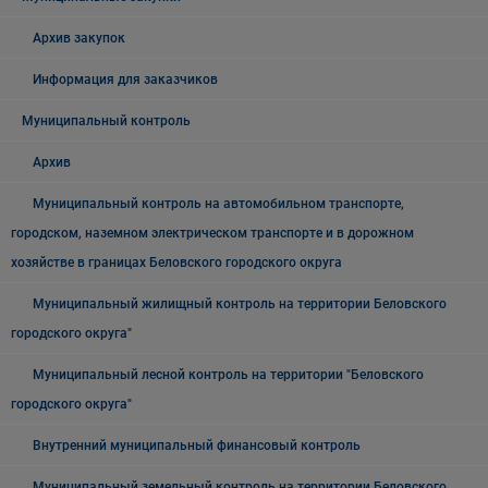
Архив закупок
Информация для заказчиков
Муниципальный контроль
Архив
Муниципальный контроль на автомобильном транспорте,
городском, наземном электрическом транспорте и в дорожном
хозяйстве в границах Беловского городского округа
Муниципальный жилищный контроль на территории Беловского
городского округа"
Муниципальный лесной контроль на территории "Беловского
городского округа"
Внутренний муниципальный финансовый контроль
Муниципальный земельный контроль на территории Беловского