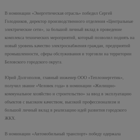
В номинации «Энергетическая отрасль» победил Сергей
Голодников, директор производственного отделения «Центральные
электрические сети», за большой личный вклад в проведение
комплекса технических мероприятий, который позволил поднять на
новый уровень качество электроснабжения граждан, предприятий
промышленности, сферы обслуживания и торговли на территории
Беловского городского округа.
Юрий Долгополов, главный инженер ООО «Теплоэнергетик»,
получил звание «Человек года» в номинации «Жилищно-
коммунальное хозяйство и строительство» за ввод в эксплуатацию
объектов с высоким качеством, высокий профессионализм и
большой личный вклад в реализацию идей развития городского
ЖКХ.
В номинации «Автомобильный транспорт» победу одержала