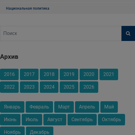
Национальная политика
Архив
2016
2017
2018
2019
2020
2021
2022
2023
2024
2025
2026
Январь
Февраль
Март
Апрель
Май
Июнь
Июль
Август
Сентябрь
Октябрь
Ноябрь
Декабрь