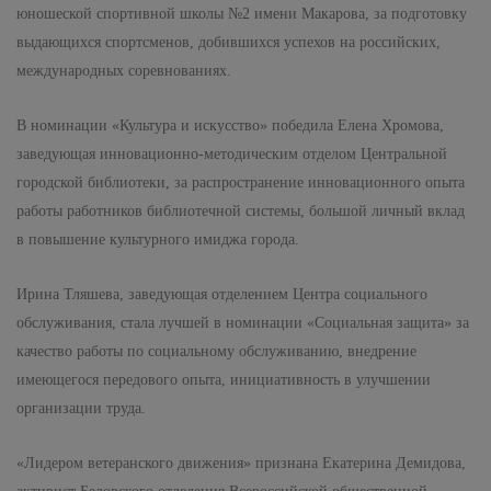
юношеской спортивной школы №2 имени Макарова, за подготовку
выдающихся спортсменов, добившихся успехов на российских,
международных соревнованиях.
В номинации «Культура и искусство» победила Елена Хромова,
заведующая инновационно-методическим отделом Центральной
городской библиотеки, за распространение инновационного опыта
работы работников библиотечной системы, большой личный вклад
в повышение культурного имиджа города.
Ирина Тляшева, заведующая отделением Центра социального
обслуживания, стала лучшей в номинации «Социальная защита» за
качество работы по социальному обслуживанию, внедрение
имеющегося передового опыта, инициативность в улучшении
организации труда.
«Лидером ветеранского движения» признана Екатерина Демидова,