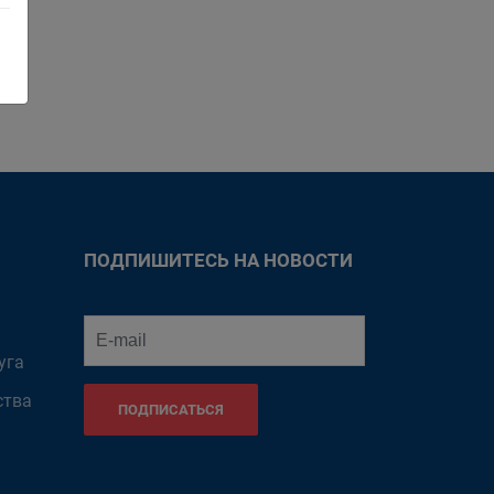
ПОДПИШИТЕСЬ НА НОВОСТИ
уга
ства
ПОДПИСАТЬСЯ