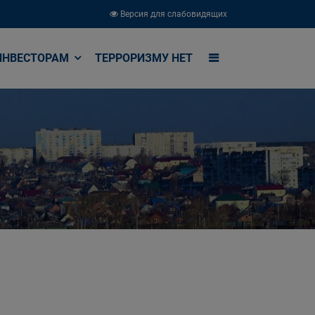
Версия для слабовидящих
ИНВЕСТОРАМ
ТЕРРОРИЗМУ НЕТ