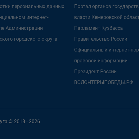
отки персональных данных
Портал органов государст
ициальном интернет-
власти Кемеровской облас
ле Администрации
Парламент Кузбасса
ского городского округа
Правительство России
Официальный интернет-пор
правовой информации
Президент России
ВОЛОНТЕРЫПОБЕДЫ.РФ
га © 2018 - 2026