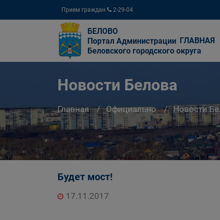
Прием граждан
2-29-04
БЕЛОВО
ГЛАВНАЯ
Портал Администрации
Беловского городского округа
Новости Белова
Главная
Официально
Новости Бе
Будет мост!
17.11.2017