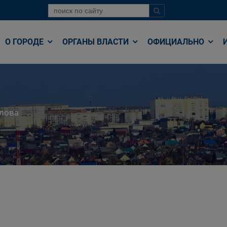
О ГОРОДЕ
ОРГАНЫ ВЛАСТИ
ОФИЦИАЛЬНО
лова