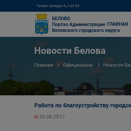
Прием граждан
2-29-04
БЕЛОВО
ГЛАВНАЯ
Портал Администрации
Беловского городского округа
Новости Белова
Главная
Официально
Новости Бе
Работа по благоустройству городс
30.08.2017