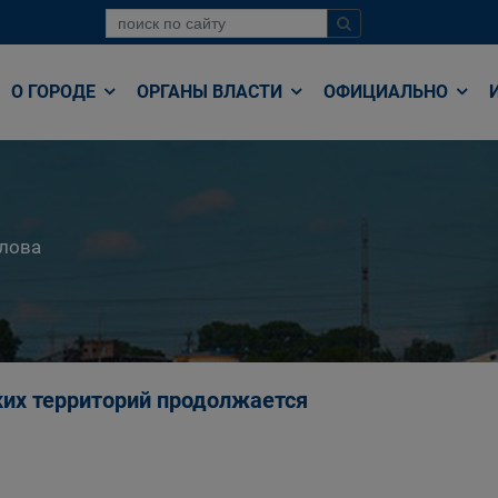
О ГОРОДЕ
ОРГАНЫ ВЛАСТИ
ОФИЦИАЛЬНО
лова
ких территорий продолжается