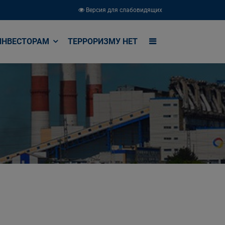
Версия для слабовидящих
ИНВЕСТОРАМ
ТЕРРОРИЗМУ НЕТ