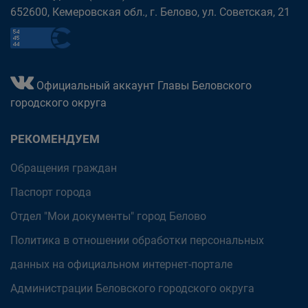
652600, Кемеровская обл., г. Белово, ул. Советская, 21
Официальный аккаунт Главы Беловского
городского округа
РЕКОМЕНДУЕМ
Обращения граждан
Паспорт города
Отдел "Мои документы" город Белово
Политика в отношении обработки персональных
данных на официальном интернет-портале
Администрации Беловского городского округа