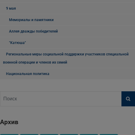
9 мая
Мемориалы и памятники
Аллея дважды победителей
"Катюша"
Региональные меры социальной поддержки участников специальной
военной операции и членов их семей
Национальная политика
Архив