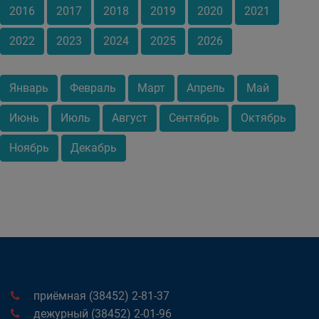
2016
2017
2018
2019
2020
2021
2022
2023
2024
2025
2026
Январь
Февраль
Март
Апрель
Май
Июнь
Июль
Август
Сентябрь
Октябрь
Ноябрь
Декабрь
приёмная (38452) 2-81-37
дежурный (38452) 2-01-96