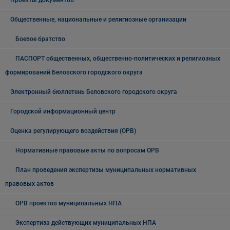
Проекты документов
Общественные, национальные и религиозные организации
Боевое братство
ПАСПОРТ общественных, общественно-политических и религиозных
формирований Беловского городского округа
Электронный бюллетень Беловского городского округа
Городской информационный центр
Оценка регулирующего воздействия (ОРВ)
Нормативные правовые акты по вопросам ОРВ
План проведения экспертизы муниципальных нормативных
правовых актов
ОРВ проектов муниципальных НПА
Экспертиза действующих муниципальных НПА