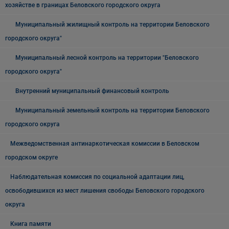
хозяйстве в границах Беловского городского округа
Муниципальный жилищный контроль на территории Беловского
городского округа"
Муниципальный лесной контроль на территории "Беловского
городского округа"
Внутренний муниципальный финансовый контроль
Муниципальный земельный контроль на территории Беловского
городского округа
Межведомственная антинаркотическая комиссии в Беловском
городском округе
Наблюдательная комиссия по социальной адаптации лиц,
освободившихся из мест лишения свободы Беловского городского
округа
Книга памяти