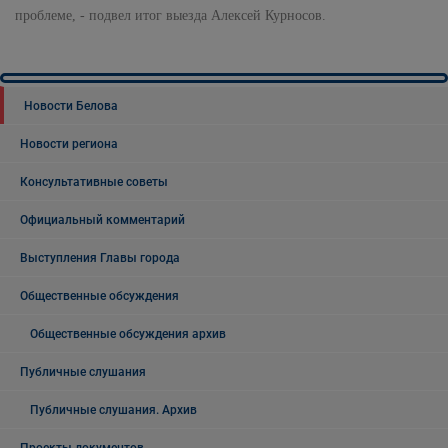
проблеме, - подвел итог выезда Алексей Курносов.
Новости Белова
Новости региона
Консультативные советы
Официальный комментарий
Выступления Главы города
Общественные обсуждения
Общественные обсуждения архив
Публичные слушания
Публичные слушания. Архив