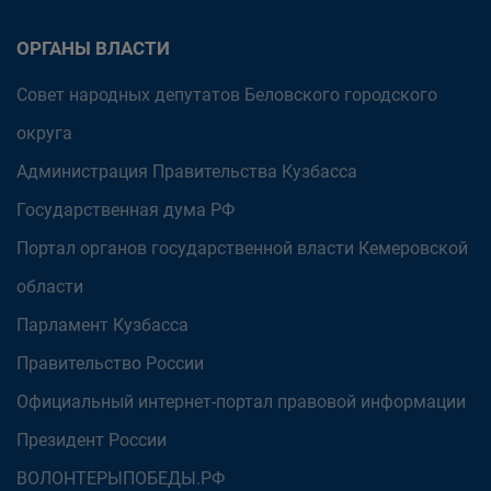
ОРГАНЫ ВЛАСТИ
Совет народных депутатов Беловского городского
округа
Администрация Правительства Кузбасса
Государственная дума РФ
Портал органов государственной власти Кемеровской
области
Парламент Кузбасса
Правительство России
Официальный интернет-портал правовой информации
Президент России
ВОЛОНТЕРЫПОБЕДЫ.РФ