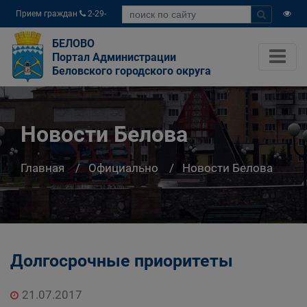
Прием граждан
2-29-
04
БЕЛОВО
Портал Администрации
Беловского городского округа
Новости Белова
Главная
Официально
Новости Белова
Долгосрочные приоритеты
21.07.2017