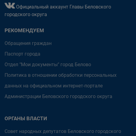
Официальный аккаунт Главы Беловского
городского округа
РЕКОМЕНДУЕМ
Обращения граждан
Паспорт города
Отдел "Мои документы" город Белово
Политика в отношении обработки персональных
данных на официальном интернет-портале
Администрации Беловского городского округа
ОРГАНЫ ВЛАСТИ
Совет народных депутатов Беловского городского