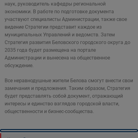
наук, руководитель кафедры региональной
экономики. В работе по подготовке документа
участвуют специалисты Администрации, также свое
видение Стратегии представит каждое из
муниципальных Управлений и ведомств. Затем
Стратегия развития Беловского городского округа до
2035 года будет размещена на портале
Администрации и вынесена на общественное
обсуждение.
Все неравнодушные жители Белова смогут внести свои
замечания и предложения. Таким образом, Стратегия
будет представлять собой документ, отражающий
интересы и единство взглядов городской власти,
общественности и бизнес-сообщества.