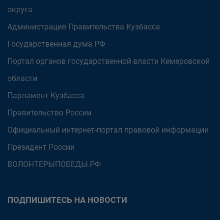
округа
Администрация Правительства Кузбасса
Государственная дума РФ
Портал органов государственной власти Кемеровской
области
Парламент Кузбасса
Правительство России
Официальный интернет-портал правовой информации
Президент России
ВОЛОНТЕРЫПОБЕДЫ.РФ
ПОДПИШИТЕСЬ НА НОВОСТИ