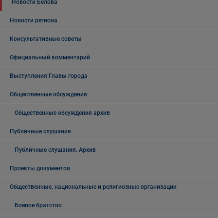
Новости Белова
Новости региона
Консультативные советы
Официальный комментарий
Выступления Главы города
Общественные обсуждения
Общественные обсуждения архив
Публичные слушания
Публичные слушания. Архив
Проекты документов
Общественные, национальные и религиозные организации
Боевое братство