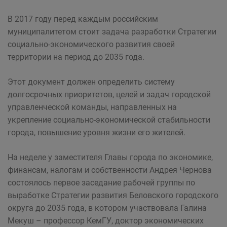
В 2017 году перед каждым российским
муниципалитетом стоит задача разработки Стратегии
социально-экономического развития своей
территории на период до 2035 года.
Этот документ должен определить систему
долгосрочных приоритетов, целей и задач городской
управленческой команды, направленных на
укрепление социально-экономической стабильности
города, повышение уровня жизни его жителей.
На неделе у заместителя Главы города по экономике,
финансам, налогам и собственности Андрея Чернова
состоялось первое заседание рабочей группы по
выработке Стратегии развития Беловского городского
округа до 2035 года, в котором участвовала Галина
Мекуш – профессор КемГУ, доктор экономических