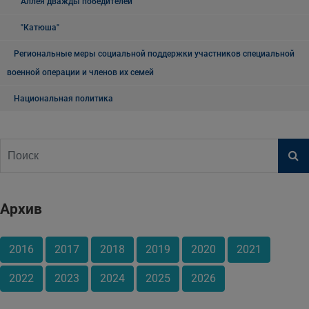
Аллея дважды победителей
"Катюша"
Региональные меры социальной поддержки участников специальной
военной операции и членов их семей
Национальная политика
Архив
2016
2017
2018
2019
2020
2021
2022
2023
2024
2025
2026