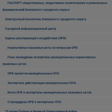
ПАСПОРТ общественных, общественно-политических и религиозных
формирований Беловского городского округа
Электронный бюллетень Беловского городского округа
Городской информационный центр
Оценка регулирующего воздействия (ОРВ)
Нормативные правовые акты по вопросам ОРВ
План проведения экспертизы муниципальных нормативных
правовых актов
ОРВ проектов муниципальных НПА
Экспертиза действующих муниципальных НПА
Итоги ОРВ и экспертизы муниципальных правовых актов
О процедурах ОРВ и экспертизы НПА
75-летие Победы в Великой Отечественной войне