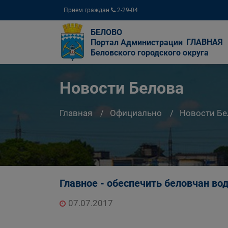
Прием граждан
2-29-04
БЕЛОВО
ГЛАВНАЯ
Портал Администрации
Беловского городского округа
Новости Белова
Главная
Официально
Новости Бе
Главное - обеспечить беловчан во
07.07.2017