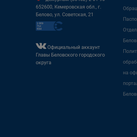
652600, Кемеровская обл., г.
Обращ
Белово, ул. Советская, 21
Паспо
Отдел
Белов
Официальный аккаунт
Полит
Главы Беловского городского
обраб
округа
на оф
порта
Белов