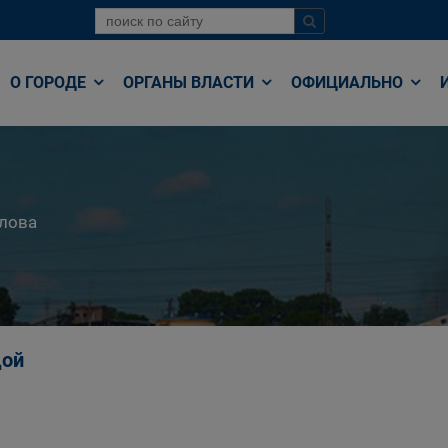
О ГОРОДЕ
ОРГАНЫ ВЛАСТИ
ОФИЦИАЛЬНО
лова
дой