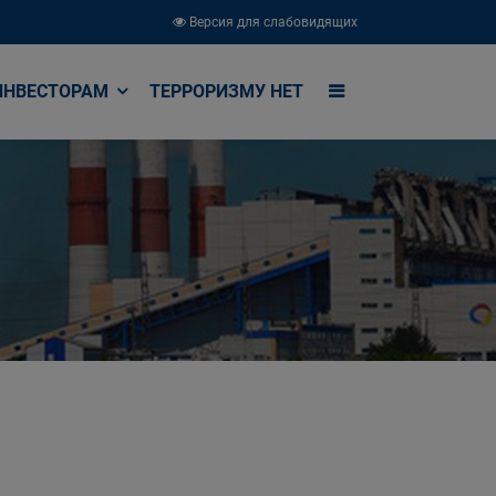
Версия для слабовидящих
ИНВЕСТОРАМ
ТЕРРОРИЗМУ НЕТ