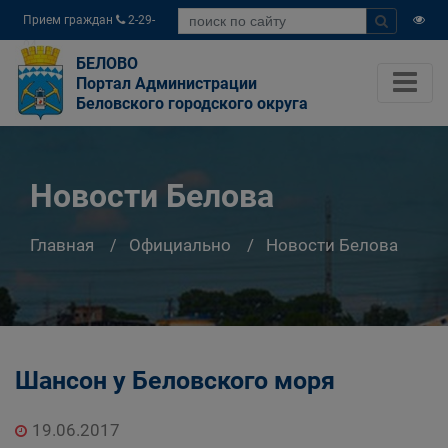
Прием граждан
2-29-
04
БЕЛОВО
Портал Администрации
Беловского городского округа
Новости Белова
Главная
Официально
Новости Белова
Шансон у Беловского моря
19.06.2017