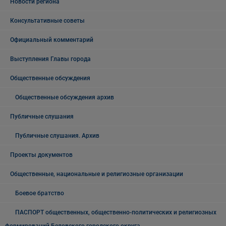
Новости региона
Консультативные советы
Официальный комментарий
Выступления Главы города
Общественные обсуждения
Общественные обсуждения архив
Публичные слушания
Публичные слушания. Архив
Проекты документов
Общественные, национальные и религиозные организации
Боевое братство
ПАСПОРТ общественных, общественно-политических и религиозных