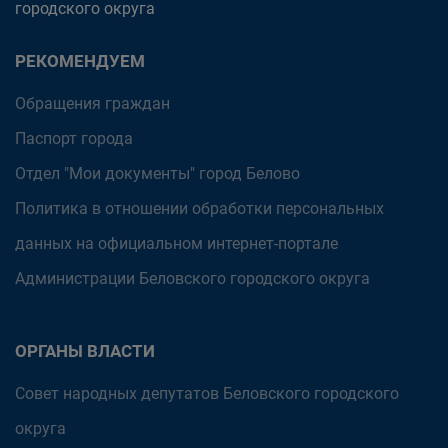
городского округа
РЕКОМЕНДУЕМ
Обращения граждан
Паспорт города
Отдел "Мои документы" город Белово
Политика в отношении обработки персональных
данных на официальном интернет-портале
Администрации Беловского городского округа
ОРГАНЫ ВЛАСТИ
Совет народных депутатов Беловского городского
округа