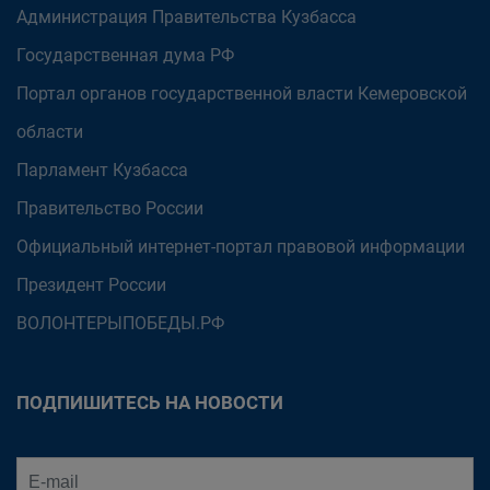
Администрация Правительства Кузбасса
Государственная дума РФ
Портал органов государственной власти Кемеровской
области
Парламент Кузбасса
Правительство России
Официальный интернет-портал правовой информации
Президент России
ВОЛОНТЕРЫПОБЕДЫ.РФ
ПОДПИШИТЕСЬ НА НОВОСТИ