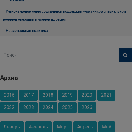
"Катюша"
Региональные меры социальной поддержки участников специальной
военной операции и членов их семей
Национальная политика
Архив
2016
2017
2018
2019
2020
2021
2022
2023
2024
2025
2026
Январь
Февраль
Март
Апрель
Май