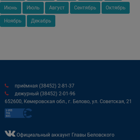
Июнь
Июль
Август
Сентябрь
Октябрь
Ноябрь
Декабрь
приёмная (38452) 2-81-37
дежурный (38452) 2-01-96
652600, Кемеровская обл., г. Белово, ул. Советская, 21
Официальный аккаунт Главы Беловского