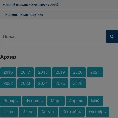
военной операции и членов их семей
Национальная политика
Архив
2016
2017
2018
2019
2020
2021
2022
2023
2024
2025
2026
Январь
Февраль
Март
Апрель
Май
Июнь
Июль
Август
Сентябрь
Октябрь