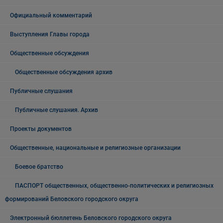
Официальный комментарий
Выступления Главы города
Общественные обсуждения
Общественные обсуждения архив
Публичные слушания
Публичные слушания. Архив
Проекты документов
Общественные, национальные и религиозные организации
Боевое братство
ПАСПОРТ общественных, общественно-политических и религиозных
формирований Беловского городского округа
Электронный бюллетень Беловского городского округа