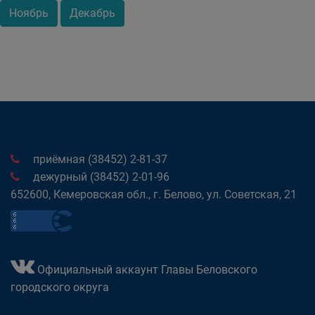
Ноябрь
Декабрь
приёмная (38452) 2-81-37
дежурный (38452) 2-01-96
652600, Кемеровская обл., г. Белово, ул. Советская, 21
Официальный аккаунт Главы Беловского
городского округа