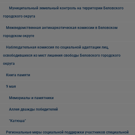
Муниципальный земельный контроль на территории Беловского
городского округа
Межведомственная антинаркотическая комиссии в Беловском
городском округе
Наблюдательная комиссия по социальной адаптации лиц,
освободившихся из мест лишения свободы Беловского городского
округа
Книга памяти
9 мая
Мемориалы и памятники
Аллея дважды победителей
"Катюша"
Региональные меры социальной поддержки участников специальной