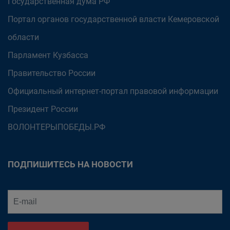
Государственная дума РФ
Портал органов государственной власти Кемеровской
области
Парламент Кузбасса
Правительство России
Официальный интернет-портал правовой информации
Президент России
ВОЛОНТЕРЫПОБЕДЫ.РФ
ПОДПИШИТЕСЬ НА НОВОСТИ