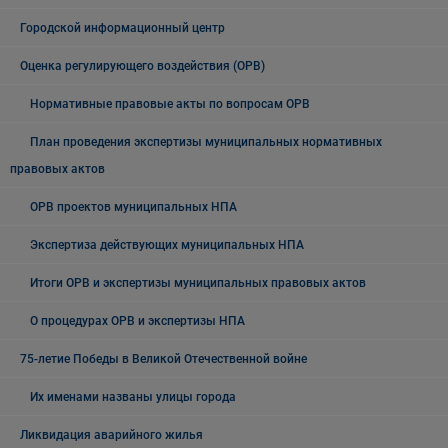
Городской информационный центр
Оценка регулирующего воздействия (ОРВ)
Нормативные правовые акты по вопросам ОРВ
План проведения экспертизы муниципальных нормативных
правовых актов
ОРВ проектов муниципальных НПА
Экспертиза действующих муниципальных НПА
Итоги ОРВ и экспертизы муниципальных правовых актов
О процедурах ОРВ и экспертизы НПА
75-летие Победы в Великой Отечественной войне
Их именами названы улицы города
Ликвидация аварийного жилья