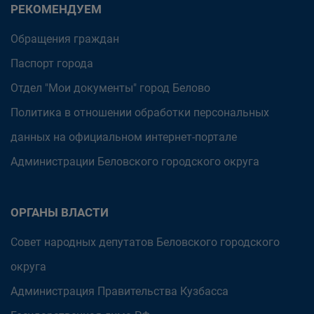
РЕКОМЕНДУЕМ
Обращения граждан
Паспорт города
Отдел "Мои документы" город Белово
Политика в отношении обработки персональных
данных на официальном интернет-портале
Администрации Беловского городского округа
ОРГАНЫ ВЛАСТИ
Совет народных депутатов Беловского городского
округа
Администрация Правительства Кузбасса