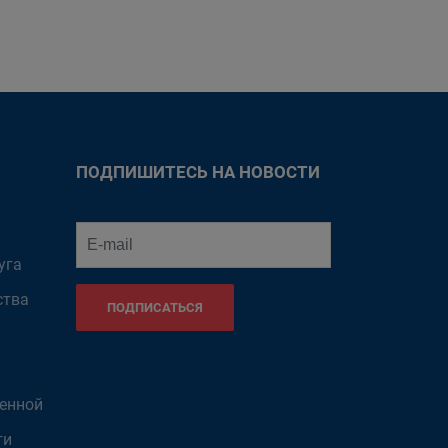
ПОДПИШИТЕСЬ НА НОВОСТИ
уга
ства
ПОДПИСАТЬСЯ
венной
ти