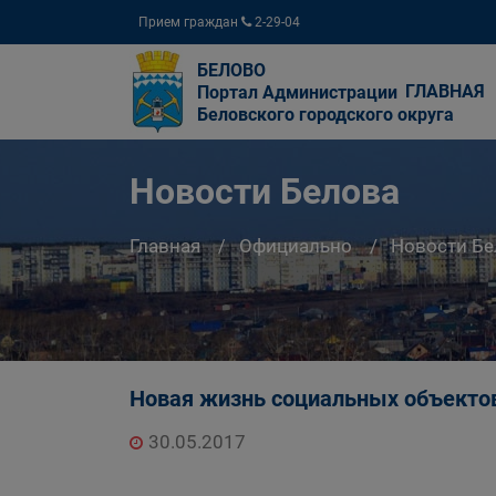
Прием граждан
2-29-04
БЕЛОВО
ГЛАВНАЯ
Портал Администрации
Беловского городского округа
Новости Белова
Главная
Официально
Новости Бе
Новая жизнь социальных объекто
30.05.2017