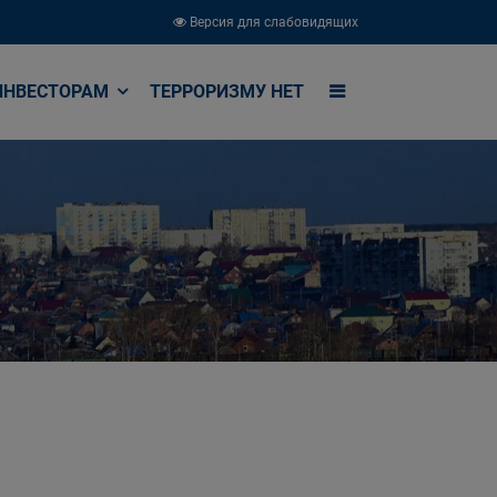
Версия для слабовидящих
ИНВЕСТОРАМ
ТЕРРОРИЗМУ НЕТ