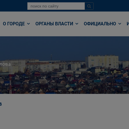
О ГОРОДЕ
ОРГАНЫ ВЛАСТИ
ОФИЦИАЛЬНО
лова
в