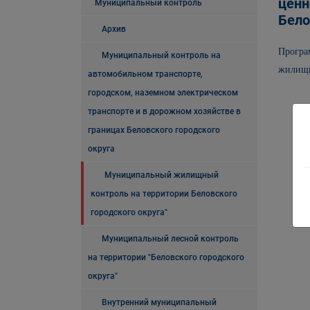
ценн
Муниципальный контроль
Бело
Архив
Програ
Муниципальный контроль на
жилищно
автомобильном транспорте,
городском, наземном электрическом
транспорте и в дорожном хозяйстве в
границах Беловского городского
округа
Муниципальный жилищный
контроль на территории Беловского
городского округа"
Муниципальный лесной контроль
на территории "Беловского городского
округа"
Внутренний муниципальный