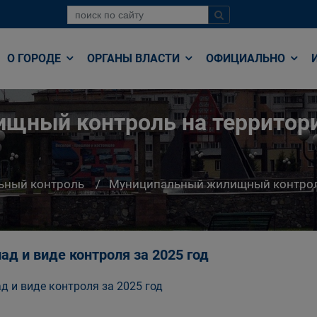
О ГОРОДЕ
ОРГАНЫ ВЛАСТИ
ОФИЦИАЛЬНО
ный контроль на территори
ьный контроль
Муниципальный жилищный контроль 
ад и виде контроля за 2025 год
д и виде контроля за 2025 год