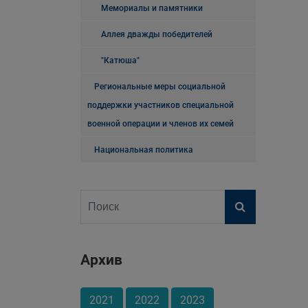
Мемориалы и памятники
Аллея дважды победителей
"Катюша"
Региональные меры социальной
поддержки участников специальной
военной операции и членов их семей
Национальная политика
Архив
2021
2022
2023