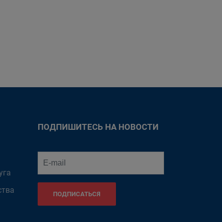
ПОДПИШИТЕСЬ НА НОВОСТИ
уга
ства
ПОДПИСАТЬСЯ