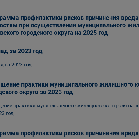
рамма профилактики рисков причинения вред
остям при осуществлении муниципального жил
вского городского округа на 2025 год
ад за 2023 год
д за 2023 год
щение практики муниципального жилищного ко
дского округа за 2023 год
ение практики муниципального жилищного контроля на те
23 год
рамма профилактики рисков причинения вред