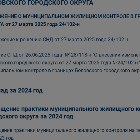
ОВСКОГО ГОРОДСКОГО ОКРУГА
ЖЕНИЕ О МУНИЦИПАЛЬНОМ ЖИЛИЩНОМ КОНТРОЛЕ В ГР
А от 27 марта 2025 года 24/102-н
жение к решению СНД от 27 марта 2025 года 24/102-н
ие СНД от 26.06.2025 года № 28/118-н "О внесении измене
ского городского округа от 27 марта 2025 года №24/102-н
ипальном контроле в границах Беловского городского окр
ад за 2024 год
щение практики муниципального жилищного ко
дского округа за 2024 год
ение практики муниципального жилищного контроля на те
23 год