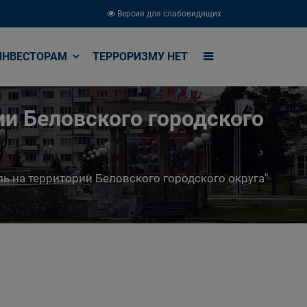
Версия для слабовидящих
ИНВЕСТОРАМ
ТЕРРОРИЗМУ НЕТ
и Беловского городского
на территории Беловского городского округа"