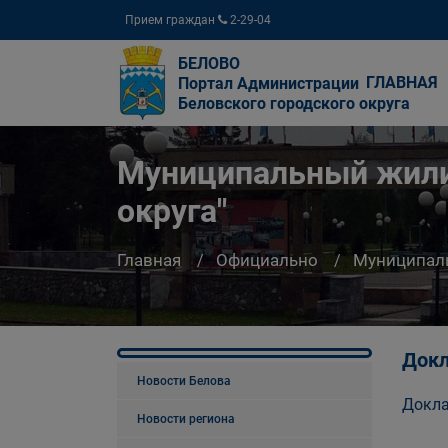
Прием граждан
2-29-04
БЕЛОВО
ГЛАВНАЯ
Портал Администрации
Беловского городского округа
Муниципальный жилищ
округа"
Главная
Официально
Муниципал
Докл
Новости Белова
Докла
Новости региона