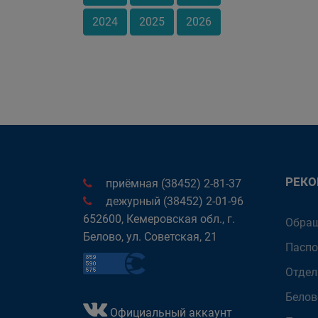
2024
2025
2026
РЕК
приёмная (38452) 2-81-37
дежурный (38452) 2-01-96
652600, Кемеровская обл., г.
Обращ
Белово, ул. Советская, 21
Паспо
Отдел
Белов
Официальный аккаунт