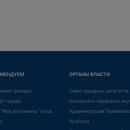
ОМЕНДУЕМ
ОРГАНЫ ВЛАСТИ
ения граждан
Совет народных депутатов
рт города
Беловского городского окр
 "Мои документы" город
Администрация Правитель
о
Кузбасса