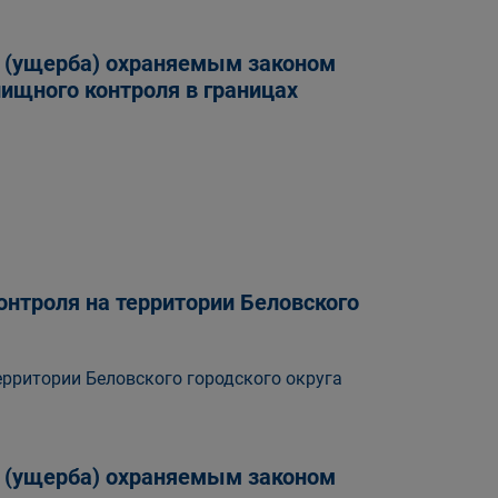
а (ущерба) охраняемым законом
ищного контроля в границах
нтроля на территории Беловского
рритории Беловского городского округа
а (ущерба) охраняемым законом