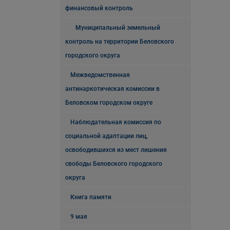
финансовый контроль
Муниципальный земельный
контроль на территории Беловского
городского округа
Межведомственная
антинаркотическая комиссии в
Беловском городском округе
Наблюдательная комиссия по
социальной адаптации лиц,
освободившихся из мест лишения
свободы Беловского городского
округа
Книга памяти
9 мая