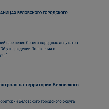
АНИЦАХ БЕЛОВСКОГО ГОРОДСКОГО
ний в решение Совета народных депутатов
 "Об утверждении Положения о
уга"
нтроля на территории Беловского
рритории Беловского городского округа