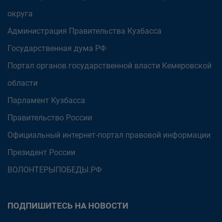
округа
Администрация Правительства Кузбасса
Государственная дума РФ
Портал органов государственной власти Кемеровской
области
Парламент Кузбасса
Правительство России
Официальный интернет-портал правовой информации
Президент России
ВОЛОНТЕРЫПОБЕДЫ.РФ
ПОДПИШИТЕСЬ НА НОВОСТИ