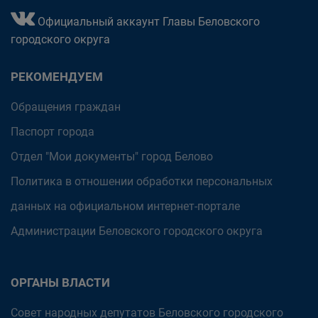
Официальный аккаунт Главы Беловского
городского округа
РЕКОМЕНДУЕМ
Обращения граждан
Паспорт города
Отдел "Мои документы" город Белово
Политика в отношении обработки персональных
данных на официальном интернет-портале
Администрации Беловского городского округа
ОРГАНЫ ВЛАСТИ
Совет народных депутатов Беловского городского