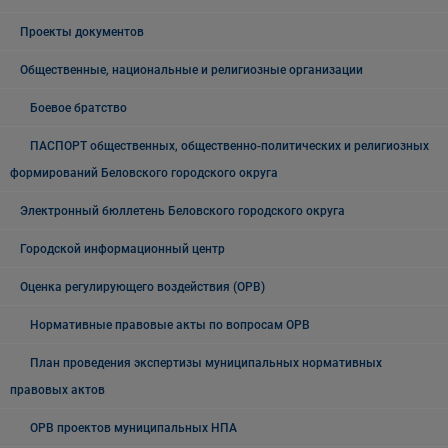
Проекты документов
Общественные, национальные и религиозные организации
Боевое братство
ПАСПОРТ общественных, общественно-политических и религиозных
формирований Беловского городского округа
Электронный бюллетень Беловского городского округа
Городской информационный центр
Оценка регулирующего воздействия (ОРВ)
Нормативные правовые акты по вопросам ОРВ
План проведения экспертизы муниципальных нормативных
правовых актов
ОРВ проектов муниципальных НПА