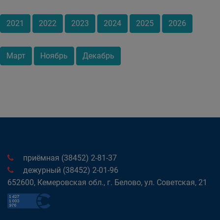
2021
2022
2023
2024
2025
2026
Март
Ноябрь
Декабрь
приёмная (38452) 2-81-37
дежурный (38452) 2-01-96
652600, Кемеровская обл., г. Белово, ул. Советская, 21