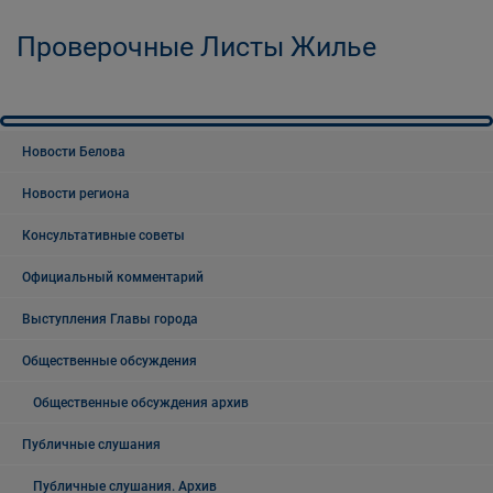
Проверочные Листы Жилье
Новости Белова
Новости региона
Консультативные советы
Официальный комментарий
Выступления Главы города
Общественные обсуждения
Общественные обсуждения архив
Публичные слушания
Публичные слушания. Архив