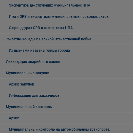
Экспертиза действующих муниципальных НПА
Итоги ОРВ и экспертизы муниципальных правовых актов
О процедурах ОРВ и экспертизы НПА
75-летие Победы в Великой Отечественной войне
Их именами названы улицы города
Ликвидация аварийного жилья
Муниципальные закупки
Архив закупок
Информация для заказчиков
Муниципальный контроль
Архив
Муниципальный контроль на автомобильном транспорте,