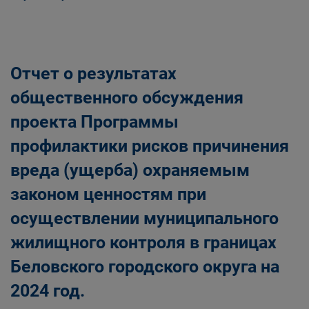
Отчет о результатах
общественного обсуждения
проекта Программы
профилактики рисков причинения
вреда (ущерба) охраняемым
законом ценностям при
осуществлении муниципального
жилищного контроля в границах
Беловского городского округа на
2024 год.