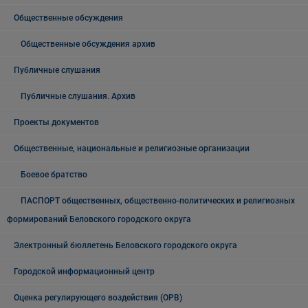
Общественные обсуждения
Общественные обсуждения архив
Публичные слушания
Публичные слушания. Архив
Проекты документов
Общественные, национальные и религиозные организации
Боевое братство
ПАСПОРТ общественных, общественно-политических и религиозных
формирований Беловского городского округа
Электронный бюллетень Беловского городского округа
Городской информационный центр
Оценка регулирующего воздействия (ОРВ)