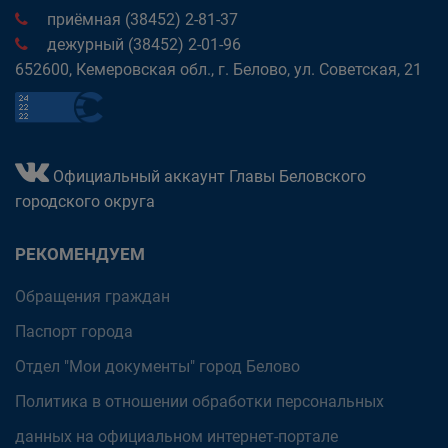
приёмная (38452) 2-81-37
дежурный (38452) 2-01-96
652600, Кемеровская обл., г. Белово, ул. Советская, 21
Официальный аккаунт Главы Беловского
городского округа
РЕКОМЕНДУЕМ
Обращения граждан
Паспорт города
Отдел "Мои документы" город Белово
Политика в отношении обработки персональных
данных на официальном интернет-портале