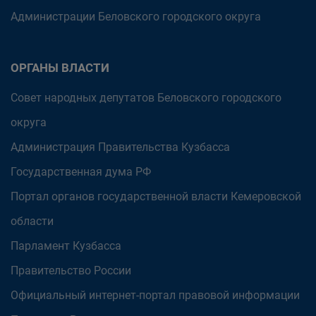
Администрации Беловского городского округа
ОРГАНЫ ВЛАСТИ
Совет народных депутатов Беловского городского
округа
Администрация Правительства Кузбасса
Государственная дума РФ
Портал органов государственной власти Кемеровской
области
Парламент Кузбасса
Правительство России
Официальный интернет-портал правовой информации