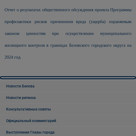
Отчет о результатах общественного обсуждения проекта Программы
профилактики рисков причинения вреда (ущерба) охраняемым
законом ценностям при осуществлении муниципального
жилищного контроля в границах Беловского городского округа на
2024 год.
Новости Белова
Новости региона
Консультативные советы
Официальный комментарий
Выступления Главы города