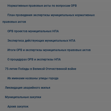
Нормативные правовые акты по вопросам ОРВ
План проведения экспертизы муниципальных нормативных
правовых актов
ОРВ проектов муниципальных НПА
Экспертиза действующих муниципальных НПА
Итоги ОРВ и экспертизы муниципальных правовых актов
О процедурах ОРВ и экспертизы НПА
75-летие Победы в Великой Отечественной войне
Их именами названы улицы города
Ликвидация аварийного жилья
Муниципальные закупки
Архив закупок