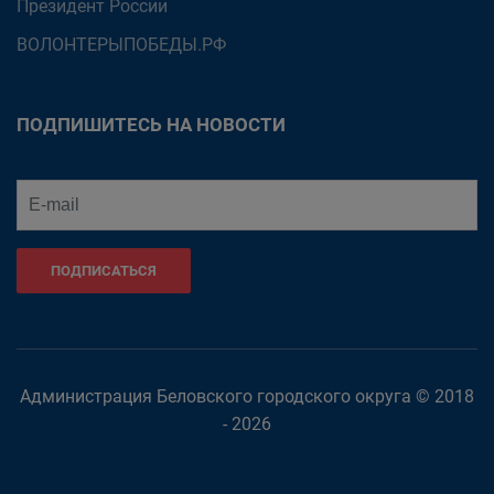
Президент России
ВОЛОНТЕРЫПОБЕДЫ.РФ
ПОДПИШИТЕСЬ НА НОВОСТИ
ПОДПИСАТЬСЯ
Администрация Беловского городского округа © 2018
- 2026