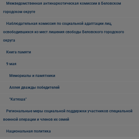
Межведомственная антинаркотическая комиссии в Беловском
городском округе
Наблюдательная комиссия по социальной адаптации лиц,
освободившихся из мест лишения свободы Беловского городского
округа
Книга памяти
9 мая
Мемориалы и памятники
Аллея дважды победителей
"Катюша"
Региональные меры социальной поддержки участников специальной
военной операции и членов их семей
Национальная политика