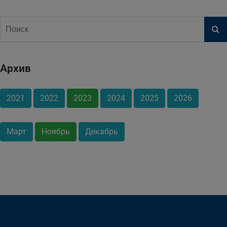
Архив
2021
2022
2023
2024
2025
2026
Март
Ноябрь
Декабрь