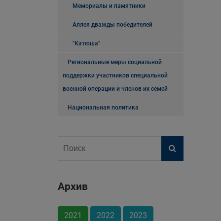
Мемориалы и памятники
Аллея дважды победителей
"Катюша"
Региональные меры социальной
поддержки участников специальной
военной операции и членов их семей
Национальная политика
Архив
2021
2022
2023