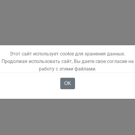
Этот сайт использует cookie для хранения данных.
Продолжая использовать сайт, Вы даете свое согласие на
работу с этими файлами.
OK