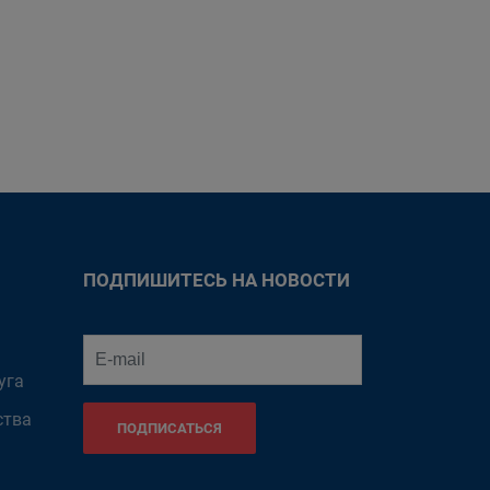
ПОДПИШИТЕСЬ НА НОВОСТИ
уга
ства
ПОДПИСАТЬСЯ