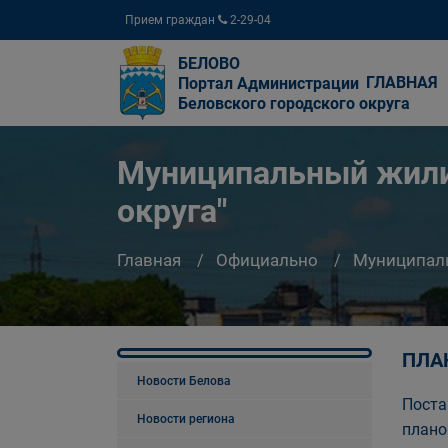
Прием граждан
2-29-04
БЕЛОВО
ГЛАВНАЯ
Портал Администрации
Беловского городского округа
Муниципальный жилищ
округа"
Главная
Официально
Муниципал
ПЛА
Новости Белова
Поста
Новости региона
плано