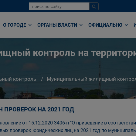
О ГОРОДЕ
ОРГАНЫ ВЛАСТИ
ОФИЦИАЛЬНО
ный контроль на территори
ьный контроль
Муниципальный жилищный контроль 
Н ПРОВЕРОК НА 2021 ГОД
новление от 15.12.2020 3406-п "О приведение в соответст
вых проверок юридических лиц на 2021 год по муниципал