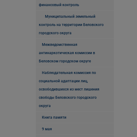
финансовый контроль
Муниципальный земельный
контроль на территории Беловского
городского округа
Межведомственная
антинаркотическая комиссии в
Беловском городском округе
Наблюдательная комиссия по
социальной адаптации лиц,
освободившихся из мест лишения
свободы Беловского городского
округа
Книга памяти
9 мая