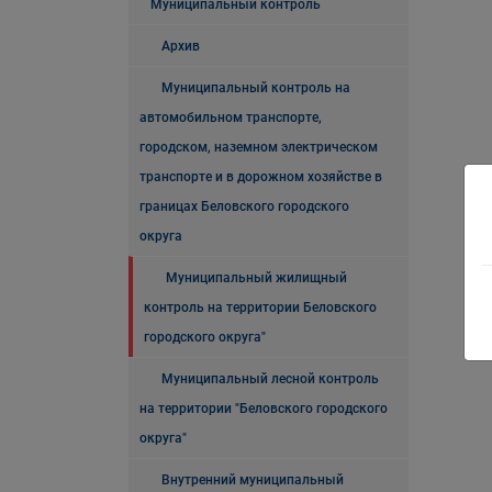
Муниципальный контроль
Архив
Муниципальный контроль на
автомобильном транспорте,
городском, наземном электрическом
транспорте и в дорожном хозяйстве в
границах Беловского городского
округа
Муниципальный жилищный
контроль на территории Беловского
городского округа"
Муниципальный лесной контроль
на территории "Беловского городского
округа"
Внутренний муниципальный