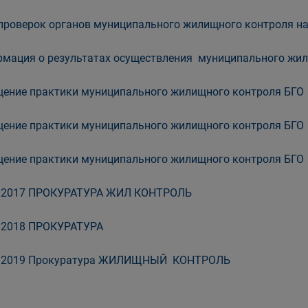
проверок органов муниципального жилищного контроля на
мация о результатах осуществления муниципального жил
ение практики муниципального жилищного контроля БГО 
ение практики муниципального жилищного контроля БГО 
ение практики муниципального жилищного контроля БГО 
 2017 ПРОКУРАТУРА ЖИЛ КОНТРОЛЬ
 2018 ПРОКУРАТУРА
 2019 Прокуратура ЖИЛИЩНЫЙ КОНТРОЛЬ