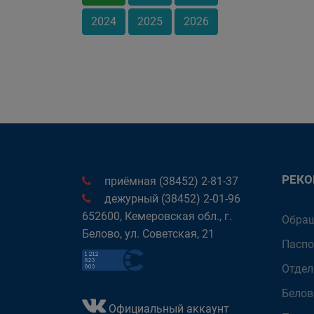
2024
2025
2026
РЕК
приёмная (38452) 2-81-37
дежурный (38452) 2-01-96
652600, Кемеровская обл., г.
Обращ
Белово, ул. Советская, 21
Паспо
Отдел
Белов
Официальный аккаунт