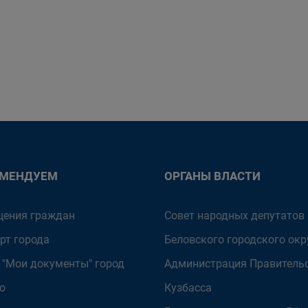
ОМЕНДУЕМ
ОРГАНЫ ВЛАСТИ
ения граждан
Совет народных депутатов
рт города
Беловского городского окр
 "Мои документы" город
Администрация Правитель
о
Кузбасса