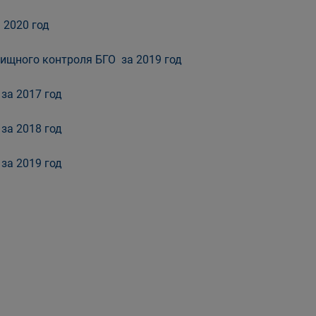
 2020 год
ищного контроля БГО за 2019 год
за 2017 год
за 2018 год
за 2019 год