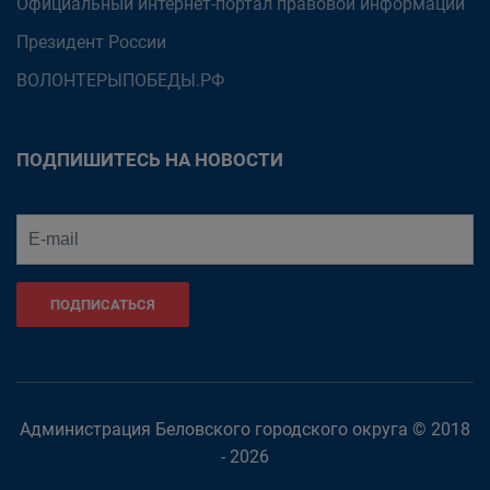
Официальный интернет-портал правовой информации
Президент России
ВОЛОНТЕРЫПОБЕДЫ.РФ
ПОДПИШИТЕСЬ НА НОВОСТИ
ПОДПИСАТЬСЯ
Администрация Беловского городского округа © 2018
- 2026