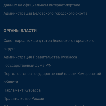
данных на официальном интернет-портале
Администрации Беловского городского округа
ОРГАНЫ ВЛАСТИ
Совет народных депутатов Беловского городского
округа
Администрация Правительства Кузбасса
Государственная дума РФ
Портал органов государственной власти Кемеровской
области
Парламент Кузбасса
Правительство России