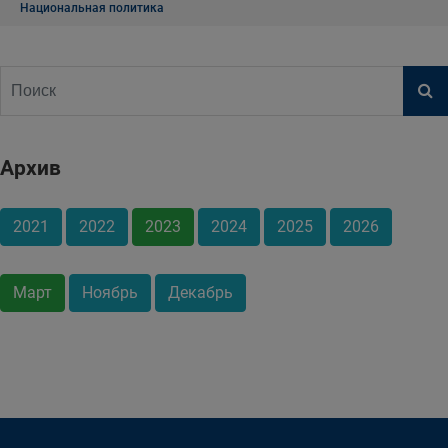
Национальная политика
Архив
2021
2022
2023
2024
2025
2026
Март
Ноябрь
Декабрь