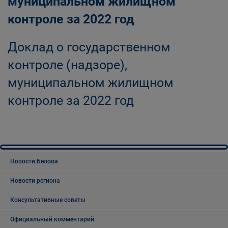
муниципальном жилищном
контроле за 2022 год
Доклад о государственном
контроле (надзоре),
муниципальном жилищном
контроле за 2022 год
Новости Белова
Новости региона
Консультативные советы
Официальный комментарий