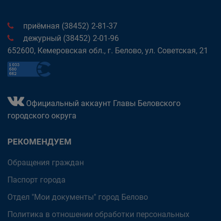
приёмная (38452) 2-81-37
дежурный (38452) 2-01-96
652600, Кемеровская обл., г. Белово, ул. Советская, 21
Официальный аккаунт Главы Беловского
городского округа
РЕКОМЕНДУЕМ
Обращения граждан
Паспорт города
Отдел "Мои документы" город Белово
Политика в отношении обработки персональных