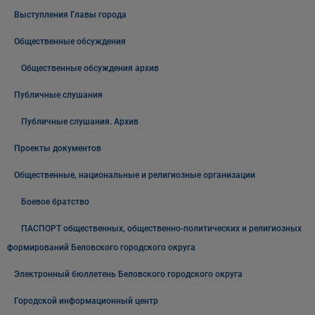
Выступления Главы города
Общественные обсуждения
Общественные обсуждения архив
Публичные слушания
Публичные слушания. Архив
Проекты документов
Общественные, национальные и религиозные организации
Боевое братство
ПАСПОРТ общественных, общественно-политических и религиозных
формирований Беловского городского округа
Электронный бюллетень Беловского городского округа
Городской информационный центр