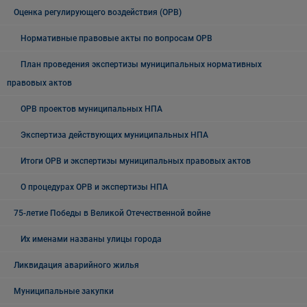
Оценка регулирующего воздействия (ОРВ)
Нормативные правовые акты по вопросам ОРВ
План проведения экспертизы муниципальных нормативных
правовых актов
ОРВ проектов муниципальных НПА
Экспертиза действующих муниципальных НПА
Итоги ОРВ и экспертизы муниципальных правовых актов
О процедурах ОРВ и экспертизы НПА
75-летие Победы в Великой Отечественной войне
Их именами названы улицы города
Ликвидация аварийного жилья
Муниципальные закупки