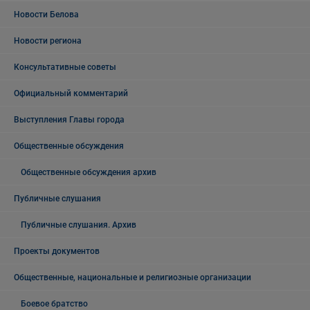
Новости Белова
Новости региона
Консультативные советы
Официальный комментарий
Выступления Главы города
Общественные обсуждения
Общественные обсуждения архив
Публичные слушания
Публичные слушания. Архив
Проекты документов
Общественные, национальные и религиозные организации
Боевое братство