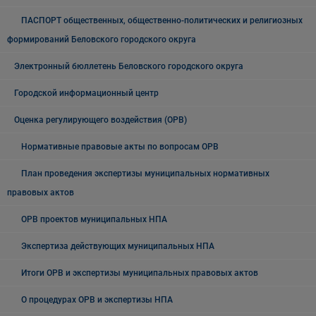
ПАСПОРТ общественных, общественно-политических и религиозных
формирований Беловского городского округа
Электронный бюллетень Беловского городского округа
Городской информационный центр
Оценка регулирующего воздействия (ОРВ)
Нормативные правовые акты по вопросам ОРВ
План проведения экспертизы муниципальных нормативных
правовых актов
ОРВ проектов муниципальных НПА
Экспертиза действующих муниципальных НПА
Итоги ОРВ и экспертизы муниципальных правовых актов
О процедурах ОРВ и экспертизы НПА