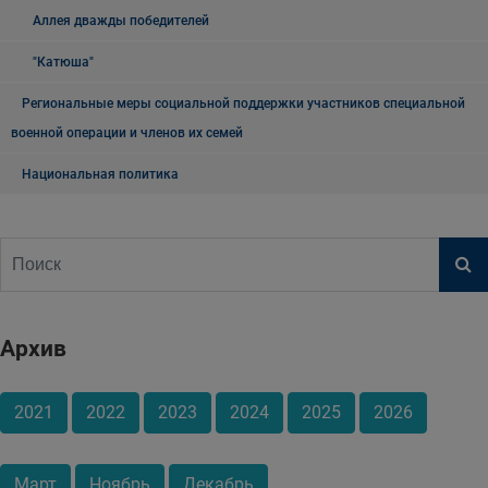
Аллея дважды победителей
"Катюша"
Региональные меры социальной поддержки участников специальной
военной операции и членов их семей
Национальная политика
Архив
2021
2022
2023
2024
2025
2026
Март
Ноябрь
Декабрь