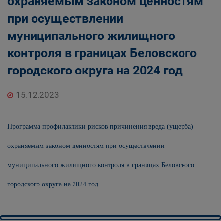
охраняемым законом ценностям
при осуществлении
муниципального жилищного
контроля в границах Беловского
городского округа на 2024 год
15.12.2023
Программа профилактики рисков причинения вреда (ущерба)
охраняемым законом ценностям при осуществлении
муниципального жилищного контроля в границах Беловского
городского округа на 2024 год