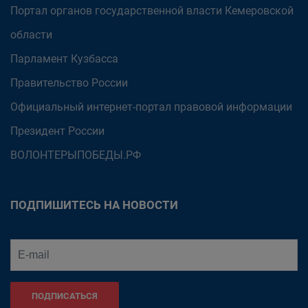
Портал органов государственной власти Кемеровской
области
Парламент Кузбасса
Правительство России
Официальный интернет-портал правовой информации
Президент России
ВОЛОНТЕРЫПОБЕДЫ.РФ
ПОДПИШИТЕСЬ НА НОВОСТИ
ПОДПИСАТЬСЯ