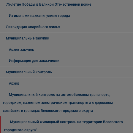
75-летие Победы в Великой Отечественной войне
Их именами названы улицы города
Ликвидация аварийного жилья
Муниципальные закупки
Архив закупок
Информация для заказчиков
Муниципальный контроль
Архив
Муниципальный контроль на автомобильном транспорте,
городском, наземном электрическом транспорте и в дорожном
хозяйстве в границах Беловского городского округа
Муниципальный жилищный контроль на территории Беловского
городского округа"