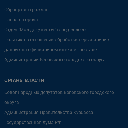
Обращения граждан
Паспорт города
Отдел "Мои документы" город Белово
Политика в отношении обработки персональных
данных на официальном интернет-портале
Администрации Беловского городского округа
ОРГАНЫ ВЛАСТИ
Совет народных депутатов Беловского городского
округа
Администрация Правительства Кузбасса
Государственная дума РФ