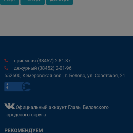
приёмная (38452) 2-81-37
дежурный (38452) 2-01-96
652600, Кемеровская обл., г. Белово, ул. Советская, 21
Официальный аккаунт Главы Беловского
городского округа
РЕКОМЕНДУЕМ