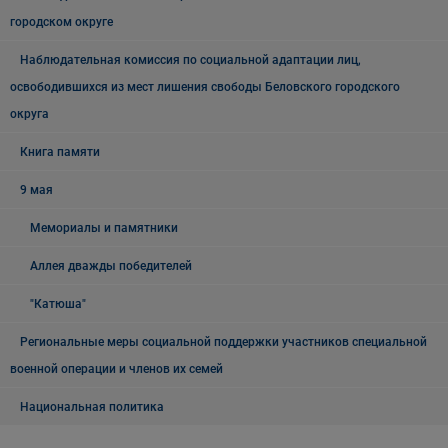
городском округе
Наблюдательная комиссия по социальной адаптации лиц,
освободившихся из мест лишения свободы Беловского городского
округа
Книга памяти
9 мая
Мемориалы и памятники
Аллея дважды победителей
"Катюша"
Региональные меры социальной поддержки участников специальной
военной операции и членов их семей
Национальная политика