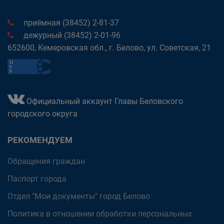
приёмная (38452) 2-81-37
дежурный (38452) 2-01-96
652600, Кемеровская обл., г. Белово, ул. Советская, 21
Официальный аккаунт Главы Беловского
городского округа
РЕКОМЕНДУЕМ
Обращения граждан
Паспорт города
Отдел "Мои документы" город Белово
Политика в отношении обработки персональных