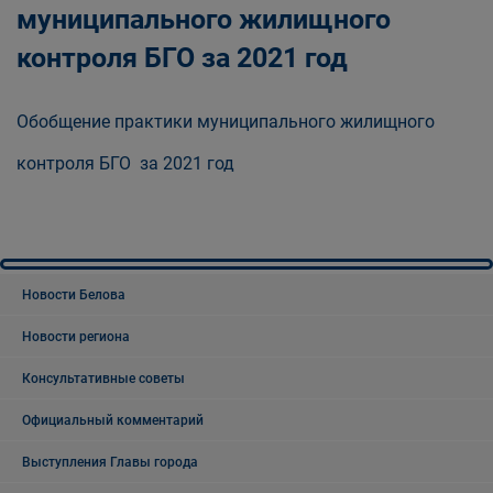
муниципального жилищного
контроля БГО за 2021 год
Обобщение практики муниципального жилищного
контроля БГО за 2021 год
Новости Белова
Новости региона
Консультативные советы
Официальный комментарий
Выступления Главы города