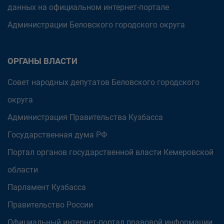
данных на официальном интернет-портале
Администрации Беловского городского округа
ОРГАНЫ ВЛАСТИ
Совет народных депутатов Беловского городского
округа
Администрация Правительства Кузбасса
Государственная дума РФ
Портал органов государственной власти Кемеровской
области
Парламент Кузбасса
Правительство России
Официальный интернет-портал правовой информации