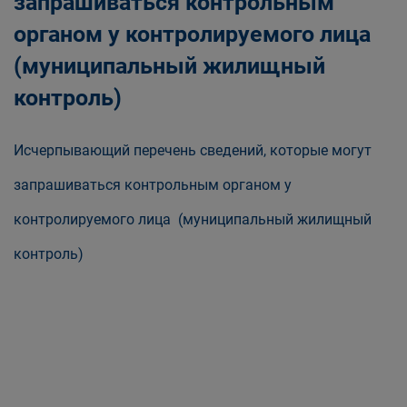
запрашиваться контрольным
органом у контролируемого лица
(муниципальный жилищный
контроль)
Исчерпывающий перечень сведений, которые могут
запрашиваться контрольным органом у
контролируемого лица (муниципальный жилищный
контроль)