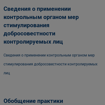
Сведения о применении
контрольным органом мер
стимулирования
добросовестности
контролируемых лиц
Сведения о применении контрольным органом мер
стимулирования добросовестности контролируемых
лиц
Обобщение практики