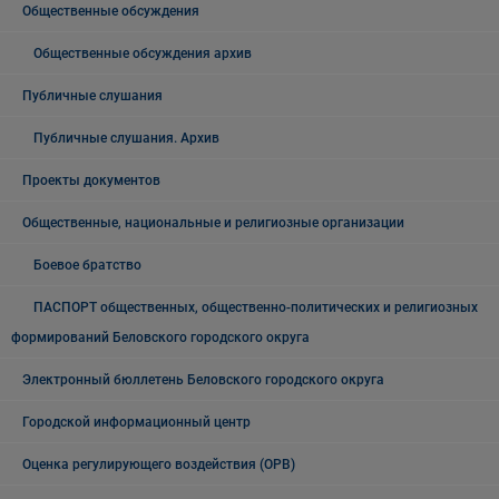
Общественные обсуждения
Общественные обсуждения архив
Публичные слушания
Публичные слушания. Архив
Проекты документов
Общественные, национальные и религиозные организации
Боевое братство
ПАСПОРТ общественных, общественно-политических и религиозных
формирований Беловского городского округа
Электронный бюллетень Беловского городского округа
Городской информационный центр
Оценка регулирующего воздействия (ОРВ)