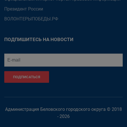
Президент России
ВОЛОНТЕРЫПОБЕДЫ.РФ
ПОДПИШИТЕСЬ НА НОВОСТИ
ПОДПИСАТЬСЯ
Администрация Беловского городского округа © 2018
- 2026