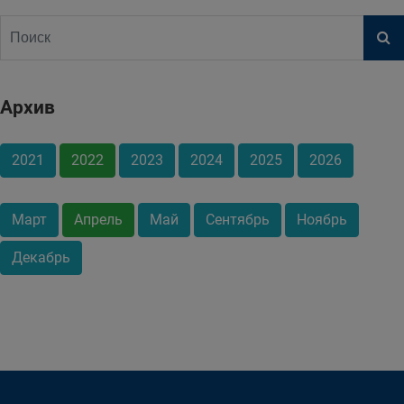
Архив
2021
2022
2023
2024
2025
2026
Март
Апрель
Май
Сентябрь
Ноябрь
Декабрь