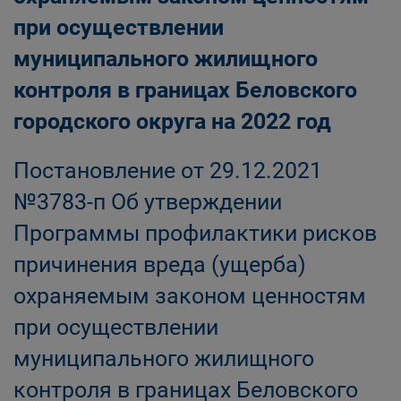
при осуществлении
муниципального жилищного
контроля в границах Беловского
городского округа на 2022 год
Постановление от 29.12.2021
№3783-п Об утверждении
Программы профилактики рисков
причинения вреда (ущерба)
охраняемым законом ценностям
при осуществлении
муниципального жилищного
контроля в границах Беловского