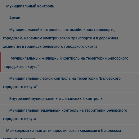
Муниципальный контроль
Архив
Муниципальный контроль на автомобильном транспорте,
городском, наземном электрическом транспорте и в дорожном
хозяйстве в границах Беловского городского округа
Муниципальный жилищный контроль на территории Беловского
городского округа"
Муниципальный лесной контроль на территории "Беловского
городского округа"
Внутренний муниципальный финансовый контроль
Муниципальный земельный контроль на территории Беловского
городского округа
Межведомственная антинаркотическая комиссии в Беловском