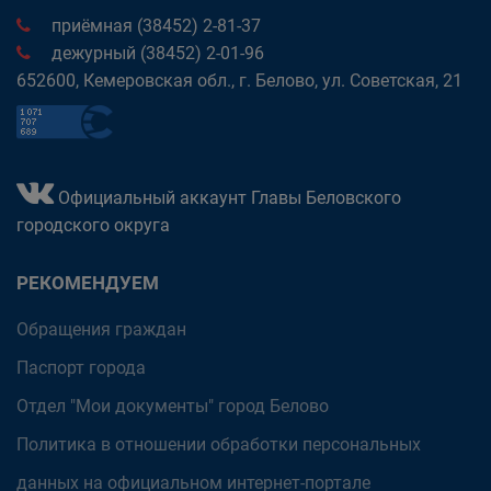
приёмная (38452) 2-81-37
дежурный (38452) 2-01-96
652600, Кемеровская обл., г. Белово, ул. Советская, 21
Официальный аккаунт Главы Беловского
городского округа
РЕКОМЕНДУЕМ
Обращения граждан
Паспорт города
Отдел "Мои документы" город Белово
Политика в отношении обработки персональных
данных на официальном интернет-портале