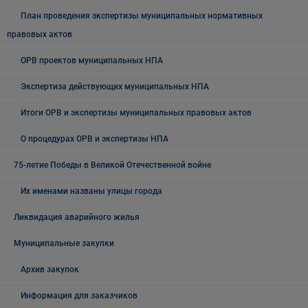
План проведения экспертизы муниципальных нормативных
правовых актов
ОРВ проектов муниципальных НПА
Экспертиза действующих муниципальных НПА
Итоги ОРВ и экспертизы муниципальных правовых актов
О процедурах ОРВ и экспертизы НПА
75-летие Победы в Великой Отечественной войне
Их именами названы улицы города
Ликвидация аварийного жилья
Муниципальные закупки
Архив закупок
Информация для заказчиков