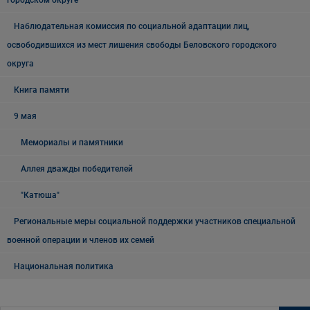
городском округе
Наблюдательная комиссия по социальной адаптации лиц,
освободившихся из мест лишения свободы Беловского городского
округа
Книга памяти
9 мая
Мемориалы и памятники
Аллея дважды победителей
"Катюша"
Региональные меры социальной поддержки участников специальной
военной операции и членов их семей
Национальная политика