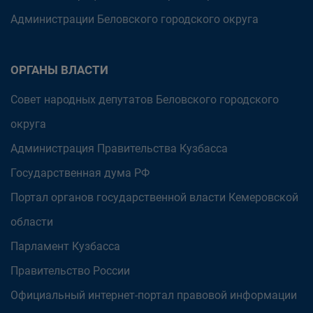
Администрации Беловского городского округа
ОРГАНЫ ВЛАСТИ
Совет народных депутатов Беловского городского
округа
Администрация Правительства Кузбасса
Государственная дума РФ
Портал органов государственной власти Кемеровской
области
Парламент Кузбасса
Правительство России
Официальный интернет-портал правовой информации