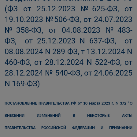
(ФЗ от 25.12.2023 №625-ФЗ, от
19.10.2023 №506-ФЗ, от 24.07.2023
№358-ФЗ, от 04.08.2023 №483-
ФЗ, от 25.12.2023 N 637-ФЗ, от
08.08.2024 N 289-ФЗ, т 13.12.2024 N
460-ФЗ, от 28.12.2024 N 522-ФЗ, от
28.12.2024 № 540-ФЗ
,
от 24.06.2025
N 169-ФЗ)
ПОСТАНОВЛЕНИЕ ПРАВИТЕЛЬСТВА РФ
от 10 марта 2023 г. N 372 "
О
ВНЕСЕНИИ ИЗМЕНЕНИЙ
В НЕКОТОРЫЕ АКТЫ
ПРАВИТЕЛЬСТВА РОССИЙСКОЙ ФЕДЕРАЦИИ
И ПРИЗНАНИИ