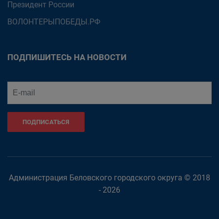
Президент России
ВОЛОНТЕРЫПОБЕДЫ.РФ
ПОДПИШИТЕСЬ НА НОВОСТИ
ПОДПИСАТЬСЯ
Администрация Беловского городского округа © 2018
- 2026