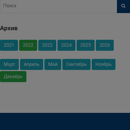
Архив
2021
2022
2023
2024
2025
2026
Март
Апрель
Май
Сентябрь
Ноябрь
Декабрь