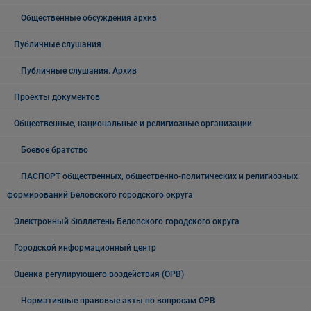
Общественные обсуждения архив
Публичные слушания
Публичные слушания. Архив
Проекты документов
Общественные, национальные и религиозные организации
Боевое братство
ПАСПОРТ общественных, общественно-политических и религиозных
формирований Беловского городского округа
Электронный бюллетень Беловского городского округа
Городской информационный центр
Оценка регулирующего воздействия (ОРВ)
Нормативные правовые акты по вопросам ОРВ