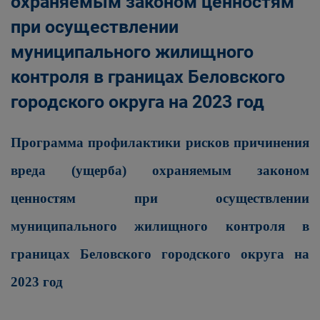
охраняемым законом ценностям
при осуществлении
муниципального жилищного
контроля в границах Беловского
городского округа на 2023 год
Программа
профилактики рисков причинения
вреда (ущерба) охраняемым законом
ценностям при осуществлении
муниципального жилищного контроля в
границах Беловского городского округа на
2023 год