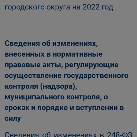
городского округа на 2022 год
Сведения об изменениях,
внесенных в нормативные
правовые акты, регулирующие
осуществление государственного
контроля (надзора),
муниципального контроля, о
сроках и порядке и вступлении в
силу
Сведения об изменениях в 248-ФЗ