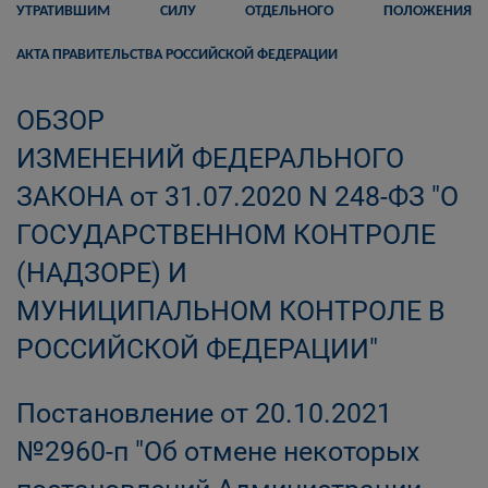
УТРАТИВШИМ СИЛУ ОТДЕЛЬНОГО ПОЛОЖЕНИЯ
АКТА
ПРАВИТЕЛЬСТВА РОССИЙСКОЙ ФЕДЕРАЦИИ
ОБЗОР
ИЗМЕНЕНИЙ
ФЕДЕРАЛЬНОГО
ЗАКОНА от 31.07.2020 N 248-ФЗ "О
ГОСУДАРСТВЕННОМ КОНТРОЛЕ
(НАДЗОРЕ) И
МУНИЦИПАЛЬНОМ КОНТРОЛЕ В
РОССИЙСКОЙ ФЕДЕРАЦИИ"
Постановление от 20.10.2021
№2960-п "Об отмене некоторых