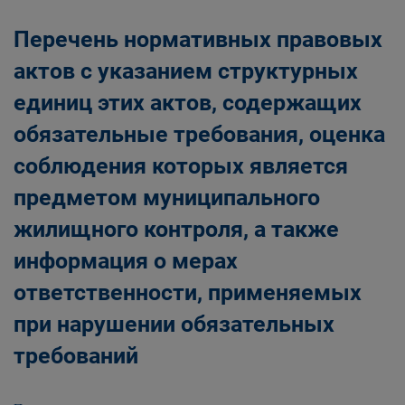
Перечень нормативных правовых
актов с указанием структурных
единиц этих актов, содержащих
обязательные требования, оценка
соблюдения которых является
предметом муниципального
жилищного контроля, а также
информация о мерах
ответственности, применяемых
при нарушении обязательных
требований