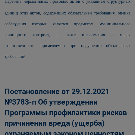
Перечень
нормативных правовых актов с указанием структурных
единиц этих актов, содержащих обязательные требования, оценка
соблюдения которых является предметом муниципального
жилищного контроля, а также информация о мерах
ответственности, применяемых при нарушении обязательных
требований
Постановление от 29.12.2021
№3783-п Об утверждении
Программы профилактики рисков
причинения вреда (ущерба)
охраняемым законом ценностям