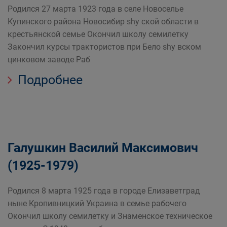
Родился 27 марта 1923 года в селе Новоселье
Купинского района Новосибир shy ской области в
крестьянской семье Окончил школу семилетку
Закончил курсы трактористов при Бело shy вском
цинковом заводе Раб
Подробнее
Галушкин Василий Максимович
(1925-1979)
Родился 8 марта 1925 года в городе Елизаветград
ныне Кропивницкий Украина в семье рабочего
Окончил школу семилетку и Знаменское техническое