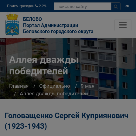
Прием граждан
2-29-
04
БЕЛОВО
Портал Администрации
Беловского городского округа
Аллея дважды
победителей
Главная
Официально
9 мая
Аллея дважды победителей
Головащенко Сергей Куприянович
(1923-1943)