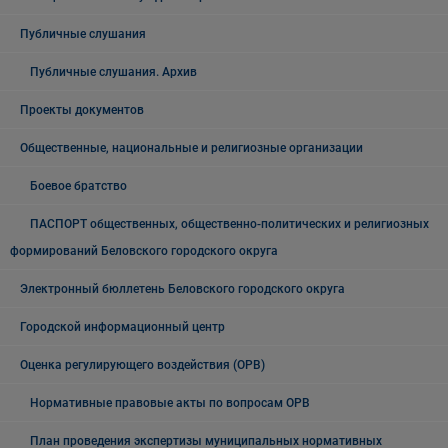
Публичные слушания
Публичные слушания. Архив
Проекты документов
Общественные, национальные и религиозные организации
Боевое братство
ПАСПОРТ общественных, общественно-политических и религиозных
формирований Беловского городского округа
Электронный бюллетень Беловского городского округа
Городской информационный центр
Оценка регулирующего воздействия (ОРВ)
Нормативные правовые акты по вопросам ОРВ
План проведения экспертизы муниципальных нормативных