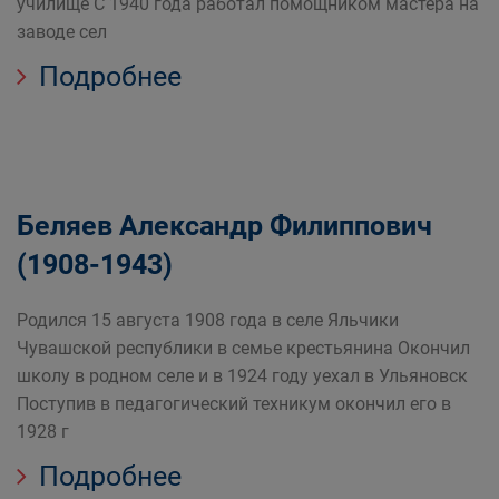
училище С 1940 года работал помощником мастера на
заводе сел
Подробнее
Беляев Александр Филиппович
(1908-1943)
Родился 15 августа 1908 года в селе Яльчики
Чувашской республики в семье крестьянина Окончил
школу в родном селе и в 1924 году уехал в Ульяновск
Поступив в педагогический техникум окончил его в
1928 г
Подробнее