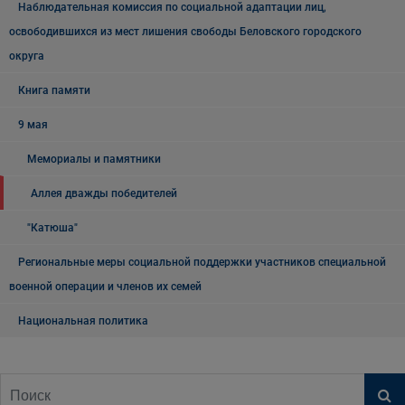
Наблюдательная комиссия по социальной адаптации лиц,
освободившихся из мест лишения свободы Беловского городского
округа
Книга памяти
9 мая
Мемориалы и памятники
Аллея дважды победителей
"Катюша"
Региональные меры социальной поддержки участников специальной
военной операции и членов их семей
Национальная политика