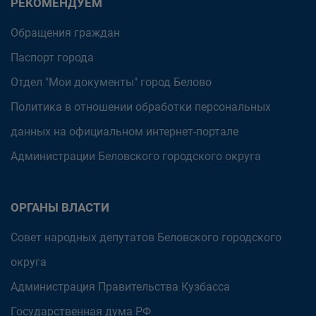
РЕКОМЕНДУЕМ
Обращения граждан
Паспорт города
Отдел "Мои документы" город Белово
Политика в отношении обработки персональных
данных на официальном интернет-портале
Администрации Беловского городского округа
ОРГАНЫ ВЛАСТИ
Совет народных депутатов Беловского городского
округа
Администрация Правительства Кузбасса
Государственная дума РФ