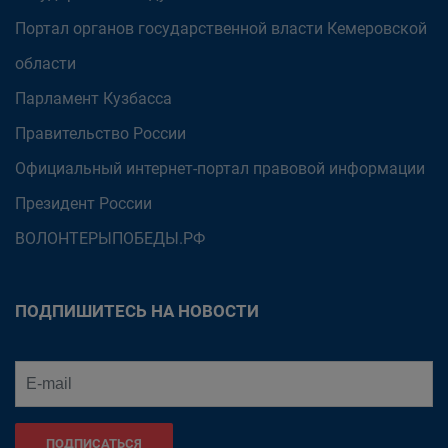
Портал органов государственной власти Кемеровской
области
Парламент Кузбасса
Правительство России
Официальный интернет-портал правовой информации
Президент России
ВОЛОНТЕРЫПОБЕДЫ.РФ
ПОДПИШИТЕСЬ НА НОВОСТИ
ПОДПИСАТЬСЯ