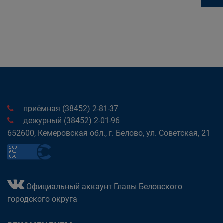
приёмная (38452) 2-81-37
дежурный (38452) 2-01-96
652600, Кемеровская обл., г. Белово, ул. Советская, 21
Официальный аккаунт Главы Беловского
городского округа