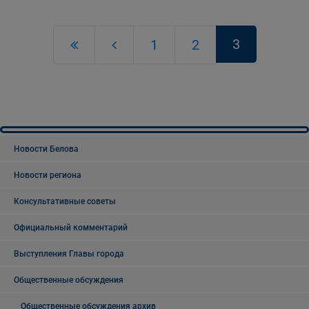
3
1
2
Новости Белова
Новости региона
Консультативные советы
Официальный комментарий
Выступления Главы города
Общественные обсуждения
Общественные обсуждения архив