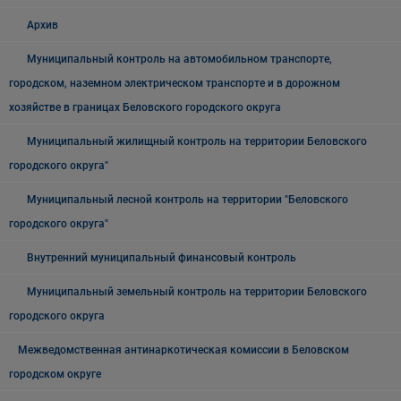
Архив
Муниципальный контроль на автомобильном транспорте,
городском, наземном электрическом транспорте и в дорожном
хозяйстве в границах Беловского городского округа
Муниципальный жилищный контроль на территории Беловского
городского округа"
Муниципальный лесной контроль на территории "Беловского
городского округа"
Внутренний муниципальный финансовый контроль
Муниципальный земельный контроль на территории Беловского
городского округа
Межведомственная антинаркотическая комиссии в Беловском
городском округе