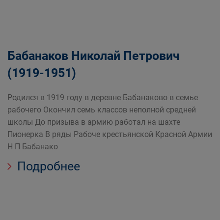
Бабанаков Николай Петрович
(1919-1951)
Родился в 1919 году в деревне Бабанаково в семье
рабочего Окончил семь классов неполной средней
школы До призыва в армию работал на шахте
Пионерка В ряды Рабоче крестьянской Красной Армии
Н П Бабанако
Подробнее