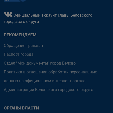
Официальный аккаунт Главы Беловского
городского округа
РЕКОМЕНДУЕМ
Обращения граждан
Паспорт города
Отдел "Мои документы" город Белово
Политика в отношении обработки персональных
данных на официальном интернет-портале
Администрации Беловского городского округа
ОРГАНЫ ВЛАСТИ