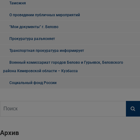
Таможня
О проведении публичных мероприятий
"Мои документы" г. Белово
Прокуратура разъясняет
Транспортная прокуратура информирует
Военный комиссариат городов Белово и Гурьевск, Беловского
района Кемеровской области – Кузбасса
Социальный фонд России
Архив