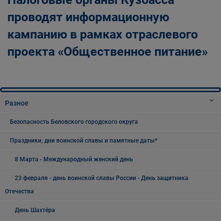
проводят информационную
кампанию в рамках отраслевого
проекта «Общественное питание»
Разное
Безопасность Беловского городского округа
Праздники, дни воинской славы и памятные даты*
8 Марта - Международный женский день
23 февраля - день воинской славы России - День защитника
Отечества
День Шахтёра