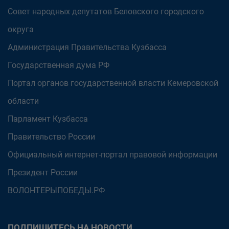
Совет народных депутатов Беловского городского
округа
Администрация Правительства Кузбасса
Государственная дума РФ
Портал органов государственной власти Кемеровской
области
Парламент Кузбасса
Правительство России
Официальный интернет-портал правовой информации
Президент России
ВОЛОНТЕРЫПОБЕДЫ.РФ
ПОДПИШИТЕСЬ НА НОВОСТИ