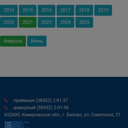
2014
2015
2016
2017
2018
2019
2020
2021
2023
2024
2025
Февраль
Июнь
приёмная (38452) 2-81-37
дежурный (38452) 2-01-96
652600, Кемеровская обл., г. Белово, ул. Советская, 21