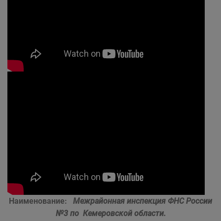
Наименование:
Межрайонная инспекция ФНС России
№3 по Кемеровской области.