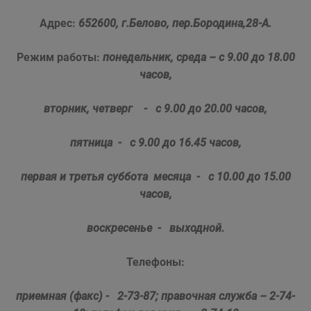
Адрес:
652600, г
.Белово, пер.Бородина,28-А.
Режим работы:
понедельник, среда – с 9.00 до 18.00
часов,
вторник, четверг - с 9.00 до 20.00 часов,
пятница - с 9.00 до 16.
45
часов,
первая и третья суббота месяца - с 10.00 до 15.00
часов,
воскресенье - выходной.
Телефоны:
приемная (факс) - 2-73-87;
правочная служба – 2-74-