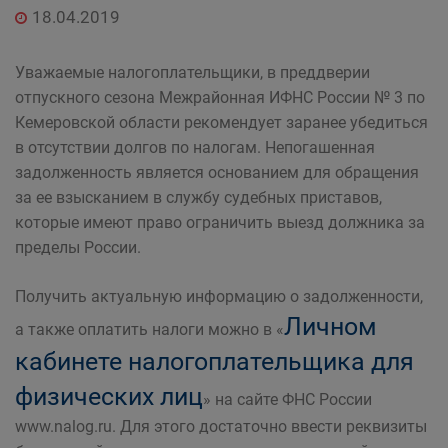
18.04.2019
Уважаемые налогоплательщики, в преддверии
отпускного сезона Межрайонная ИФНС России № 3 по
Кемеровской области рекомендует заранее убедиться
в отсутствии долгов по налогам. Непогашенная
задолженность является основанием для обращения
за ее взысканием в службу судебных приставов,
которые имеют право ограничить выезд должника за
пределы России.
Получить актуальную информацию о задолженности,
Личном
а также оплатить налоги можно в «
кабинете налогоплательщика для
физических лиц
» на сайте ФНС России
www.nalog.ru. Для этого достаточно ввести реквизиты