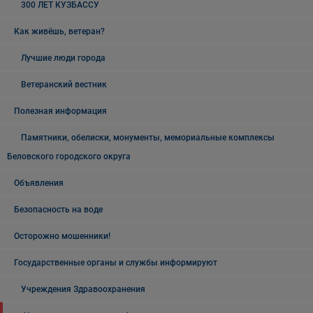
300 ЛЕТ КУЗБАССУ
Как живёшь, ветеран?
Лучшие люди города
Ветеранский вестник
Полезная информация
Памятники, обелиски, монументы, мемориальные комплексы
Беловского городского округа
Объявления
Безопасность на воде
Осторожно мошенники!
Государственные органы и службы информируют
Учреждения Здравоохранения