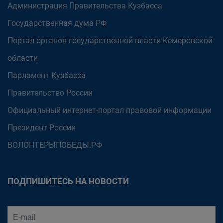
Администрация Правительства Кузбасса
Государственная дума РФ
Портал органов государственной власти Кемеровской
области
Парламент Кузбасса
Правительство России
Официальный интернет-портал правовой информации
Президент России
ВОЛОНТЕРЫПОБЕДЫ.РФ
ПОДПИШИТЕСЬ НА НОВОСТИ