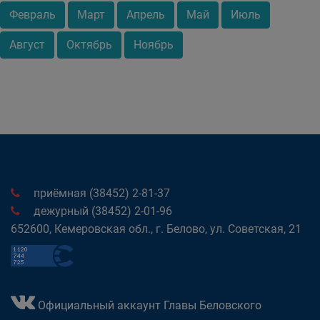
Февраль
Март
Апрель
Май
Июль
Август
Октябрь
Ноябрь
приёмная (38452) 2-81-37
дежурный (38452) 2-01-96
652600, Кемеровская обл., г. Белово, ул. Советская, 21
Официальный аккаунт Главы Беловского