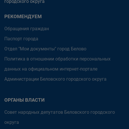
городского округа
РЕКОМЕНДУЕМ
Обращения граждан
Паспорт города
Отдел "Мои документы" город Белово
Политика в отношении обработки персональных
данных на официальном интернет-портале
Администрации Беловского городского округа
ОРГАНЫ ВЛАСТИ
Совет народных депутатов Беловского городского
округа