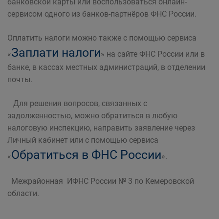
банковской карты или воспользоваться онлайн-
сервисом одного из банков-партнёров ФНС России.
Оплатить налоги можно также с помощью сервиса
Заплати налоги
«
» на сайте ФНС России или в
банке, в кассах местных администраций, в отделении
почты.
Для решения вопросов, связанных с
задолженностью, можно обратиться в любую
налоговую инспекцию, направить заявление через
Личный кабинет или с помощью сервиса
Обратиться в ФНС России
«
».
Межрайонная ИФНС России № 3 по Кемеровской
области.