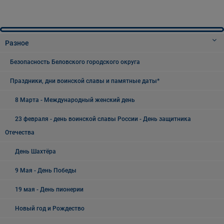
Разное
Безопасность Беловского городского округа
Праздники, дни воинской славы и памятные даты*
8 Марта - Международный женский день
23 февраля - день воинской славы России - День защитника
Отечества
День Шахтёра
9 Мая - День Победы
19 мая - День пионерии
Новый год и Рождество