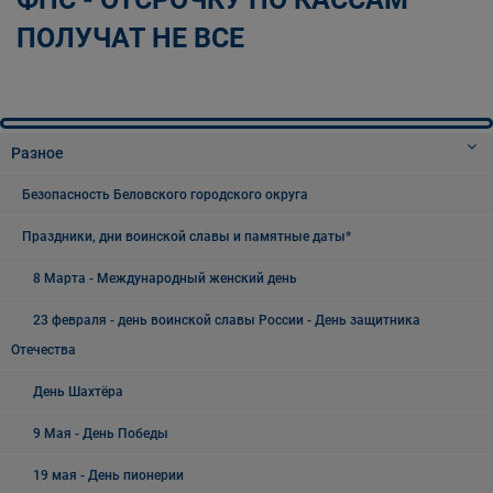
ПОЛУЧАТ НЕ ВСЕ
Разное
Безопасность Беловского городского округа
Праздники, дни воинской славы и памятные даты*
8 Марта - Международный женский день
23 февраля - день воинской славы России - День защитника
Отечества
День Шахтёра
9 Мая - День Победы
19 мая - День пионерии