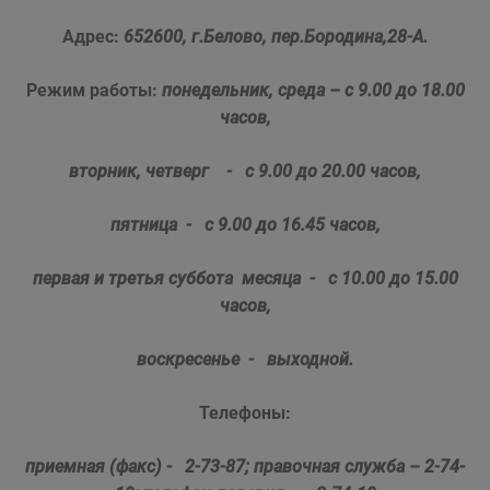
Адрес:
652600, г
.Белово, пер.Бородина,28-А.
Режим работы:
понедельник, среда – с 9.00 до 18.00
часов,
вторник, четверг - с 9.00 до 20.00 часов,
пятница - с 9.00 до 16.
45
часов,
первая и третья суббота месяца - с 10.00 до 15.00
часов,
воскресенье - выходной.
Телефоны:
приемная (факс) - 2-73-87;
правочная служба – 2-74-