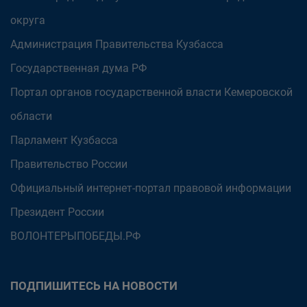
округа
Администрация Правительства Кузбасса
Государственная дума РФ
Портал органов государственной власти Кемеровской
области
Парламент Кузбасса
Правительство России
Официальный интернет-портал правовой информации
Президент России
ВОЛОНТЕРЫПОБЕДЫ.РФ
ПОДПИШИТЕСЬ НА НОВОСТИ