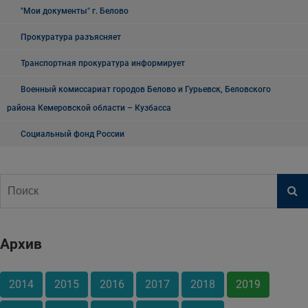
"Мои документы" г. Белово
Прокуратура разъясняет
Транспортная прокуратура информирует
Военный комиссариат городов Белово и Гурьевск, Беловского
района Кемеровской области – Кузбасса
Социальный фонд России
Архив
2014
2015
2016
2017
2018
2019