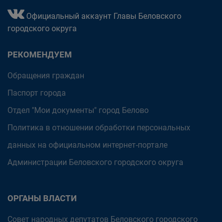
Официальный аккаунт Главы Беловского
городского округа
РЕКОМЕНДУЕМ
Обращения граждан
Паспорт города
Отдел "Мои документы" город Белово
Политика в отношении обработки персональных
данных на официальном интернет-портале
Администрации Беловского городского округа
ОРГАНЫ ВЛАСТИ
Совет народных депутатов Беловского городского