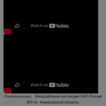
Наименование:
Межрайонная инспекция ФНС России
№3 по Кемеровской области.