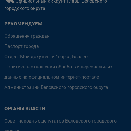
Официальный аккаунт Главы Беловского
городского округа
РЕКОМЕНДУЕМ
Обращения граждан
Паспорт города
Отдел "Мои документы" город Белово
Политика в отношении обработки персональных
данных на официальном интернет-портале
Администрации Беловского городского округа
ОРГАНЫ ВЛАСТИ
Совет народных депутатов Беловского городского