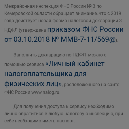
Межрайонная инспекция ФНС России № 3 по
Кемеровской области обращает внимание, что с 2019
года действует новая форма налоговой декларации 3-
приказом ФНС России
НДФЛ (утверждена
от 03.10.2018 № ММВ-7-11/569@
).
Заполнить декларацию по НДФЛ можно с
«Личный кабинет
помощью сервиса
налогоплательщика для
физических лиц»
, расположенного на сайте
ФНС России www.nalog.ru.
Для получения доступа к сервису необходимо
лично обратиться в любую налоговую инспекцию, при
себе необходимо иметь паспорт.