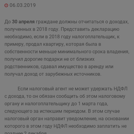
06.03.2019
До
30 апреля
граждане должны отчитаться о доходах,
полученных в 2018 году. Представить декларацию
необходимо, если в 2018 году налогоплательщик, к
примеру, продал квартиру, которая была в
собственности меньше минимального срока владения,
получил дорогие подарки не от близких
родственников, сдавал имущество в аренду или
получал доход от зарубежных источников.
Если налоговый агент не может удержать НДФЛ
с дохода, то он обязан сообщить об этом налоговому
органу и налогоплательщику до 1 марта года,
следующего за истекшим периодом. В этом случае
налоговый орган направит уведомление, на основании
которого в этом году НДФЛ необходимо заплатить не
позднее 2 декабря.