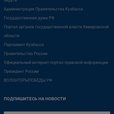
округа
Администрация Правительства Кузбасса
Государственная дума РФ
Портал органов государственной власти Кемеровской
области
Парламент Кузбасса
Правительство России
Официальный интернет-портал правовой информации
Президент России
ВОЛОНТЕРЫПОБЕДЫ.РФ
ПОДПИШИТЕСЬ НА НОВОСТИ