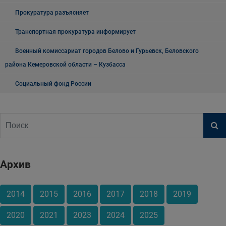
Прокуратура разъясняет
Транспортная прокуратура информирует
Военный комиссариат городов Белово и Гурьевск, Беловского
района Кемеровской области – Кузбасса
Социальный фонд России
Архив
2014
2015
2016
2017
2018
2019
2020
2021
2023
2024
2025