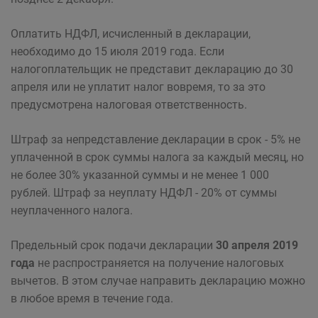
Оплатить НДФЛ, исчисленный в декларации,
необходимо до 15 июля 2019 года. Если
налогоплательщик не представит декларацию до 30
апреля или не уплатит налог вовремя, то за это
предусмотрена налоговая ответственность.
Штраф за непредставление декларации в срок - 5% не
уплаченной в срок суммы налога за каждый месяц, но
не более 30% указанной суммы и не менее 1 000
рублей. Штраф за неуплату НДФЛ - 20% от суммы
неуплаченного налога.
Предельный срок подачи декларации
30 апреля 2019
года
не распространяется на получение налоговых
вычетов. В этом случае направить декларацию можно
в любое время в течение года.