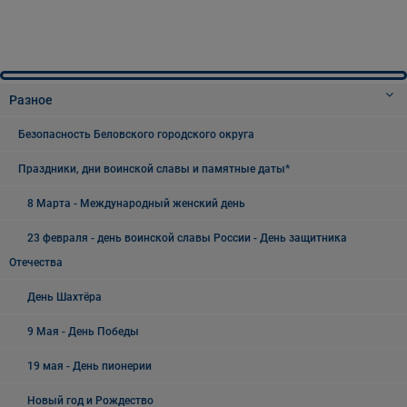
Разное
Безопасность Беловского городского округа
Праздники, дни воинской славы и памятные даты*
8 Марта - Международный женский день
23 февраля - день воинской славы России - День защитника
Отечества
День Шахтёра
9 Мая - День Победы
19 мая - День пионерии
Новый год и Рождество