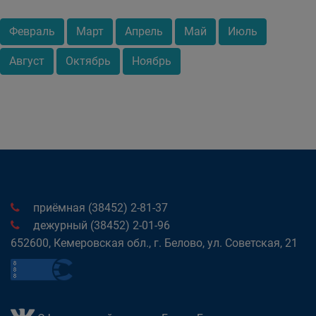
Февраль
Март
Апрель
Май
Июль
Август
Октябрь
Ноябрь
приёмная (38452) 2-81-37
дежурный (38452) 2-01-96
652600, Кемеровская обл., г. Белово, ул. Советская, 21