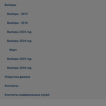
Выборы
Выборы - 2019
Выборы - 2018
Выборы 2023 год
Выборы 2024 год
Март
Выборы 2025 год
Выборы 2026 год
Открытые данные
Контакты
Контакты коммунальных служб