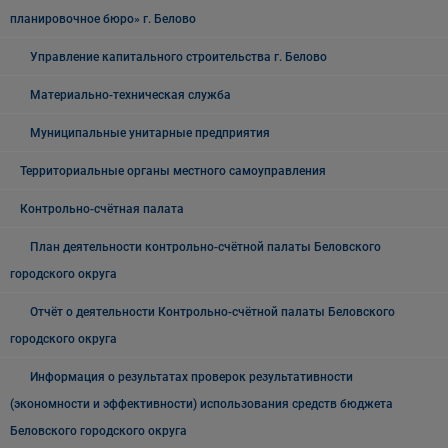
планировочное бюро» г. Белово
Управление капитального строительства г. Белово
Материально-техническая служба
Муниципальные унитарные предприятия
Территориальные органы местного самоуправления
Контрольно-счётная палата
План деятельности контрольно-счётной палаты Беловского
городского округа
Отчёт о деятельности Контрольно-счётной палаты Беловского
городского округа
Информация о результатах проверок результативности
(экономности и эффективности) использования средств бюджета
Беловского городского округа