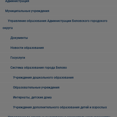
Администрация
Муниципальные учреждения
Управление образования Администрации Беловского городского
округа
Документы
Новости образования
Госуслуги
Система образования города Белово
Учреждения дошкольного образования
Образовательные учреждения
Интернаты, детские дома
Учреждения дополнительного образования детей и взрослых