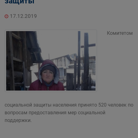
защиты
17.12.2019
Комитетом
социальной защиты населения принято 520 человек по
вопросам предоставления мер социальной
поддержки.