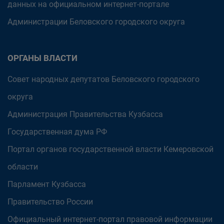
данных на официальном интернет-портале
Администрации Беловского городского округа
ОРГАНЫ ВЛАСТИ
Совет народных депутатов Беловского городского
округа
Администрация Правительства Кузбасса
Государственная дума РФ
Портал органов государственной власти Кемеровской
области
Парламент Кузбасса
Правительство России
Официальный интернет-портал правовой информации