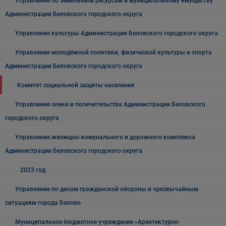
Управление по земельным ресурсам и муниципальному имуществу
Администрации Беловского городского округа
Управление культуры Администрации Беловского городского округа
Управление молодёжной политики, физической культуры и спорта
Администрации Беловского городского округа
Комитет социальной защиты населения
Управление опеки и попечительства Администрации Беловского
городского округа
Управление жилищно-комунального и дорожного комплекса
Администрации Беловского городского округа
2023 год
Управление по делам гражданской обороны и чрезвычайным
ситуациям города Белово
Муниципальное бюджетное учреждение «Архитектурно-