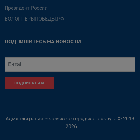
Президент России
ВОЛОНТЕРЫПОБЕДЫ.РФ
ПОДПИШИТЕСЬ НА НОВОСТИ
ПОДПИСАТЬСЯ
Администрация Беловского городского округа © 2018
- 2026