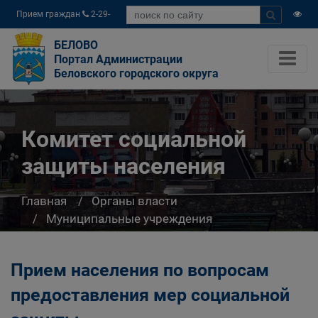
Прием граждан
2-29-
04
БЕЛОВО
Портал Администрации
Беловского городского округа
Комитет социальной
защиты населения
Главная
Органы власти
Муниципальные учреждения
Комитет социальной защиты населения
Прием населения по вопросам
предоставления мер социальной