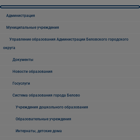
Администрация
Муниципальные учреждения
Управление образования Администрации Беловского городского
округа
Документы
Новости образования
Госуслуги
Система образования города Белово
Учреждения дошкольного образования
Образовательные учреждения
Интернаты, детские дома