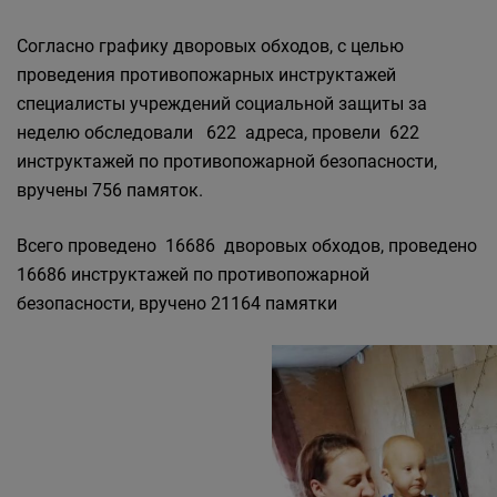
Согласно графику дворовых обходов, с целью
проведения противопожарных инструктажей
специалисты учреждений социальной защиты за
неделю обследовали 622 адреса, провели 622
инструктажей по противопожарной безопасности,
вручены 756 памяток.
Всего проведено 16686 дворовых обходов, проведено
16686 инструктажей по противопожарной
безопасности, вручено 21164 памятки