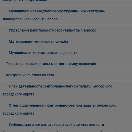
ситуациям города Белово
Муниципальное бюджетное учреждение «Архитектурно-
планировочное бюро» г. Белово
Управление капитального строительства г. Белово
Материально-техническая служба
Муниципальные унитарные предприятия
Территориальные органы местного самоуправления
Контрольно-счётная палата
План деятельности контрольно-счётной палаты Беловского
городского округа
Отчёт о деятельности Контрольно-счётной палаты Беловского
городского округа
Информация о результатах проверок результативности