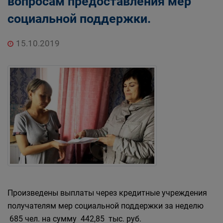
вопросам предоставления мер
социальной поддержки.
15.10.2019
Произведены выплаты через кредитные учреждения
получателям мер социальной поддержки за неделю
685 чел. на сумму 442,85 тыс. руб.