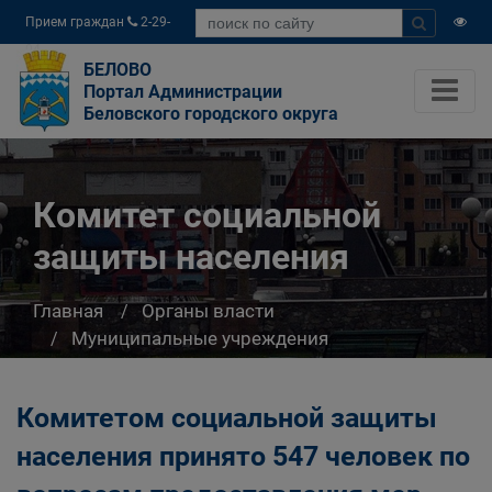
Прием граждан
2-29-
04
БЕЛОВО
Портал Администрации
Беловского городского округа
Комитет социальной
защиты населения
Главная
Органы власти
Муниципальные учреждения
Комитет социальной защиты населения
Комитетом социальной защиты
населения принято 547 человек по