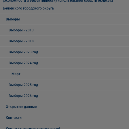
(экономности и эффективности) использования средств бюджета
Беловского городского округа
Выборы
Выборы - 2019
Выборы - 2018
Выборы 2023 год
Выборы 2024 год
Март
Выборы 2025 год
Выборы 2026 год
Открытые данные
Контакты
Контакты коммунальных служб