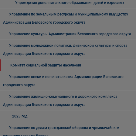
Учреждения дополнительного образования детей и взрослых
Управление по земельным ресурсам и муниципальному имуществу
Администрации Беловского городского округа
Управление культуры Администрации Беловского городского округа
Управление молодёжной политики, физической культуры и спорта
Администрации Беловского городского округа
Комитет социальной защиты населения
Управление опеки и попечительства Администрации Беловского
городского округа
Управление жилищно-комунального и дорожного комплекса
Администрации Беловского городского округа
2023 год
Управление по делам гражданской обороны и чрезвычайным