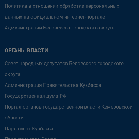
Политика в отношении обработки персональных
данных на официальном интернет-портале
Администрации Беловского городского округа
ОРГАНЫ ВЛАСТИ
Совет народных депутатов Беловского городского
округа
Администрация Правительства Кузбасса
Государственная дума РФ
Портал органов государственной власти Кемеровской
области
Парламент Кузбасса