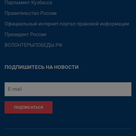
Парламент Кузбасса
Правительство России
Официальный интернет-портал правовой информации
Президент России
ВОЛОНТЕРЫПОБЕДЫ.РФ
ПОДПИШИТЕСЬ НА НОВОСТИ
ПОДПИСАТЬСЯ