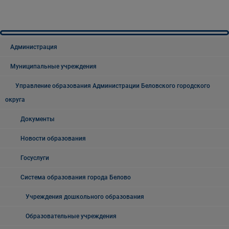
Администрация
Муниципальные учреждения
Управление образования Администрации Беловского городского
округа
Документы
Новости образования
Госуслуги
Система образования города Белово
Учреждения дошкольного образования
Образовательные учреждения