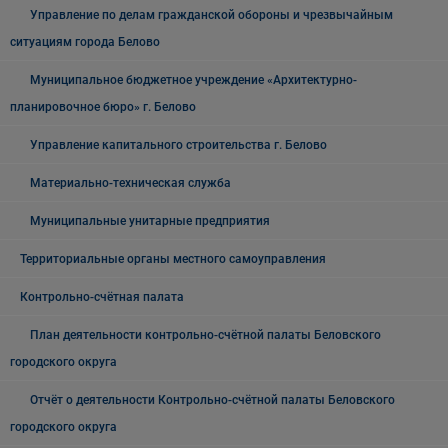
Управление по делам гражданской обороны и чрезвычайным
ситуациям города Белово
Муниципальное бюджетное учреждение «Архитектурно-
планировочное бюро» г. Белово
Управление капитального строительства г. Белово
Материально-техническая служба
Муниципальные унитарные предприятия
Территориальные органы местного самоуправления
Контрольно-счётная палата
План деятельности контрольно-счётной палаты Беловского
городского округа
Отчёт о деятельности Контрольно-счётной палаты Беловского
городского округа