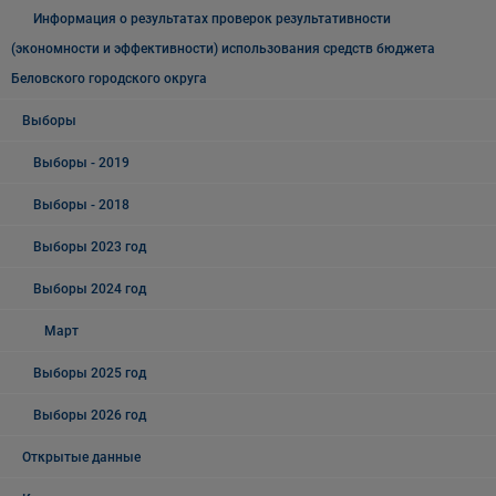
Информация о результатах проверок результативности
(экономности и эффективности) использования средств бюджета
Беловского городского округа
Выборы
Выборы - 2019
Выборы - 2018
Выборы 2023 год
Выборы 2024 год
Март
Выборы 2025 год
Выборы 2026 год
Открытые данные