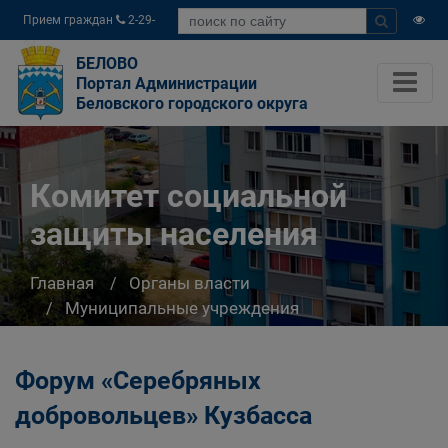
Прием граждан
2-29-
04
БЕЛОВО
Портал Администрации
Беловского городского округа
Комитет социальной
защиты населения
Главная
Органы власти
Муниципальные учреждения
Комитет социальной защиты населения
Форум «Серебряных
добровольцев» Кузбасса