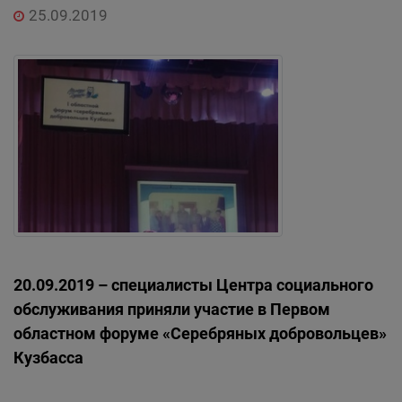
25.09.2019
20.09.2019 – специалисты Центра социального
обслуживания приняли участие в Первом
областном форуме «Серебряных добровольцев»
Кузбасса