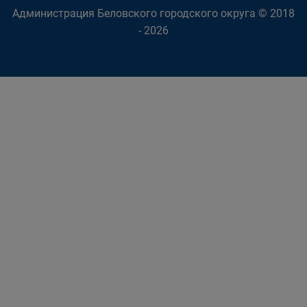
Администрация Беловского городского округа © 2018
- 2026