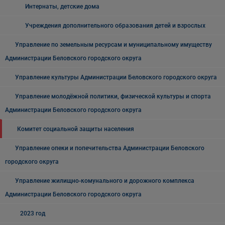
Интернаты, детские дома
Учреждения дополнительного образования детей и взрослых
Управление по земельным ресурсам и муниципальному имуществу
Администрации Беловского городского округа
Управление культуры Администрации Беловского городского округа
Управление молодёжной политики, физической культуры и спорта
Администрации Беловского городского округа
Комитет социальной защиты населения
Управление опеки и попечительства Администрации Беловского
городского округа
Управление жилищно-комунального и дорожного комплекса
Администрации Беловского городского округа
2023 год