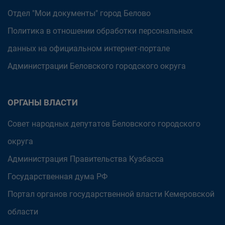
Отдел "Мои документы" город Белово
Политика в отношении обработки персональных
данных на официальном интернет-портале
Администрации Беловского городского округа
ОРГАНЫ ВЛАСТИ
Совет народных депутатов Беловского городского
округа
Администрация Правительства Кузбасса
Государственная дума РФ
Портал органов государственной власти Кемеровской
области