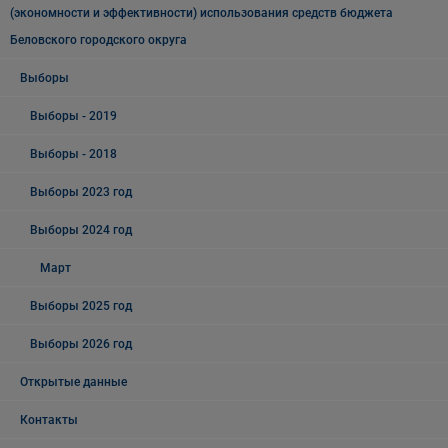
(экономности и эффективности) использования средств бюджета
Беловского городского округа
Выборы
Выборы - 2019
Выборы - 2018
Выборы 2023 год
Выборы 2024 год
Март
Выборы 2025 год
Выборы 2026 год
Открытые данные
Контакты