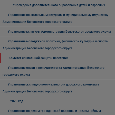
Учреждения дополнительного образования детей и взрослых
Управление по земельным ресурсам и муниципальному имуществу
Администрации Беловского городского округа
Управление культуры Администрации Беловского городского округа
Управление молодёжной политики, физической культуры и спорта
Администрации Беловского городского округа
Комитет социальной защиты населения
Управление опеки и попечительства Администрации Беловского
городского округа
Управление жилищно-комунального и дорожного комплекса
Администрации Беловского городского округа
2023 год
Управление по делам гражданской обороны и чрезвычайным