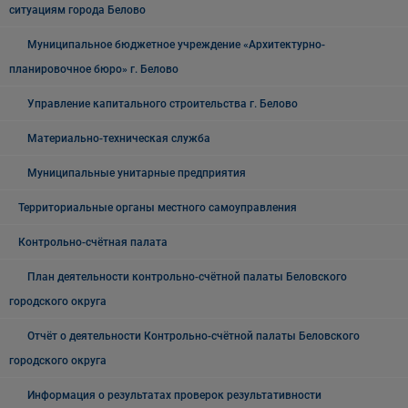
ситуациям города Белово
Муниципальное бюджетное учреждение «Архитектурно-
планировочное бюро» г. Белово
Управление капитального строительства г. Белово
Материально-техническая служба
Муниципальные унитарные предприятия
Территориальные органы местного самоуправления
Контрольно-счётная палата
План деятельности контрольно-счётной палаты Беловского
городского округа
Отчёт о деятельности Контрольно-счётной палаты Беловского
городского округа
Информация о результатах проверок результативности