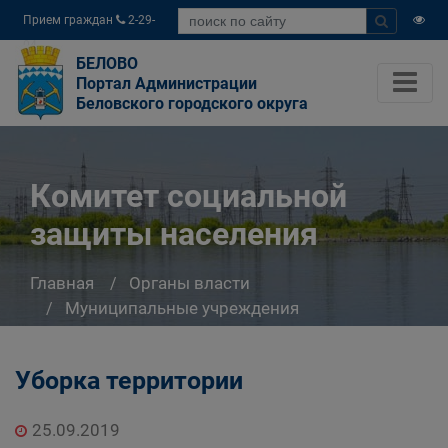
Прием граждан
2-29-
04
БЕЛОВО
Портал Администрации
Беловского городского округа
Комитет социальной
защиты населения
Главная
Органы власти
Муниципальные учреждения
Комитет социальной защиты населения
Уборка территории
25.09.2019