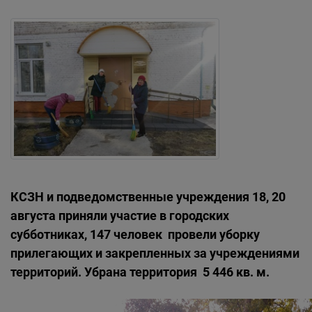
КСЗН и подведомственные учреждения 18, 20
августа приняли участие в городских
субботниках, 147 человек провели уборку
прилегающих и закрепленных за учреждениями
территорий. Убрана территория
5 446 кв. м
.