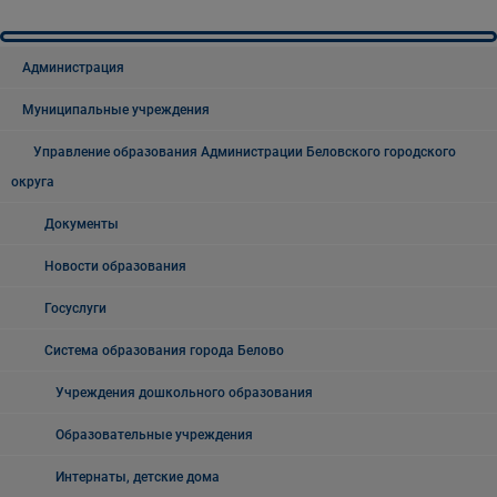
Администрация
Муниципальные учреждения
Управление образования Администрации Беловского городского
округа
Документы
Новости образования
Госуслуги
Система образования города Белово
Учреждения дошкольного образования
Образовательные учреждения
Интернаты, детские дома