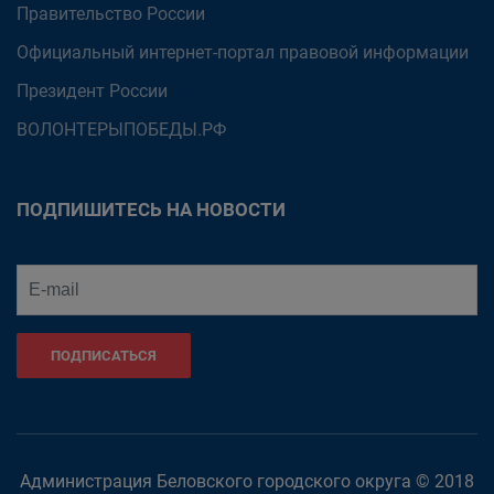
Правительство России
Официальный интернет-портал правовой информации
Президент России
ВОЛОНТЕРЫПОБЕДЫ.РФ
ПОДПИШИТЕСЬ НА НОВОСТИ
ПОДПИСАТЬСЯ
Администрация Беловского городского округа © 2018