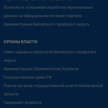
Политика в отношении обработки персональных
данных на официальном интернет-портале
Администрации Беловского городского округа
ОРГАНЫ ВЛАСТИ
Совет народных депутатов Беловского городского
округа
Администрация Правительства Кузбасса
Государственная дума РФ
Портал органов государственной власти Кемеровской
области
Парламент Кузбасса