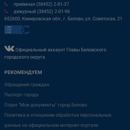
приёмная (38452) 2-81-37
дежурный (38452) 2-01-96
652600, Кемеровская обл., г. Белово, ул. Советская, 21
Официальный аккаунт Главы Беловского
городского округа
РЕКОМЕНДУЕМ
Обращения граждан
Паспорт города
Отдел "Мои документы" город Белово
Политика в отношении обработки персональных
данных на официальном интернет-портале