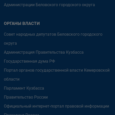
Администрации Беловского городского округа
ОРГАНЫ ВЛАСТИ
Совет народных депутатов Беловского городского
округа
Администрация Правительства Кузбасса
Государственная дума РФ
Портал органов государственной власти Кемеровской
области
Парламент Кузбасса
Правительство России
Официальный интернет-портал правовой информации