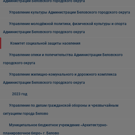
Администрации Беловского городского округа
Управление культуры Администрации Беловского городского округа
Управление молодёжной политики, физической культуры и спорта
Администрации Беловского городского округа
Комитет социальной защиты населения
Управление опеки и попечительства Администрации Беловского
городского округа
Управление жилищно-комунального и дорожного комплекса
Администрации Беловского городского округа
2023 год
Управление по делам гражданской обороны и чрезвычайным
ситуациям города Белово
Муниципальное бюджетное учреждение «Архитектурно-
планировочное бюро» г. Белово