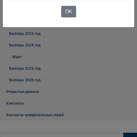
Выборы - 2019
OK
Выборы - 2018
Выборы 2023 год
Выборы 2024 год
Март
Выборы 2025 год
Выборы 2026 год
Открытые данные
Контакты
Контакты коммунальных служб