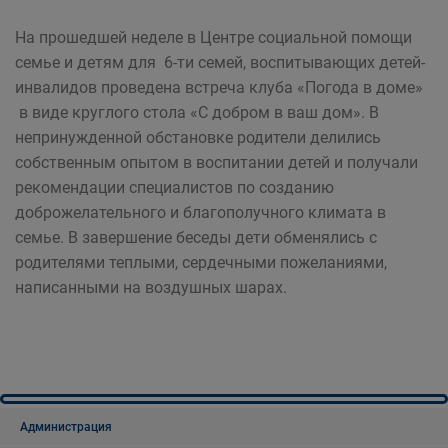
На прошедшей неделе в Центре социальной помощи
семье и детям для 6-ти семей, воспитывающих детей-
инвалидов проведена встреча клуба «Погода в доме»
в виде круглого стола «С добром в ваш дом». В
непринужденной обстановке родители делились
собственным опытом в воспитании детей и получали
рекомендации специалистов по созданию
доброжелательного и благополучного климата в
семье. В завершение беседы дети обменялись с
родителями теплыми, сердечными пожеланиями,
написанными на воздушных шарах.
Администрация