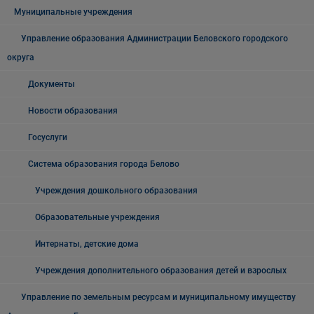
Муниципальные учреждения
Управление образования Администрации Беловского городского
округа
Документы
Новости образования
Госуслуги
Система образования города Белово
Учреждения дошкольного образования
Образовательные учреждения
Интернаты, детские дома
Учреждения дополнительного образования детей и взрослых
Управление по земельным ресурсам и муниципальному имуществу