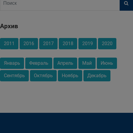
Архив
2011
2016
2017
2018
2019
2020
Январь
Февраль
Апрель
Май
Июнь
Сентябрь
Октябрь
Ноябрь
Декабрь