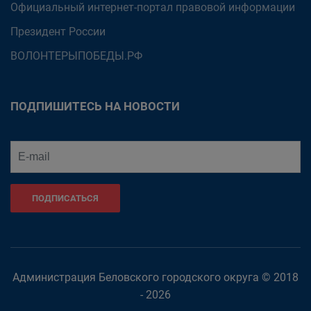
Официальный интернет-портал правовой информации
Президент России
ВОЛОНТЕРЫПОБЕДЫ.РФ
ПОДПИШИТЕСЬ НА НОВОСТИ
ПОДПИСАТЬСЯ
Администрация Беловского городского округа © 2018
- 2026