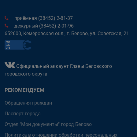
приёмная (38452) 2-81-37
дежурный (38452) 2-01-96
652600, Кемеровская обл., г. Белово, ул. Советская, 21
Официальный аккаунт Главы Беловского
городского округа
РЕКОМЕНДУЕМ
Обращения граждан
Паспорт города
Отдел "Мои документы" город Белово
Политика в отношении обработки персональных