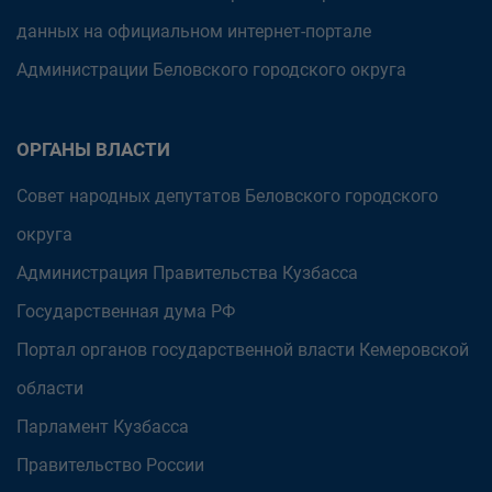
данных на официальном интернет-портале
Администрации Беловского городского округа
ОРГАНЫ ВЛАСТИ
Совет народных депутатов Беловского городского
округа
Администрация Правительства Кузбасса
Государственная дума РФ
Портал органов государственной власти Кемеровской
области
Парламент Кузбасса
Правительство России