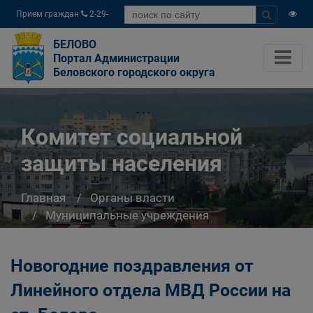
Прием граждан
2-29-
04
БЕЛОВО
Портал Администрации
Беловского городского округа
Комитет социальной
защиты населения
Главная
Органы власти
Муниципальные учреждения
Комитет социальной защиты населения
Новогодние поздравления от
Линейного отдела МВД России на