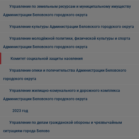
Управление по земельным ресурсам и муниципальному имуществу
Администрации Беловского городского округа
Управление культуры Администрации Беловского городского округа
Управление молодёжной политики, физической культуры и спорта
Администрации Беловского городского округа
Комитет социальной защиты населения
Управление опеки и попечительства Администрации Беловского
городского округа
Управление жилищно-комунального и дорожного комплекса
Администрации Беловского городского округа
2023 год
Управление по делам гражданской обороны и чрезвычайным
ситуациям города Белово