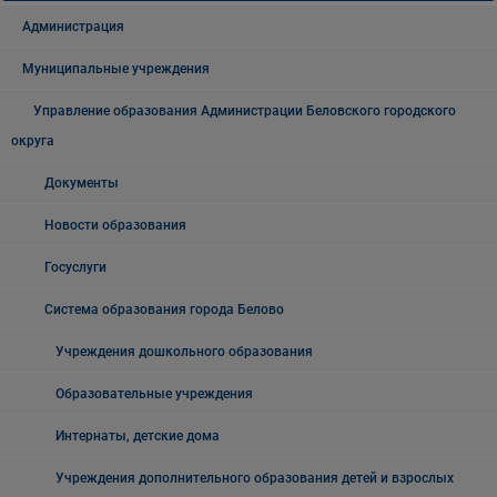
Администрация
Муниципальные учреждения
Управление образования Администрации Беловского городского
округа
Документы
Новости образования
Госуслуги
Система образования города Белово
Учреждения дошкольного образования
Образовательные учреждения
Интернаты, детские дома
Учреждения дополнительного образования детей и взрослых