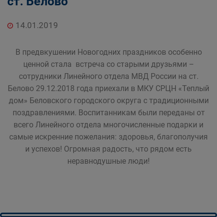
ст. Белово
14.01.2019
В предвкушении Новогодних праздников особенно
ценной стала встреча со старыми друзьями –
сотрудники Линейного отдела МВД России на ст.
Белово 29.12.2018 года приехали в МКУ СРЦН «Теплый
дом» Беловского городского округа с традиционными
поздравлениями. Воспитанникам были переданы от
всего Линейного отдела многочисленные подарки и
самые искренние пожелания: здоровья, благополучия
и успехов! Огромная радость, что рядом есть
неравнодушные люди!