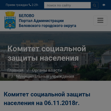
Прием граждан
2-29-
04
БЕЛОВО
Портал Администрации
Беловского городского округа
Комитет социальной
защиты населения
Главная
Органы власти
Муниципальные учреждения
Комитет социальной защиты населения
Комитет социальной защиты
населения на 06.11.2018г.