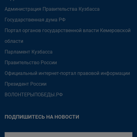
Администрация Правительства Кузбасса
Государственная дума РФ
Портал органов государственной власти Кемеровской
области
Парламент Кузбасса
Правительство России
Официальный интернет-портал правовой информации
Президент России
ВОЛОНТЕРЫПОБЕДЫ.РФ
ПОДПИШИТЕСЬ НА НОВОСТИ