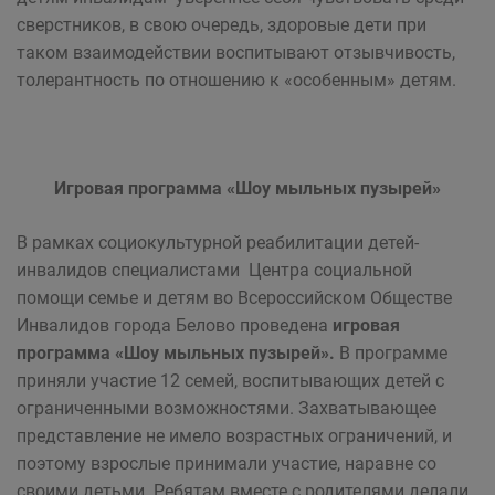
сверстников, в свою очередь, здоровые дети при
таком взаимодействии воспитывают отзывчивость,
толерантность по отношению к «особенным» детям.
Игровая программа «Шоу мыльных пузырей»
В рамках социокультурной реабилитации детей-
инвалидов специалистами Центра социальной
помощи семье и детям во Всероссийском Обществе
Инвалидов города Белово проведена
игровая
программа «Шоу мыльных пузырей».
В программе
приняли участие 12 семей, воспитывающих детей с
ограниченными возможностями. Захватывающее
представление не имело возрастных ограничений, и
поэтому взрослые принимали участие, наравне со
своими детьми. Ребятам вместе с родителями делали