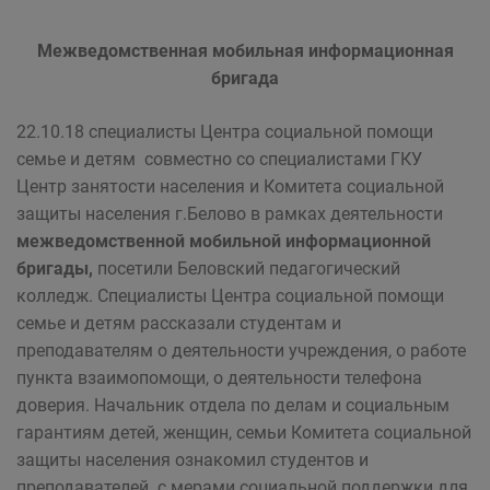
Межведомственная мобильная информационная
бригада
22.10.18 специалисты Центра социальной помощи
семье и детям совместно со специалистами ГКУ
Центр занятости населения и Комитета социальной
защиты населения г.Белово в рамках деятельности
межведомственной мобильной информационной
бригады,
посетили Беловский педагогический
колледж. Специалисты Центра социальной помощи
семье и детям рассказали студентам и
преподавателям о деятельности учреждения, о работе
пункта взаимопомощи, о деятельности телефона
доверия. Начальник отдела по делам и социальным
гарантиям детей, женщин, семьи Комитета социальной
защиты населения ознакомил студентов и
преподавателей с мерами социальной поддержки для