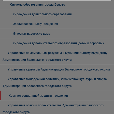
Система образования города Белово
Учреждения дошкольного образования
Образовательные учреждения
Интернаты, детские дома
Учреждения дополнительного образования детей и взрослых
Управление по земельным ресурсам и муниципальному имуществу
Администрации Беловского городского округа
Управление культуры Администрации Беловского городского округа
Управление молодёжной политики, физической культуры и спорта
Администрации Беловского городского округа
Комитет социальной защиты населения
Управление опеки и попечительства Администрации Беловского
городского округа