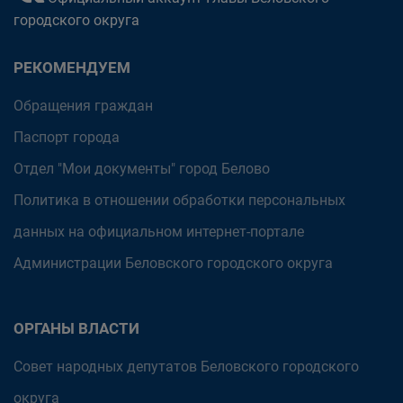
городского округа
РЕКОМЕНДУЕМ
Обращения граждан
Паспорт города
Отдел "Мои документы" город Белово
Политика в отношении обработки персональных
данных на официальном интернет-портале
Администрации Беловского городского округа
ОРГАНЫ ВЛАСТИ
Совет народных депутатов Беловского городского
округа