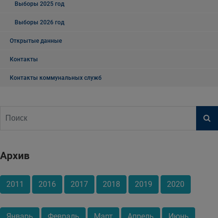
Выборы 2025 год
Выборы 2026 год
Открытые данные
Контакты
Контакты коммунальных служб
Архив
2011
2016
2017
2018
2019
2020
Январь
Февраль
Март
Апрель
Июнь