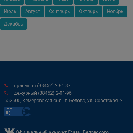
Июль
Август
Сентябрь
Октябрь
Ноябрь
Декабрь
приёмная (38452) 2-81-37
дежурный (38452) 2-01-96
652600, Кемеровская обл., г. Белово, ул. Советская, 21
Официальный аккаунт Главы Беловского