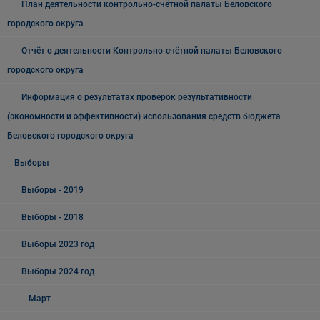
План деятельности контрольно-счётной палаты Беловского
городского округа
Отчёт о деятельности Контрольно-счётной палаты Беловского
городского округа
Информация о результатах проверок результативности
(экономности и эффективности) использования средств бюджета
Беловского городского округа
Выборы
Выборы - 2019
Выборы - 2018
Выборы 2023 год
Выборы 2024 год
Март