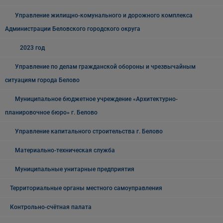
Управление жилищно-комунального и дорожного комплекса
Администрации Беловского городского округа
2023 год
Управление по делам гражданской обороны и чрезвычайным
ситуациям города Белово
Муниципальное бюджетное учреждение «Архитектурно-
планировочное бюро» г. Белово
Управление капитального строительства г. Белово
Материально-техническая служба
Муниципальные унитарные предприятия
Территориальные органы местного самоуправления
Контрольно-счётная палата