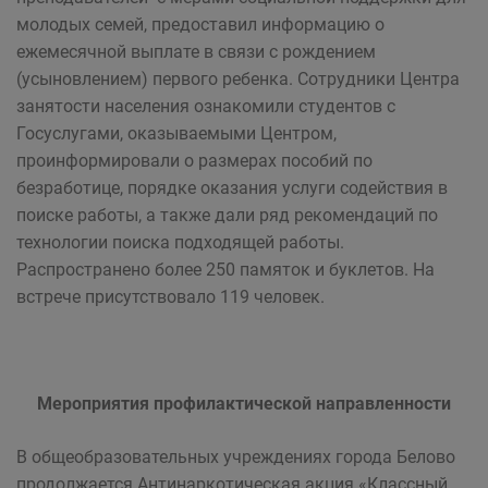
молодых семей, предоставил информацию о
ежемесячной выплате в связи с рождением
(усыновлением) первого ребенка. Сотрудники Центра
занятости населения ознакомили студентов с
Госуслугами, оказываемыми Центром,
проинформировали о размерах пособий по
безработице, порядке оказания услуги содействия в
поиске работы, а также дали ряд рекомендаций по
технологии поиска подходящей работы.
Распространено более 250 памяток и буклетов. На
встрече присутствовало 119 человек.
Мероприятия профилактической направленности
В общеобразовательных учреждениях города Белово
продолжается Антинаркотическая акция «Классный