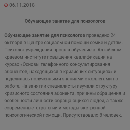
06.11.2018
Обучающее занятие для психологов
Обучающее занятие для психологов
проведено 24
октября в Центре социальной помощи семье и детям.
Психолог учреждения прошла обучение в Алтайском
краевом институте повышения квалификации на
курсах «Основы телефонного консультирования
абонентов, находящихся в кризисных ситуациях» и
поделилась полученными знаниями с коллегами по
работе. На занятии специалисты изучали структуру
кризисного состояния абонента, причины обращения и
особенности личности обращающихся людей, а также
современные стратегии и методы экстренной
психологической помощи. Присутствовало 8 человек.