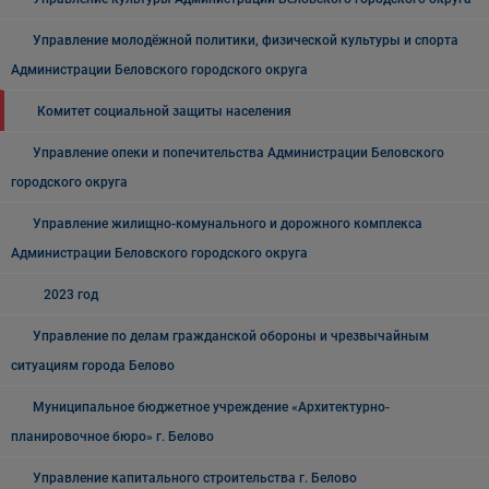
Управление молодёжной политики, физической культуры и спорта
Администрации Беловского городского округа
Комитет социальной защиты населения
Управление опеки и попечительства Администрации Беловского
городского округа
Управление жилищно-комунального и дорожного комплекса
Администрации Беловского городского округа
2023 год
Управление по делам гражданской обороны и чрезвычайным
ситуациям города Белово
Муниципальное бюджетное учреждение «Архитектурно-
планировочное бюро» г. Белово
Управление капитального строительства г. Белово