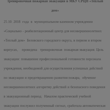
Тренировочная пожарная эвакуация в МКУ СРЦН «Теплый
дом»
25.10. 2018 года в муниципальном казенном учреждении
«Социально - реабилитационный центр для несовершеннолетних
«Теплый дом» Беловского городского округа, в первом и втором
корпусах, проведена тренировочная пожарная эвакуация. Цель
эвакуации: повышение профессиональной готовности персонала
учреждения, необходимой для осуществления успешных действий
по эвакуации и предотвращению развития пожара, обучение
несовершеннолетних алгоритму действий и безопасного поведения
в эвакуационный период. Началом практической учебной
эвакуации послужил полученный сигнал, сработала автоматическая