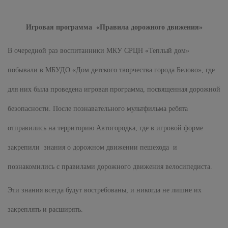
Игровая программа «Правила дорожного движения»
В очередной раз воспитанники МКУ СРЦН «Теплый дом»
побывали в МБУДО «Дом детского творчества города Белово», где
для них была проведена игровая программа, посвященная дорожной
безопасности. После познавательного мультфильма ребята
отправились на территорию Автогородка, где в игровой форме
закрепили знания о дорожном движении пешехода и
познакомились с правилами дорожного движения велосипедиста.
Эти знания всегда будут востребованы, и никогда не лишне их
закреплять и расширять.