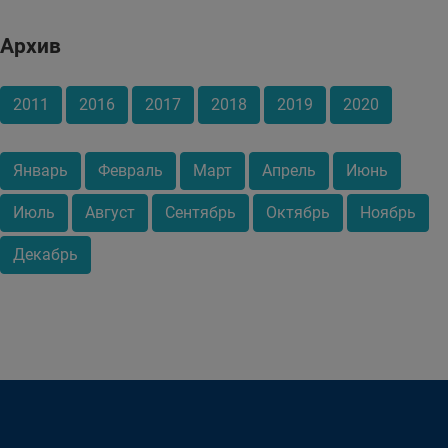
Архив
2011
2016
2017
2018
2019
2020
Январь
Февраль
Март
Апрель
Июнь
Июль
Август
Сентябрь
Октябрь
Ноябрь
Декабрь