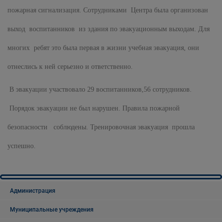
пожарная сигнализация. Сотрудниками Центра была организован
выход воспитанников из здания по эвакуационным выходам. Для
многих ребят это была первая в жизни учебная эвакуация, они
отнеслись к ней серьезно и ответственно.
В эвакуации участвовало 29 воспитанников,56 сотрудников.
Порядок эвакуации не был нарушен. Правила пожарной
безопасности соблюдены. Тренировочная эвакуация прошла
успешно.
Администрация
Муниципальные учреждения