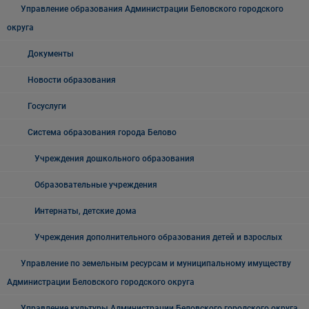
Управление образования Администрации Беловского городского
округа
Документы
Новости образования
Госуслуги
Система образования города Белово
Учреждения дошкольного образования
Образовательные учреждения
Интернаты, детские дома
Учреждения дополнительного образования детей и взрослых
Управление по земельным ресурсам и муниципальному имуществу
Администрации Беловского городского округа
Управление культуры Администрации Беловского городского округа