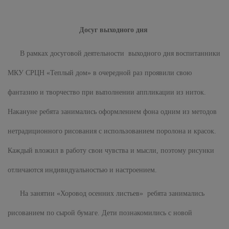
Досуг выходного дня
В рамках досуговой деятельности выходного дня воспитанники
МКУ СРЦН «Теплый дом» в очередной раз проявили свою
фантазию и творчество при выполнении аппликации из ниток.
Накануне ребята занимались оформлением фона одним из методов
нетрадиционного рисования с использованием поролона и красок.
Каждый вложил в работу свои чувства и мысли, поэтому рисунки
отличаются индивидуальностью и настроением.
На занятии «Хоровод осенних листьев» ребята занимались
рисованием по сырой бумаге. Дети познакомились с новой