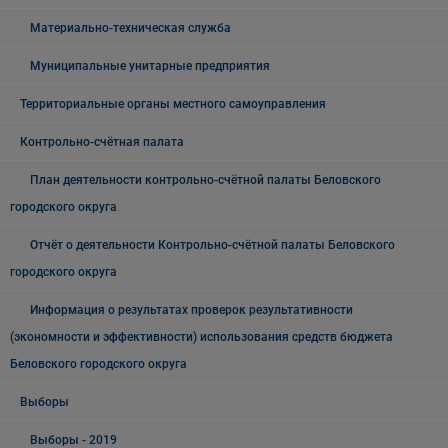
Материально-техническая служба
Муниципальные унитарные предприятия
Территориальные органы местного самоуправления
Контрольно-счётная палата
План деятельности контрольно-счётной палаты Беловского
городского округа
Отчёт о деятельности Контрольно-счётной палаты Беловского
городского округа
Информация о результатах проверок результативности
(экономности и эффективности) использования средств бюджета
Беловского городского округа
Выборы
Выборы - 2019