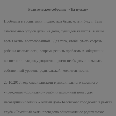
Родительское собрание «Ты нужен»
Проблемы в воспитании подростков были, есть и будут. Тема
самовольных уходов детей из дома, суицидов является в наше
время очень востребованной. Для того, чтобы уметь сберечь
ребенка от опасности, вовремя решить проблемы в общении и
воспитании, каждому родителю просто необходимо повышать
собственный уровень родительской компетентности.
23.10.2018 года специалистами муниципального казенного
учреждения «Социально - реабилитационный центр для
несовершеннолетних «Теплый дом» Беловского городского в рамках
клуба «Семейный очаг» проведено общешкольное родительское