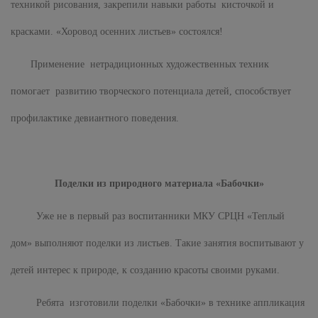
техникой рисования, закрепили навыки работы кисточкой и
красками. «Хоровод осенних листьев» состоялся!
Применение нетрадиционных художественных техник
помогает развитию творческого потенциала детей, способствует
профилактике девиантного поведения.
Поделки из природного материала «Бабочки»
Уже не в первый раз воспитанники МКУ СРЦН «Теплый
дом» выполняют поделки из листьев. Такие занятия воспитывают у
детей интерес к природе, к созданию красоты своими руками.
Ребята изготовили поделки «Бабочки» в технике аппликация