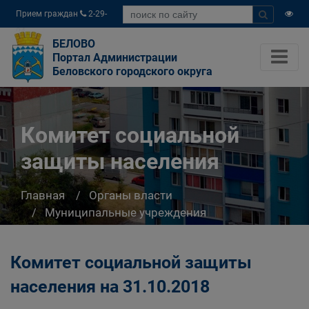
Прием граждан
2-29-
04
БЕЛОВО
Портал Администрации
Беловского городского округа
Комитет социальной
защиты населения
Главная
Органы власти
Муниципальные учреждения
Комитет социальной защиты населения
Комитет социальной защиты
населения на 31.10.2018