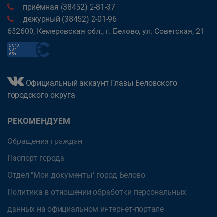
приёмная (38452) 2-81-37
дежурный (38452) 2-01-96
652600, Кемеровская обл., г. Белово, ул. Советская, 21
Официальный аккаунт Главы Беловского
городского округа
РЕКОМЕНДУЕМ
Обращения граждан
Паспорт города
Отдел "Мои документы" город Белово
Политика в отношении обработки персональных
данных на официальном интернет-портале