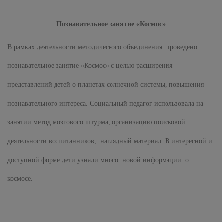
Познавательное занятие «Космос»
В рамках деятельности методического объединения проведено
познавательное занятие «Космос» с целью расширения
представлений детей о планетах солнечной системы, повышения
познавательного интереса. Социальный педагог использовала на
занятии метод мозгового штурма, организацию поисковой
деятельности воспитанников, наглядный материал. В интересной и
доступной форме дети узнали много новой информации о
космосе.