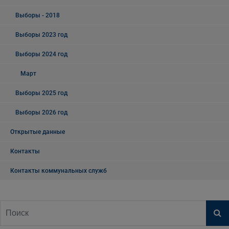
Выборы - 2018
Выборы 2023 год
Выборы 2024 год
Март
Выборы 2025 год
Выборы 2026 год
Открытые данные
Контакты
Контакты коммунальных служб