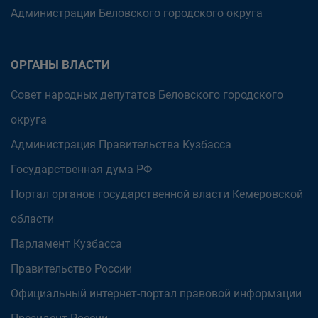
Администрации Беловского городского округа
ОРГАНЫ ВЛАСТИ
Совет народных депутатов Беловского городского
округа
Администрация Правительства Кузбасса
Государственная дума РФ
Портал органов государственной власти Кемеровской
области
Парламент Кузбасса
Правительство России
Официальный интернет-портал правовой информации