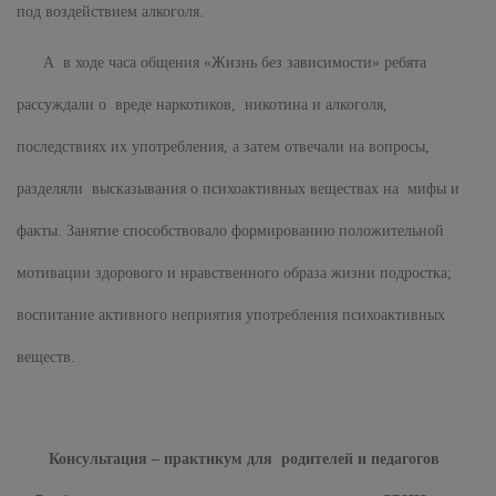
под воздействием алкоголя.
А в ходе часа общения «Жизнь без зависимости» ребята
рассуждали о вреде наркотиков, никотина и алкоголя,
последствиях их употребления, а затем отвечали на вопросы,
разделяли высказывания о психоактивных веществах на мифы и
факты. Занятие способствовало формированию положительной
мотивации здорового и нравственного образа жизни подростка;
воспитание активного неприятия употребления психоактивных
веществ.
Консультация – практикум для родителей и педагогов