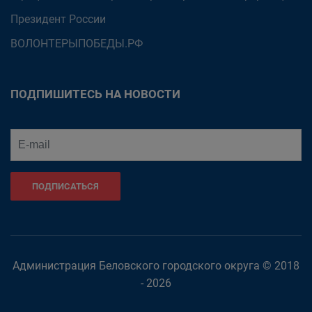
Президент России
ВОЛОНТЕРЫПОБЕДЫ.РФ
ПОДПИШИТЕСЬ НА НОВОСТИ
ПОДПИСАТЬСЯ
Администрация Беловского городского округа © 2018
- 2026