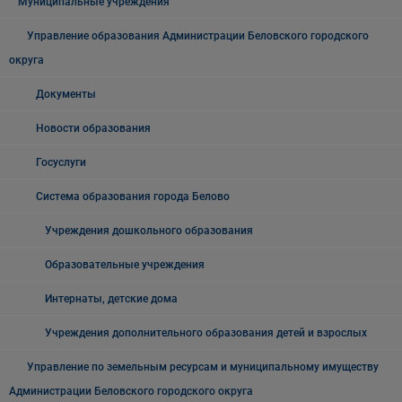
Муниципальные учреждения
Управление образования Администрации Беловского городского
округа
Документы
Новости образования
Госуслуги
Система образования города Белово
Учреждения дошкольного образования
Образовательные учреждения
Интернаты, детские дома
Учреждения дополнительного образования детей и взрослых
Управление по земельным ресурсам и муниципальному имуществу
Администрации Беловского городского округа