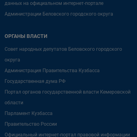
данных на официальном интернет-портале
Администрации Беловского городского округа
ОРГАНЫ ВЛАСТИ
Совет народных депутатов Беловского городского
округа
Администрация Правительства Кузбасса
Государственная дума РФ
Портал органов государственной власти Кемеровской
области
Парламент Кузбасса
Правительство России
Официальный интернет-портал правовой информации