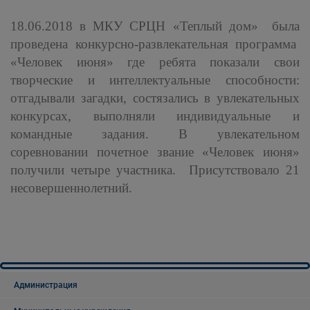
18.06.2018 в МКУ СРЦН «Теплый дом» была
проведена конкурсно-развлекательная программа
«Человек июня» где ребята показали свои
творческие и интеллектуальные способности:
отгадывали загадки, состязались в увлекательных
конкурсах, выполняли индивидуальные и
командные задания. В увлекательном
соревновании почетное звание «Человек июня»
получили четыре участника. Присутствовало 21
несовершеннолетний.
Администрация