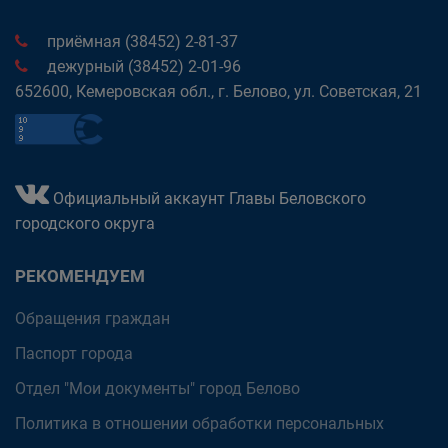
приёмная (38452) 2-81-37
дежурный (38452) 2-01-96
652600, Кемеровская обл., г. Белово, ул. Советская, 21
Официальный аккаунт Главы Беловского
городского округа
РЕКОМЕНДУЕМ
Обращения граждан
Паспорт города
Отдел "Мои документы" город Белово
Политика в отношении обработки персональных