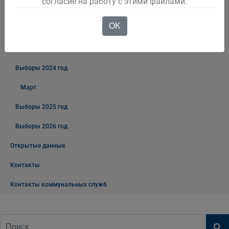
согласие на работу с этими файлами.
Выборы - 2019
OK
Выборы - 2018
Выборы 2023 год
Выборы 2024 год
Март
Выборы 2025 год
Выборы 2026 год
Открытые данные
Контакты
Контакты коммунальных служб