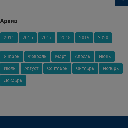
Архив
2011
2016
2017
2018
2019
2020
Январь
Февраль
Март
Апрель
Июнь
Июль
Август
Сентябрь
Октябрь
Ноябрь
Декабрь