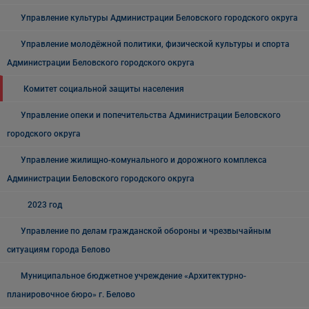
Управление культуры Администрации Беловского городского округа
Управление молодёжной политики, физической культуры и спорта
Администрации Беловского городского округа
Комитет социальной защиты населения
Управление опеки и попечительства Администрации Беловского
городского округа
Управление жилищно-комунального и дорожного комплекса
Администрации Беловского городского округа
2023 год
Управление по делам гражданской обороны и чрезвычайным
ситуациям города Белово
Муниципальное бюджетное учреждение «Архитектурно-
планировочное бюро» г. Белово