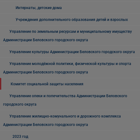
Интернаты, детские дома
Учреждения дополнительного образования детей и взрослых
Управление по земельным ресурсам и муниципальному имуществу
Администрации Беловского городского округа
Управление культуры Администрации Беловского городского округа
Управление молодёжной политики, физической культуры и спорта
Администрации Беловского городского округа
Комитет социальной защиты населения
Управление опеки и попечительства Администрации Беловского
городского округа
Управление жилищно-комунального и дорожного комплекса
Администрации Беловского городского округа
2023 год