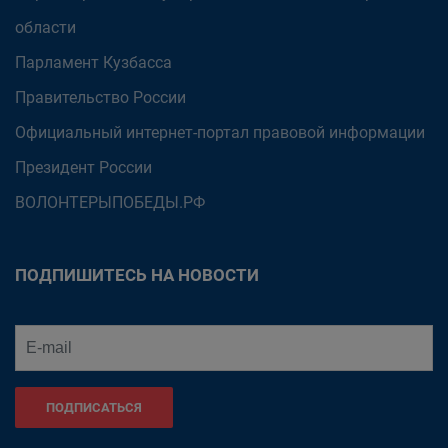
области
Парламент Кузбасса
Правительство России
Официальный интернет-портал правовой информации
Президент России
ВОЛОНТЕРЫПОБЕДЫ.РФ
ПОДПИШИТЕСЬ НА НОВОСТИ
ПОДПИСАТЬСЯ