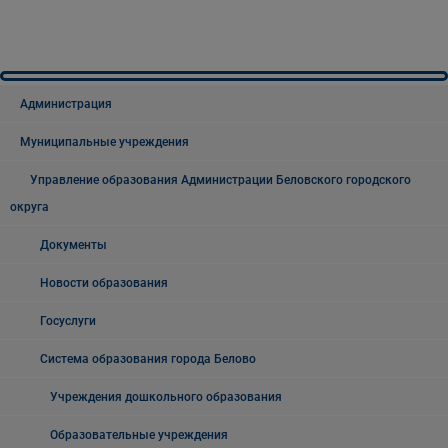
Администрация
Муниципальные учреждения
Управление образования Администрации Беловского городского
округа
Документы
Новости образования
Госуслуги
Система образования города Белово
Учреждения дошкольного образования
Образовательные учреждения