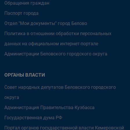
Обращения граждан
Паспорт города
Отдел "Мои документы" город Белово
Политика в отношении обработки персональных
данных на официальном интернет-портале
Администрации Беловского городского округа
ОРГАНЫ ВЛАСТИ
Совет народных депутатов Беловского городского
округа
Администрация Правительства Кузбасса
Государственная дума РФ
Портал органов государственной власти Кемеровской