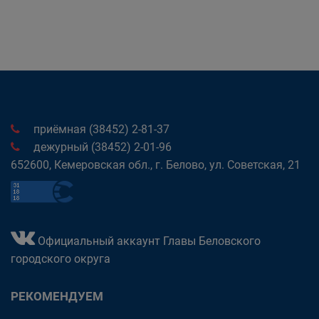
приёмная (38452) 2-81-37
дежурный (38452) 2-01-96
652600, Кемеровская обл., г. Белово, ул. Советская, 21
Официальный аккаунт Главы Беловского
городского округа
РЕКОМЕНДУЕМ