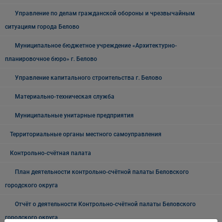
Управление по делам гражданской обороны и чрезвычайным
ситуациям города Белово
Муниципальное бюджетное учреждение «Архитектурно-
планировочное бюро» г. Белово
Управление капитального строительства г. Белово
Материально-техническая служба
Муниципальные унитарные предприятия
Территориальные органы местного самоуправления
Контрольно-счётная палата
План деятельности контрольно-счётной палаты Беловского
городского округа
Отчёт о деятельности Контрольно-счётной палаты Беловского
городского округа