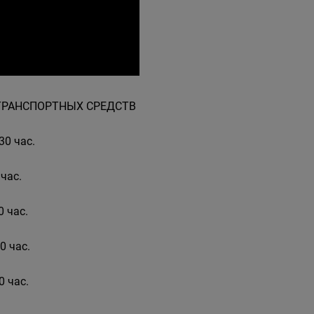
ОТРАНСПОРТНЫХ СРЕДСТВ
30 час.
 час.
0 час.
0 час.
0 час.