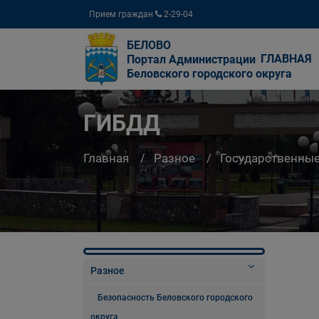
Прием граждан
2-29-04
БЕЛОВО
ГЛАВНАЯ
Портал Администрации
Беловского городского округа
ГИБДД
Главная
Разное
Государственны
Разное
Безопасность Беловского городского
округа