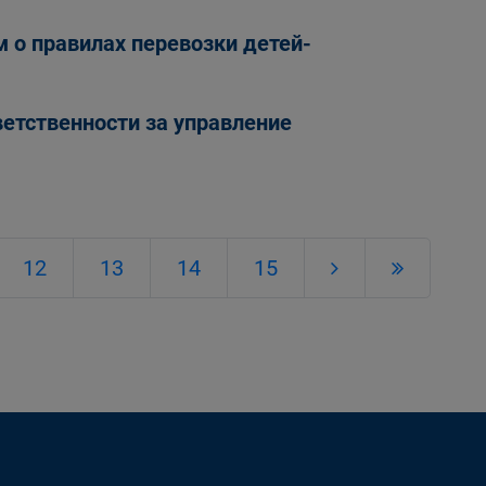
 о правилах перевозки детей-
етственности за управление
12
13
14
15