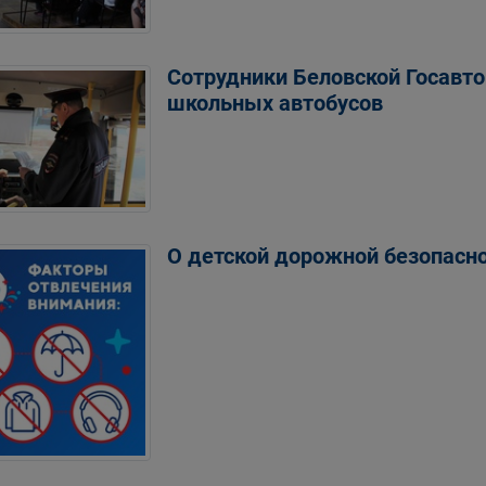
Сотрудники Беловской Госавто
школьных автобусов
О детской дорожной безопасн