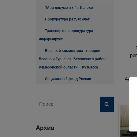
"Мои документы" г. Белово
Прокуратура разъясняет
Транспортная прокуратура
информирует
Военный комиссариат городов
ре
Белово и Гурьевск, Беловского района
Кемеровской области – Кузбасса
Адре
Социальный фонд России
Архив