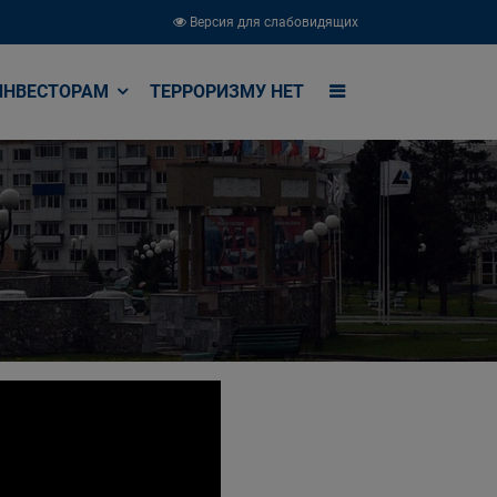
Версия для слабовидящих
ИНВЕСТОРАМ
ТЕРРОРИЗМУ НЕТ