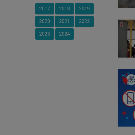
2017
2018
2019
2020
2021
2022
2023
2024