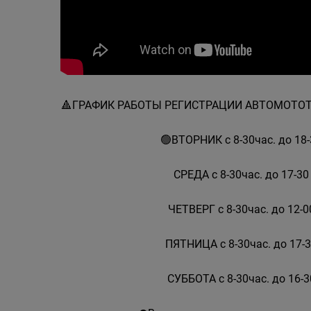
🔺️ГРАФИК РАБОТЫ РЕГИСТРАЦИИ АВТОМОТ
🟢ВТОРНИК с 8-30час. до 18-
СРЕДА с 8-30час. до 17-30
ЧЕТВЕРГ с 8-30час. до 12-0
ПЯТНИЦА с 8-30час. до 17-3
СУББОТА с 8-30час. до 16-3