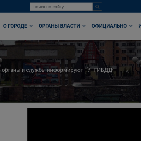
О ГОРОДЕ
ОРГАНЫ ВЛАСТИ
ОФИЦИАЛЬНО
е органы и службы информируют
ГИБДД