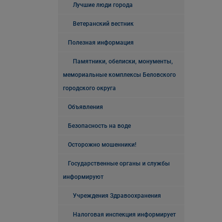
Лучшие люди города
Ветеранский вестник
Полезная информация
Памятники, обелиски, монументы,
мемориальные комплексы Беловского
городского округа
Объявления
Безопасность на воде
Осторожно мошенники!
Государственные органы и службы
информируют
Учреждения Здравоохранения
Налоговая инспекция информирует