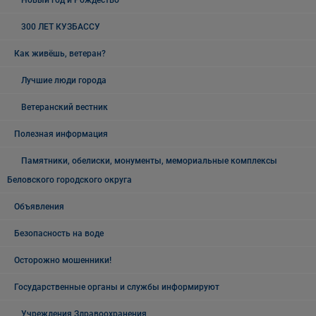
Новый год и Рождество
300 ЛЕТ КУЗБАССУ
Как живёшь, ветеран?
Лучшие люди города
Ветеранский вестник
Полезная информация
Памятники, обелиски, монументы, мемориальные комплексы
Беловского городского округа
Объявления
Безопасность на воде
Осторожно мошенники!
Государственные органы и службы информируют
Учреждения Здравоохранения