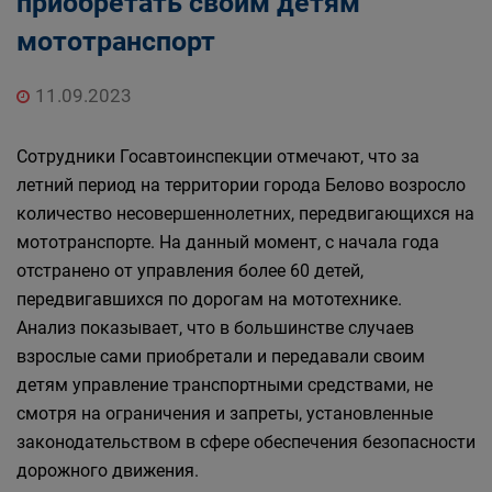
приобретать своим детям
мототранспорт
11.09.2023
Сотрудники Госавтоинспекции отмечают, что за
летний период на территории города Белово возросло
количество несовершеннолетних, передвигающихся на
мототранспорте. На данный момент, с начала года
отстранено от управления более 60 детей,
передвигавшихся по дорогам на мототехнике.
Анализ показывает, что в большинстве случаев
взрослые сами приобретали и передавали своим
детям управление транспортными средствами, не
смотря на ограничения и запреты, установленные
законодательством в сфере обеспечения безопасности
дорожного движения.