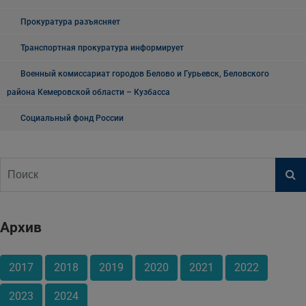
Прокуратура разъясняет
Транспортная прокуратура информирует
Военный комиссариат городов Белово и Гурьевск, Беловского
района Кемеровской области – Кузбасса
Социальный фонд России
Архив
2017
2018
2019
2020
2021
2022
2023
2024