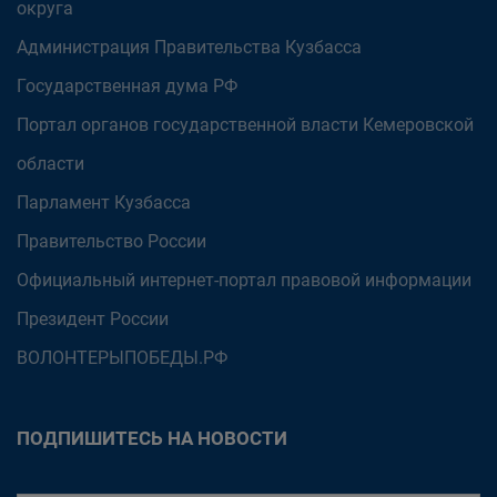
округа
Администрация Правительства Кузбасса
Государственная дума РФ
Портал органов государственной власти Кемеровской
области
Парламент Кузбасса
Правительство России
Официальный интернет-портал правовой информации
Президент России
ВОЛОНТЕРЫПОБЕДЫ.РФ
ПОДПИШИТЕСЬ НА НОВОСТИ