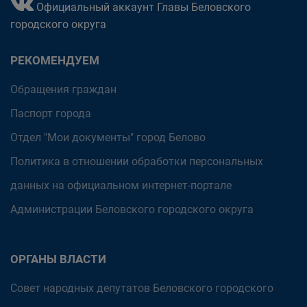
Официальный аккаунт Главы Беловского
городского округа
РЕКОМЕНДУЕМ
Обращения граждан
Паспорт города
Отдел "Мои документы" город Белово
Политика в отношении обработки персональных
данных на официальном интернет-портале
Администрации Беловского городского округа
ОРГАНЫ ВЛАСТИ
Совет народных депутатов Беловского городского