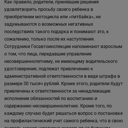
Как правило, родители, принявшие решения
удовлетворить просьбу своего ребенка в
приобретении мотоцикла или «питбайка», не
задумываются о возможных негативных
последствиях такого подарка и понимают это, к
сожалению, только после их наступления.
Сотрудники Госавтоинспекции напоминают взрослым
о том, что лица, передавшие управление
несовершеннолетнему, не имеющему водительского
удостоверения, подлежат привлечению к
административной ответственности в виде штрафа в
размере 30 тысяч рублей. Кроме этого, родители будут
привлечены к ответственности за ненадлежащее
исполнение обязанностей по воспитанию и
содержанию несовершеннолетних. Кроме того, по
каждому случаю будет решаться вопрос о постановке
на профилактический учет самого ребенка, что в свою