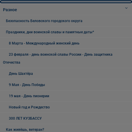
Разное
Безопасность Беловского городского округа
Праздники, дни воинской славы и памятные даты*
8 Марта - Международный женский день
23 февраля - день воинской славы России - День защитника
Отечества
День Шахтёра
9 Мая - День Победы
19 мая - День пионерии
Новый год и Рождество
300 ЛЕТ КУЗБАССУ
Как живёшь, ветеран?