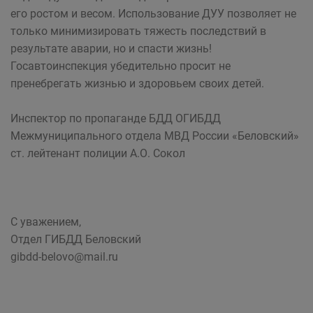
его ростом и весом. Использование ДУУ позволяет не
только минимизировать тяжесть последствий в
результате аварии, но и спасти жизнь!
Госавтоинспекция убедительно просит не
пренебрегать жизнью и здоровьем своих детей.
Инспектор по пропаганде БДД ОГИБДД
Межмуниципального отдела МВД России «Беловский»
ст. лейтенант полиции А.О. Сокол
С уважением,
Отдел ГИБДД Беловский
gibdd-belovo@mail.ru