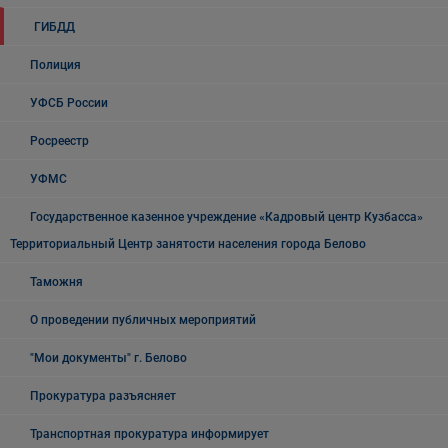
ГИБДД
Полиция
УФСБ России
Росреестр
УФМС
Государственное казенное учреждение «Кадровый центр Кузбасса»
Территориальный Центр занятости населения города Белово
Таможня
О проведении публичных мероприятий
"Мои документы" г. Белово
Прокуратура разъясняет
Транспортная прокуратура информирует