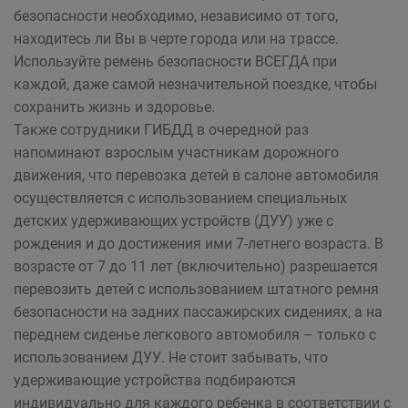
безопасности необходимо, независимо от того,
находитесь ли Вы в черте города или на трассе.
Используйте ремень безопасности ВСЕГДА при
каждой, даже самой незначительной поездке, чтобы
сохранить жизнь и здоровье.
Также сотрудники ГИБДД в очередной раз
напоминают взрослым участникам дорожного
движения, что перевозка детей в салоне автомобиля
осуществляется с использованием специальных
детских удерживающих устройств (ДУУ) уже с
рождения и до достижения ими 7-летнего возраста. В
возрасте от 7 до 11 лет (включительно) разрешается
перевозить детей с использованием штатного ремня
безопасности на задних пассажирских сидениях, а на
переднем сиденье легкового автомобиля – только с
использованием ДУУ. Не стоит забывать, что
удерживающие устройства подбираются
индивидуально для каждого ребенка в соответствии с