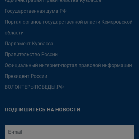
Администрация Правительства Кузбасса
Государственная дума РФ
Портал органов государственной власти Кемеровской
области
Парламент Кузбасса
Правительство России
Официальный интернет-портал правовой информации
Президент России
ВОЛОНТЕРЫПОБЕДЫ.РФ
ПОДПИШИТЕСЬ НА НОВОСТИ