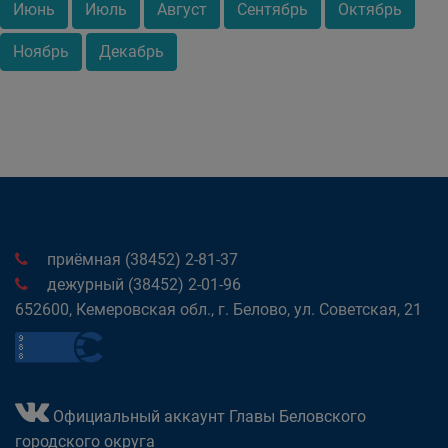
Июнь
Июль
Август
Сентябрь
Октябрь
Ноябрь
Декабрь
приёмная (38452) 2-81-37
дежурный (38452) 2-01-96
652600, Кемеровская обл., г. Белово, ул. Советская, 21
Официальный аккаунт Главы Беловского
городского округа