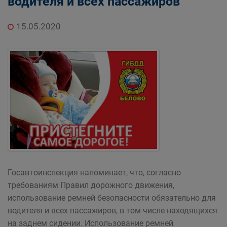
водителя и всех пассажиров
15.05.2020
Госавтоинспекция напоминает, что, согласно
требованиям Правил дорожного движения,
использование ремней безопасности обязательно для
водителя и всех пассажиров, в том числе находящихся
на заднем сидении. Использование ремней