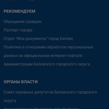
РЕКОМЕНДУЕМ
Обращения граждан
Паспорт города
Отдел "Мои документы" город Белово
Политика в отношении обработки персональных
данных на официальном интернет-портале
Администрации Беловского городского округа
ОРГАНЫ ВЛАСТИ
Совет народных депутатов Беловского городского
округа