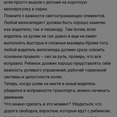
если просто вышли с детьми на короткую
велопрогулку в парке.
Помните о важности светоотражающих элементов.
Любой велосипедист должен быть хорошо заметен,
как водителю, так и пешеходу. Тем более, если
водитель за рулем не так давно и еще не умеет
выполнять быстрые и сложные маневры.Кроме того,
любой водитель велосипеда должен сразу освоить
основное правило – сел за руль, проверь, что все
исправно. Ребенок должен хорошо представлять себе
важность рулевого управления, рабочей тормозной
системы и целостности колес.
Теперь, когда шлем на месте и юный водитель
убедился в исправности транспорта, можно начинать
движение.
Что важно сделать в это момент? Убедиться, что
дорога свободна, взрослые, которые едут с ребенком,