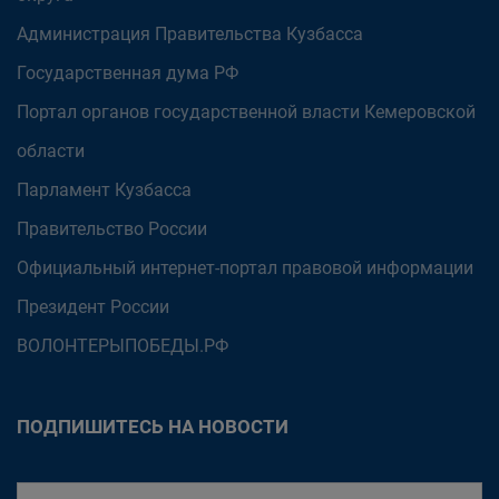
Администрация Правительства Кузбасса
Государственная дума РФ
Портал органов государственной власти Кемеровской
области
Парламент Кузбасса
Правительство России
Официальный интернет-портал правовой информации
Президент России
ВОЛОНТЕРЫПОБЕДЫ.РФ
ПОДПИШИТЕСЬ НА НОВОСТИ