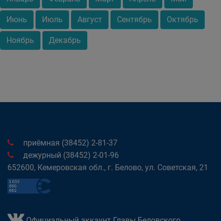
Июнь
Июль
Август
Сентябрь
Октябрь
Ноябрь
Декабрь
приёмная (38452) 2-81-37
дежурный (38452) 2-01-96
652600, Кемеровская обл., г. Белово, ул. Советская, 21
Официальный аккаунт Главы Беловского