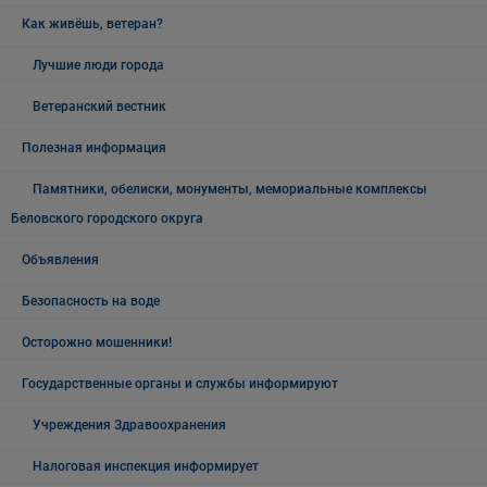
Как живёшь, ветеран?
Лучшие люди города
Ветеранский вестник
Полезная информация
Памятники, обелиски, монументы, мемориальные комплексы
Беловского городского округа
Объявления
Безопасность на воде
Осторожно мошенники!
Государственные органы и службы информируют
Учреждения Здравоохранения
Налоговая инспекция информирует