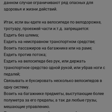
данном случае ограничивают ряд опасных для
здоровья и жизни действий.
Итак, если вы едете на велосипеде по велодорожке,
тротуару, проезжей части и.т.д. запрещается:
Ездить без шлема;
Ездить на неисправном транспортном средстве;
Возить пассажиров на багажнике или на раме;
Ездить против потока;
Ездить на велосипеде без рук, или держать
транспортное средство одной рукой, или убрав ноги с
педалей;
Связывать и буксировать несколько велосипедов в
одну систему.
Возить на багажнике предметы, выступающие более
полуметра за его пределы, а так де любые грузы,
мешающие управлению.