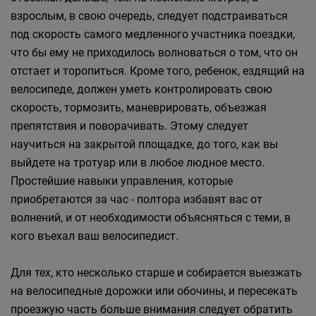
взрослым, в свою очередь, следует подстраиваться
под скорость самого медленного участника поездки,
что бы ему не приходилось волноваться о том, что он
отстает и торопиться. Кроме того, ребенок, ездящий на
велосипеде, должен уметь контролировать свою
скорость, тормозить, маневрировать, объезжая
препятствия и поворачивать. Этому следует
научиться на закрытой площадке, до того, как вы
выйдете на тротуар или в любое людное место.
Простейшие навыки управления, которые
приобретаются за час - полтора избавят вас от
волнений, и от необходимости объясняться с теми, в
кого въехал ваш велосипедист.
Для тех, кто несколько старше и собирается выезжать
на велосипедные дорожки или обочины, и пересекать
проезжую часть больше внимания следует обратить