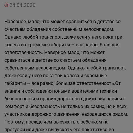
24.04.2020
Наверное, мало, что может сравниться в детстве со
счастьем обладания собственным велосипедом.
Однако, любой транспорт, даже если у него пока три
колеса и скромные габариты – все равно, большая
ответственность. Наверное, мало, что может
сравниться в детстве со счастьем обладания
собственным велосипедом. Однако, любой транспорт,
даже если у него пока три колеса и скромные
габариты – все равно, большая ответственность.От
знания и соблюдения юными водителями техники
безопасности и правил дорожного движения зависит
комфорт и безопасность не только их самих, но и всех
участников дорожного движения, находящихся рядом.
Поэтому, прежде чем выезжать с ребенком на
прогулки или даже выпускать его покататься во