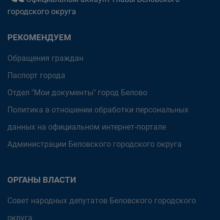
городского округа
РЕКОМЕНДУЕМ
Обращения граждан
Паспорт города
Отдел "Мои документы" город Белово
Политика в отношении обработки персональных
данных на официальном интернет-портале
Администрации Беловского городского округа
ОРГАНЫ ВЛАСТИ
Совет народных депутатов Беловского городского
округа