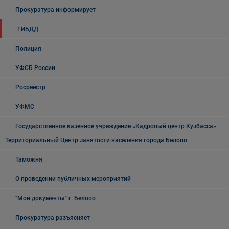
Прокуратура информирует
ГИБДД
Полиция
УФСБ России
Росреестр
УФМС
Государственное казенное учреждение «Кадровый центр Кузбасса»
Территориальный Центр занятости населения города Белово
Таможня
О проведении публичных мероприятий
"Мои документы" г. Белово
Прокуратура разъясняет