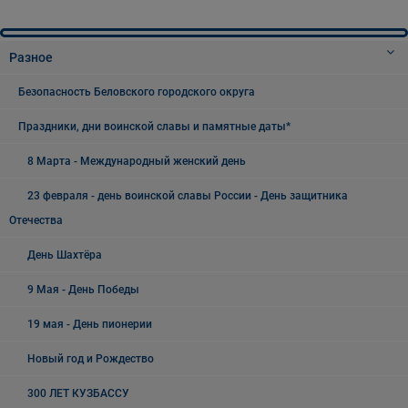
Разное
Безопасность Беловского городского округа
Праздники, дни воинской славы и памятные даты*
8 Марта - Международный женский день
23 февраля - день воинской славы России - День защитника
Отечества
День Шахтёра
9 Мая - День Победы
19 мая - День пионерии
Новый год и Рождество
300 ЛЕТ КУЗБАССУ