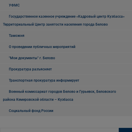
УФМС
Государственное казенное учреждение «Кадровый центр Кузбасса»
Территориальный Центр занятости населения города Белово
Таможня
О проведении публичных мероприятий
"Мои документы" г. Белово
Прокуратура разъясняет
Транспортная прокуратура информирует
Военный комиссариат городов Белово и Гурьевск, Беловского
района Кемеровской области – Кузбасса
Социальный фонд России