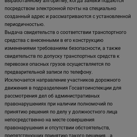
выработанному алгоритму, когда заявки подаются
посредством электронной почты на специально
созданный адрес и рассматриваются с установленной
периодичностью.
Выдача свидетельств о соответствии транспортного
средства с внесенными в его конструкцию
изменениями требованиям безопасности, а также
свидетельств по допуску транспортных средств к
перевозке опасных грузов осуществляется по
предварительной записи по телефону.
Исключается направление участников дорожного
движения в подразделения Госавтоинспекции для
рассмотрения дел об административных
правонарушениях при наличии полномочий по
принятию решения по делу у должностного лица
непосредственно на месте совершения
правонарушения и отсутствии обстоятельств,
препятствующих принятию такого решения, , а