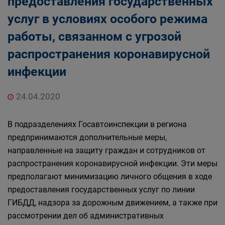
предоставления государственных
услуг в условиях особого режима
работы, связанном с угрозой
распространения коронавирусной
инфекции
24.04.2020
В подразделениях Госавтоинспекции в региона
предпринимаются дополнительные меры,
направленные на защиту граждан и сотрудников от
распространения коронавирусной инфекции. Эти меры
предполагают минимизацию личного общения в ходе
предоставления государственных услуг по линии
ГИБДД, надзора за дорожным движением, а также при
рассмотрении дел об административных