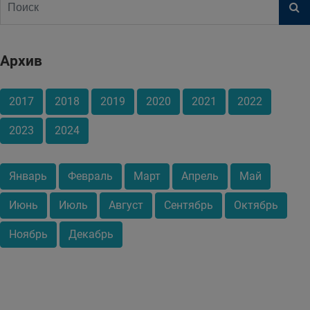
Архив
2017
2018
2019
2020
2021
2022
2023
2024
Январь
Февраль
Март
Апрель
Май
Июнь
Июль
Август
Сентябрь
Октябрь
Ноябрь
Декабрь