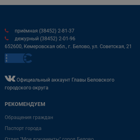
приёмная (38452) 2-81-37
дежурный (38452) 2-01-96
652600, Кемеровская обл., г. Белово, ул. Советская, 21
Официальный аккаунт Главы Беловского
городского округа
РЕКОМЕНДУЕМ
Обращения граждан
Паспорт города
Отдел "Мои документы" город Белово