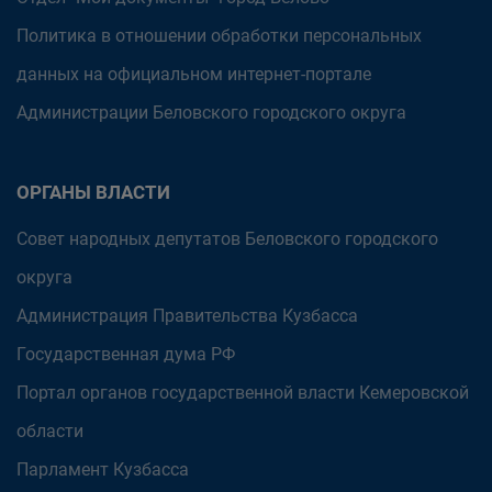
Политика в отношении обработки персональных
данных на официальном интернет-портале
Администрации Беловского городского округа
ОРГАНЫ ВЛАСТИ
Совет народных депутатов Беловского городского
округа
Администрация Правительства Кузбасса
Государственная дума РФ
Портал органов государственной власти Кемеровской
области
Парламент Кузбасса