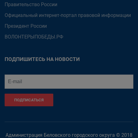
Правительство России
Официальный интернет-портал правовой информации
Президент России
ВОЛОНТЕРЫПОБЕДЫ.РФ
ПОДПИШИТЕСЬ НА НОВОСТИ
ПОДПИСАТЬСЯ
Администрация Беловского городского округа © 2018