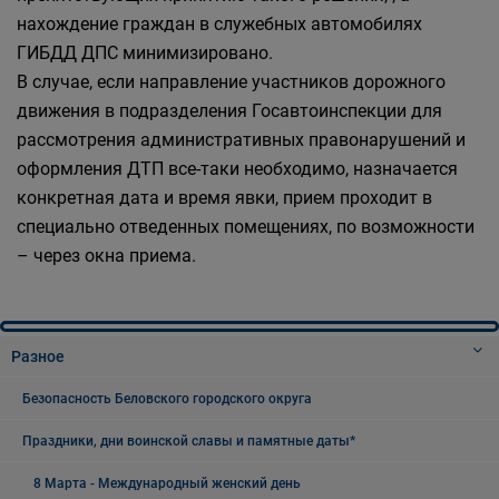
нахождение граждан в служебных автомобилях
ГИБДД ДПС минимизировано.
В случае, если направление участников дорожного
движения в подразделения Госавтоинспекции для
рассмотрения административных правонарушений и
оформления ДТП все-таки необходимо, назначается
конкретная дата и время явки, прием проходит в
специально отведенных помещениях, по возможности
– через окна приема.
Разное
Безопасность Беловского городского округа
Праздники, дни воинской славы и памятные даты*
8 Марта - Международный женский день