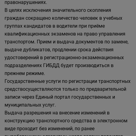
правонарушениях.
В целях исключения значительного скопления
граждан сокращено количество человек в учебных
группах кандидатов в водители при приёме
квалификационных экзаменов на право управления
транспортом. Прием и выдача документов по замене,
выдаче дубликатов, продлении срока действия
удостоверений в регистрационно-экзаменационных
подразделениях ГИБДД будет производиться в
прежнем режиме.
Государственные услуги по регистрации транспортных
средствосуществляются только по предварительной
записи через Единый портал государственных и
муниципальных услуг.
Выдача разрешения на внесение изменений в
конструкцию транспортного средства в электронном
виде проходит без изменений, по ранее