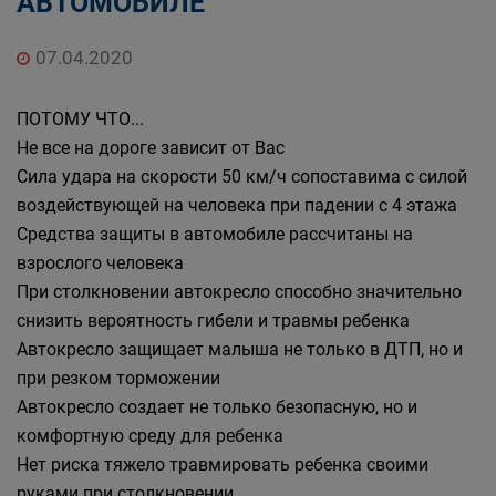
АВТОМОБИЛЕ
07.04.2020
ПОТОМУ ЧТО...
Не все на дороге зависит от Вас
Сила удара на скорости 50 км/ч сопоставима с силой
воздействующей на человека при падении с 4 этажа
Средства защиты в автомобиле рассчитаны на
взрослого человека
При столкновении автокресло способно значительно
снизить вероятность гибели и травмы ребенка
Автокресло защищает малыша не только в ДТП, но и
при резком торможении
Автокресло создает не только безопасную, но и
комфортную среду для ребенка
Нет риска тяжело травмировать ребенка своими
руками при столкновении