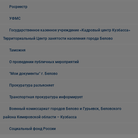
Росреестр
УФМС
Государственное казенное учреждение «Кадровый центр Кузбасса»
Территориальный Центр занятости населения города Белово
Таможня
О проведении публичных мероприятий
"Мои документы" г. Белово
Прокуратура разъясняет
Транспортная прокуратура информирует
Военный комиссариат городов Белово и Гурьевск, Беловского
района Кемеровской области – Кузбасса
Социальный фонд России