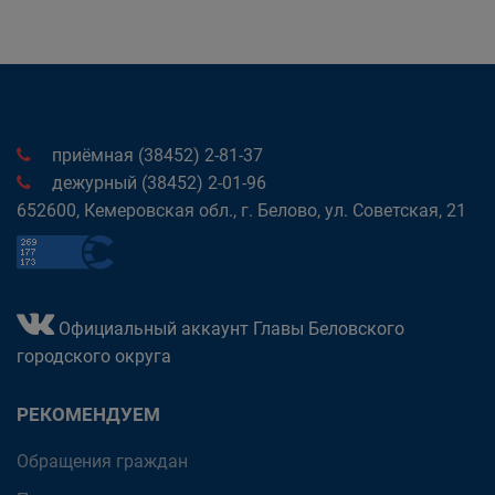
приёмная (38452) 2-81-37
дежурный (38452) 2-01-96
652600, Кемеровская обл., г. Белово, ул. Советская, 21
Официальный аккаунт Главы Беловского
городского округа
РЕКОМЕНДУЕМ
Обращения граждан