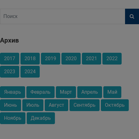
Архив
2017
2018
2019
2020
2021
2022
2023
2024
Январь
Февраль
Март
Апрель
Май
Июнь
Июль
Август
Сентябрь
Октябрь
Ноябрь
Декабрь