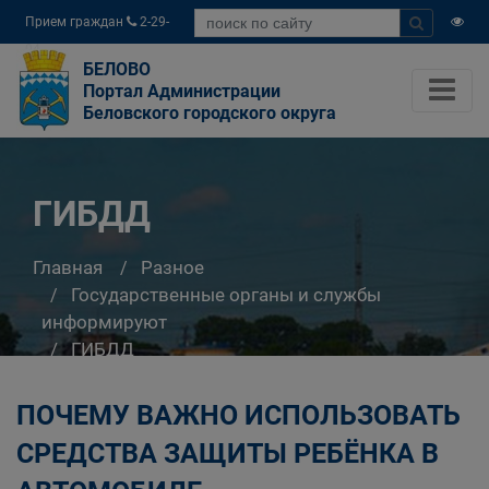
Прием граждан
2-29-
04
БЕЛОВО
Портал Администрации
Беловского городского округа
ГИБДД
Главная
Разное
Государственные органы и службы
информируют
ГИБДД
ПОЧЕМУ ВАЖНО ИСПОЛЬЗОВАТЬ
СРЕДСТВА ЗАЩИТЫ РЕБЁНКА В