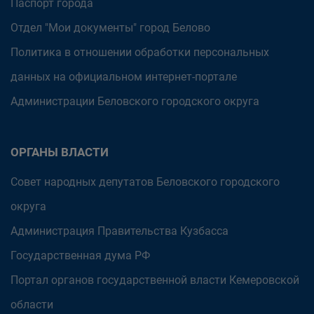
Паспорт города
Отдел "Мои документы" город Белово
Политика в отношении обработки персональных
данных на официальном интернет-портале
Администрации Беловского городского округа
ОРГАНЫ ВЛАСТИ
Совет народных депутатов Беловского городского
округа
Администрация Правительства Кузбасса
Государственная дума РФ
Портал органов государственной власти Кемеровской
области