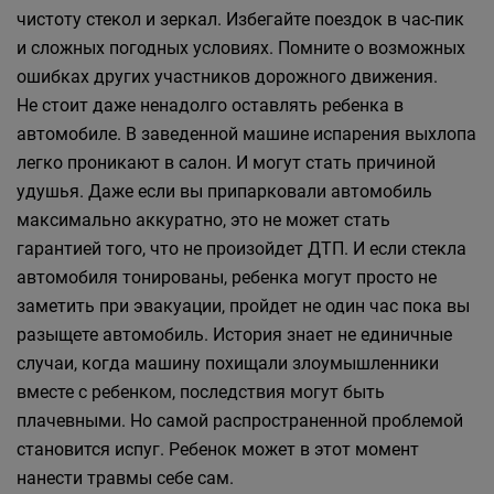
чистоту стекол и зеркал. Избегайте поездок в час-пик
и сложных погодных условиях. Помните о возможных
ошибках других участников дорожного движения.
Не стоит даже ненадолго оставлять ребенка в
автомобиле. В заведенной машине испарения выхлопа
легко проникают в салон. И могут стать причиной
удушья. Даже если вы припарковали автомобиль
максимально аккуратно, это не может стать
гарантией того, что не произойдет ДТП. И если стекла
автомобиля тонированы, ребенка могут просто не
заметить при эвакуации, пройдет не один час пока вы
разыщете автомобиль. История знает не единичные
случаи, когда машину похищали злоумышленники
вместе с ребенком, последствия могут быть
плачевными. Но самой распространенной проблемой
становится испуг. Ребенок может в этот момент
нанести травмы себе сам.