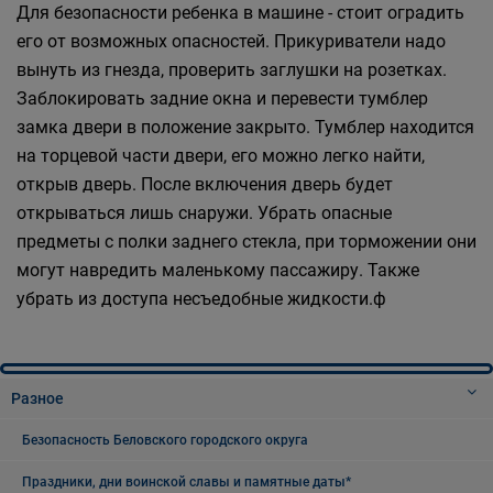
Для безопасности ребенка в машине - стоит оградить
его от возможных опасностей. Прикуриватели надо
вынуть из гнезда, проверить заглушки на розетках.
Заблокировать задние окна и перевести тумблер
замка двери в положение закрыто. Тумблер находится
на торцевой части двери, его можно легко найти,
открыв дверь. После включения дверь будет
открываться лишь снаружи. Убрать опасные
предметы с полки заднего стекла, при торможении они
могут навредить маленькому пассажиру. Также
убрать из доступа несъедобные жидкости.ф
Разное
Безопасность Беловского городского округа
Праздники, дни воинской славы и памятные даты*