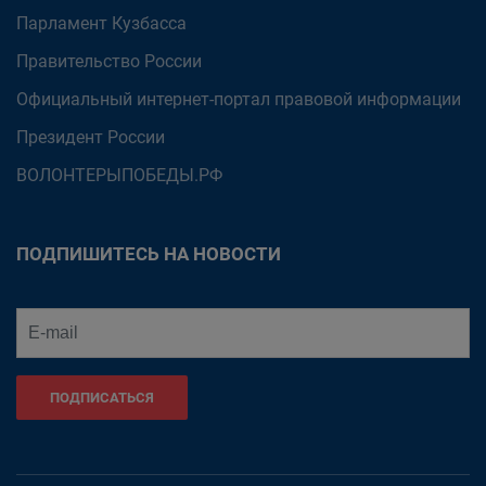
Парламент Кузбасса
Правительство России
Официальный интернет-портал правовой информации
Президент России
ВОЛОНТЕРЫПОБЕДЫ.РФ
ПОДПИШИТЕСЬ НА НОВОСТИ
ПОДПИСАТЬСЯ