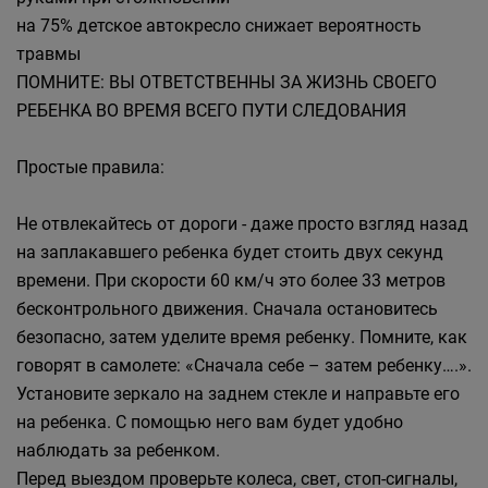
на 75% детское автокресло снижает вероятность
травмы
ПОМНИТЕ: ВЫ ОТВЕТСТВЕННЫ ЗА ЖИЗНЬ СВОЕГО
РЕБЕНКА ВО ВРЕМЯ ВСЕГО ПУТИ СЛЕДОВАНИЯ
Простые правила:
Не отвлекайтесь от дороги - даже просто взгляд назад
на заплакавшего ребенка будет стоить двух секунд
времени. При скорости 60 км/ч это более 33 метров
бесконтрольного движения. Сначала остановитесь
безопасно, затем уделите время ребенку. Помните, как
говорят в самолете: «Сначала себе – затем ребенку….».
Установите зеркало на заднем стекле и направьте его
на ребенка. С помощью него вам будет удобно
наблюдать за ребенком.
Перед выездом проверьте колеса, свет, стоп-сигналы,