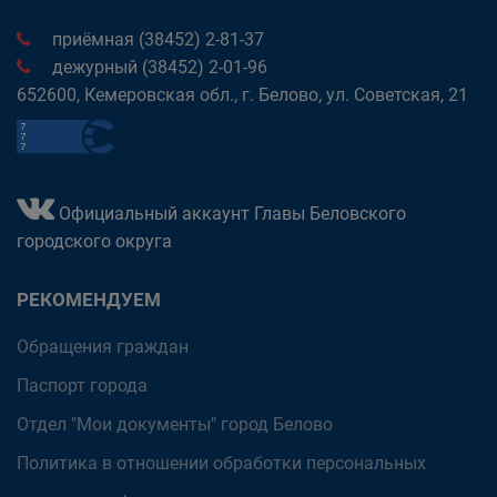
приёмная (38452) 2-81-37
дежурный (38452) 2-01-96
652600, Кемеровская обл., г. Белово, ул. Советская, 21
Официальный аккаунт Главы Беловского
городского округа
РЕКОМЕНДУЕМ
Обращения граждан
Паспорт города
Отдел "Мои документы" город Белово
Политика в отношении обработки персональных