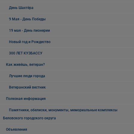
День Шахтёра
9 Мая - День Победы
19 мая - День пионерии
Новый год и Рождество
300 ЛЕТ КУЗБАССУ
Как живёшь, ветеран?
Лучшие люди города
Ветеранский вестник
Полезная информация
Памятники, обелиски, монументы, мемориальные комплексы
Беловского городского округа
Объявления