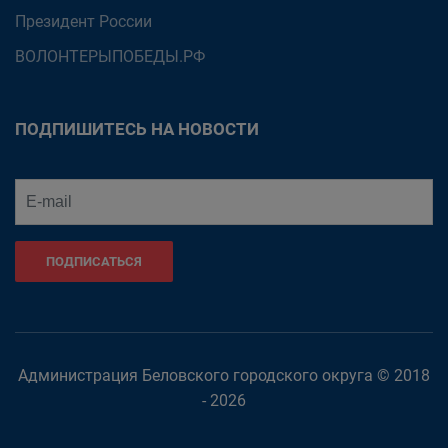
Президент России
ВОЛОНТЕРЫПОБЕДЫ.РФ
ПОДПИШИТЕСЬ НА НОВОСТИ
ПОДПИСАТЬСЯ
Администрация Беловского городского округа © 2018
- 2026