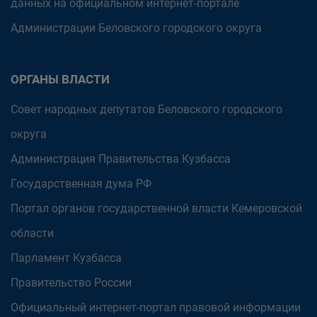
данных на официальном интернет-портале
Администрации Беловского городского округа
ОРГАНЫ ВЛАСТИ
Совет народных депутатов Беловского городского
округа
Администрация Правительства Кузбасса
Государственная дума РФ
Портал органов государственной власти Кемеровской
области
Парламент Кузбасса
Правительство России
Официальный интернет-портал правовой информации