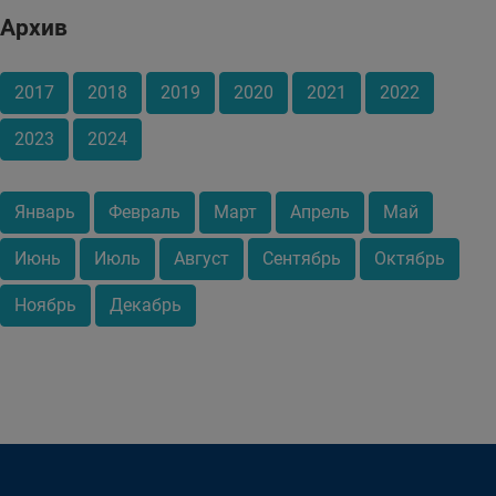
Архив
2017
2018
2019
2020
2021
2022
2023
2024
Январь
Февраль
Март
Апрель
Май
Июнь
Июль
Август
Сентябрь
Октябрь
Ноябрь
Декабрь