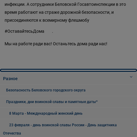
инфекции. А сотрудники Беловской Госавтоинспекции в это
время работают на страже дорожной безопасности, и
присоединяются к всемирному флешмобу
#ОставайтесьДома
.
Мы на работе ради вас! Останьтесь дома ради нас!
Разное
Безопасность Беловского городского округа
Праздники, дни воинской славы и памятные даты*
8 Марта - Международный женский день
23 февраля - день воинской славы России - День защитника
Отечества