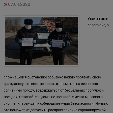
07.04.2020
Уважаемые
беловчане, в
сложившейся обстановке особенно важно проявить свою
гражданскую ответственность и, несмотря на весеннюю
солнечную погоду, воздержаться от бесцельных прогулок и
поездок! Оставайтесь дома, не посещайте места массового
скопления граждан и соблюдайте меры безопасности! Именно
это поможет не допустить распространение коронавирусной