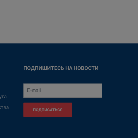
ПОДПИШИТЕСЬ НА НОВОСТИ
уга
ства
ПОДПИСАТЬСЯ