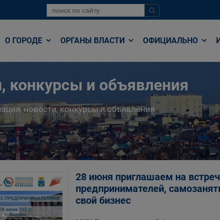
О ГОРОДЕ
ОРГАНЫ ВЛАСТИ
ОФИЦИАЛЬНО
, конкурсы и объявления
ция, новости, конкурсы и объявления
28 июня приглашаем на встре
предпринимателей, самозаняты
свой бизнес