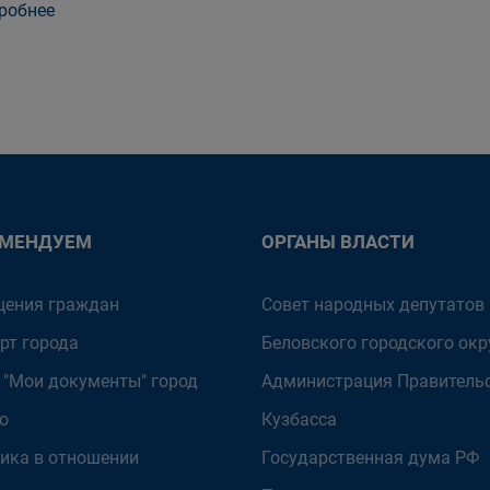
робнее
ОМЕНДУЕМ
ОРГАНЫ ВЛАСТИ
ения граждан
Совет народных депутатов
рт города
Беловского городского окр
 "Мои документы" город
Администрация Правитель
о
Кузбасса
ика в отношении
Государственная дума РФ