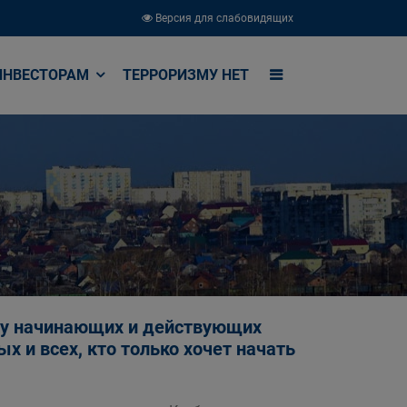
Версия для слабовидящих
ИНВЕСТОРАМ
ТЕРРОРИЗМУ НЕТ
чу начинающих и действующих
х и всех, кто только хочет начать