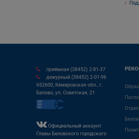
Под
РЕК
приёмная (38452) 2-81-37
дежурный (38452) 2-01-96
652600, Кемеровская обл., г.
Обращ
Белово, ул. Советская, 21
Паспо
Отдел
Белов
Официальный аккаунт
Полит
Главы Беловского городского