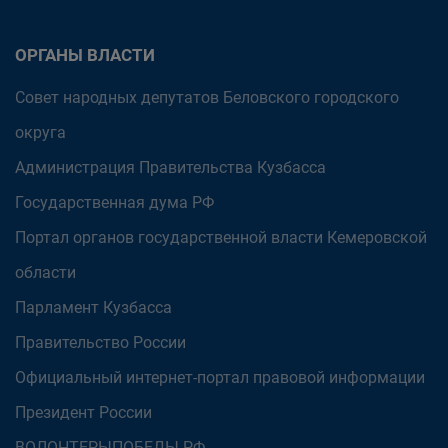
ОРГАНЫ ВЛАСТИ
Совет народных депутатов Беловского городского
округа
Администрация Правительства Кузбасса
Государственная дума РФ
Портал органов государственной власти Кемеровской
области
Парламент Кузбасса
Правительство России
Официальный интернет-портал правовой информации
Президент России
ВОЛОНТЕРЫПОБЕДЫ.РФ