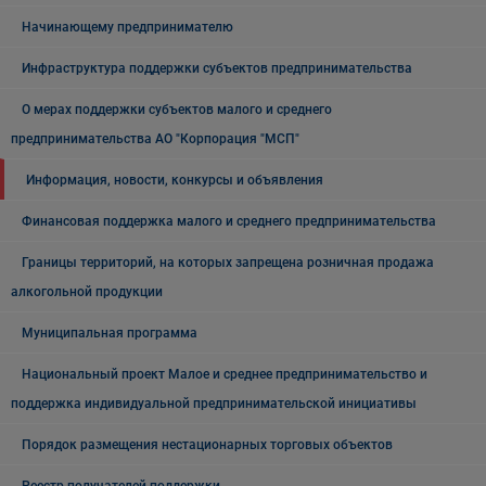
Начинающему предпринимателю
Инфраструктура поддержки субъектов предпринимательства
О мерах поддержки субъектов малого и среднего
предпринимательства АО "Корпорация "МСП"
Информация, новости, конкурсы и объявления
Финансовая поддержка малого и среднего предпринимательства
Границы территорий, на которых запрещена розничная продажа
алкогольной продукции
Муниципальная программа
Национальный проект Малое и среднее предпринимательство и
поддержка индивидуальной предпринимательской инициативы
Порядок размещения нестационарных торговых объектов