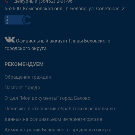
дежурный (38452) 2-01-96
652600, Кемеровская обл., г. Белово, ул. Советская, 21
Официальный аккаунт Главы Беловского
городского округа
РЕКОМЕНДУЕМ
Обращения граждан
Паспорт города
Отдел "Мои документы" город Белово
Политика в отношении обработки персональных
данных на официальном интернет-портале
Администрации Беловского городского округа