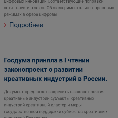
цифровых инноваций Соответствующие поправки
хотят внести в закон Об экспериментальных правовых
режимах в сфере цифровы
Подробнее
Госдума приняла в I чтении
законопроект о развитии
креативных индустрий в России.
Документ предлагает закрепить в законе понятия
креативные индустрии субъекты креативных
индустрий креативный кластер и меры
государственной поддержки субъектов креативных