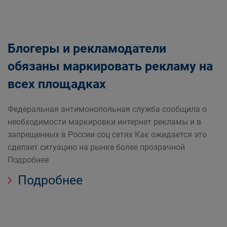
Блогеры и рекламодатели
обязаны маркировать рекламу на
всех площадках
Федеральная антимонопольная служба сообщила о
необходимости маркировки интернет рекламы и в
запрещенных в России соц сетях Как ожидается это
сделает ситуацию на рынке более прозрачной
Подробнее
Подробнее