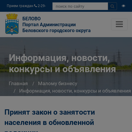
Прием граждан
2-29-
04
БЕЛОВО
Портал Администрации
Беловского городского округа
Информация, новости,
конкурсы и объявления
Главная
Малому бизнесу
Информация, новости, конкурсы и объявления
Принят закон о занятости
населения в обновленной