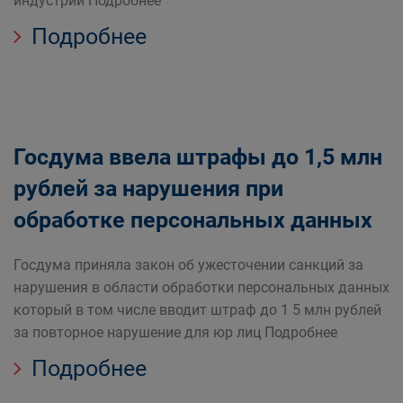
индустрий Подробнее
Подробнее
Госдума ввела штрафы до 1,5 млн
рублей за нарушения при
обработке персональных данных
Госдума приняла закон об ужесточении санкций за
нарушения в области обработки персональных данных
который в том числе вводит штраф до 1 5 млн рублей
за повторное нарушение для юр лиц Подробнее
Подробнее