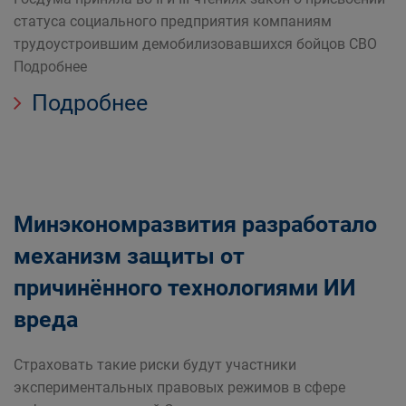
статуса социального предприятия компаниям
трудоустроившим демобилизовавшихся бойцов СВО
Подробнее
Подробнее
Минэкономразвития разработало
механизм защиты от
причинённого технологиями ИИ
вреда
Страховать такие риски будут участники
экспериментальных правовых режимов в сфере