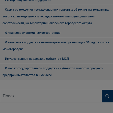
Реестр получателей поддержки
Схема размещения нестационарных торговых объектов на земельных
участках, находящихся в государственной или муниципальной
собственности, на территории Беловского городского округа
Финансово экономическое состояние
Финансовая поддержка некоммерческой организации "Фонд развития
моногородов"
Имущественная поддержка субъектов МСП
О мерах государственной поддержки субъектов малого и среднего
предпринимательства в Кузбассе