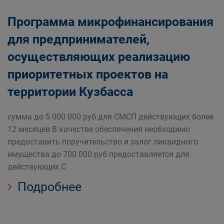
Программа микрофинансирования
для предпринимателей,
осуществляющих реализацию
приоритетных проектов на
территории Кузбасса
сумма до 5 000 000 руб для СМСП действующих более
12 месяцев В качестве обеспечения необходимо
предоставить поручительство и залог ликвидного
имущества до 700 000 руб предоставляется для
действующих С
Подробнее