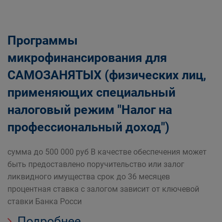
Программы
микрофинансирования для
САМОЗАНЯТЫХ (физических лиц,
применяющих специальный
налоговый режим "Налог на
профессиональный доход")
сумма до 500 000 руб В качестве обеспечения может
быть предоставлено поручительство или залог
ликвидного имущества срок до 36 месяцев
процентная ставка с залогом зависит от ключевой
ставки Банка Росси
Подробнее