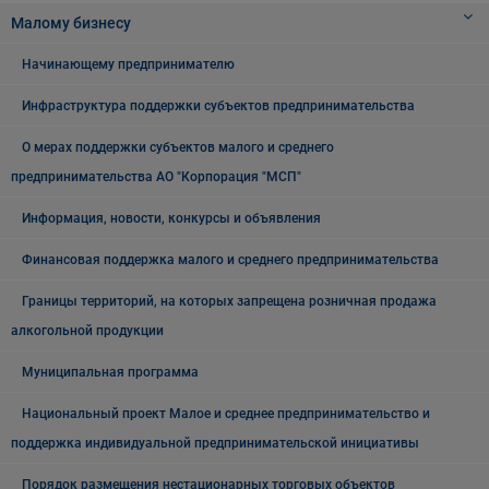
Малому бизнесу
Начинающему предпринимателю
Инфраструктура поддержки субъектов предпринимательства
О мерах поддержки субъектов малого и среднего
предпринимательства АО "Корпорация "МСП"
Информация, новости, конкурсы и объявления
Финансовая поддержка малого и среднего предпринимательства
Границы территорий, на которых запрещена розничная продажа
алкогольной продукции
Муниципальная программа
Национальный проект Малое и среднее предпринимательство и
поддержка индивидуальной предпринимательской инициативы
Порядок размещения нестационарных торговых объектов