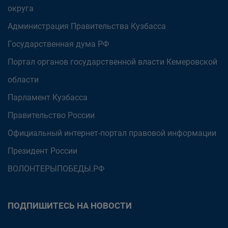
округа
Администрация Правительства Кузбасса
Государственная дума РФ
Портал органов государственной власти Кемеровской
области
Парламент Кузбасса
Правительство России
Официальный интернет-портал правовой информации
Президент России
ВОЛОНТЕРЫПОБЕДЫ.РФ
ПОДПИШИТЕСЬ НА НОВОСТИ