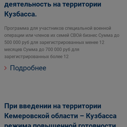
деятельность на территории
Кузбасса.
Программа для участников специальной военной
операции или членов их семей СВОй бизнес Сумма до
500 000 руб для зарегистрированных менее 12
месяцев Сумма до 700 000 руб для
зарегистрированных более 12
Подробнее
При введении на территории
Кемеровской области – Кузбасса
режима повышенной готовности