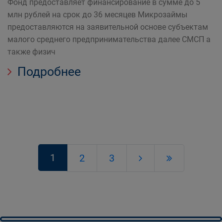
Фонд предоставляет финансирование в сумме до 5
млн рублей на срок до 36 месяцев Микрозаймы
предоставляются на заявительной основе субъектам
малого среднего предпринимательства далее СМСП а
также физич
Подробнее
1
2
3