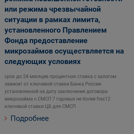
или режима чрезвычайной
ситуации в рамках лимита,
установленного Правлением
Фонда предоставление
микрозаймов осуществляется на
следующих условиях
срок до 24 месяцев процентная ставка с залогом
зависит от ключевой ставки Банка России
установленной на дату заключения договора
микрозайма с СМСП 7 годовых не более frac12
ключевой ставки ЦБ для СМСП
Подробнее