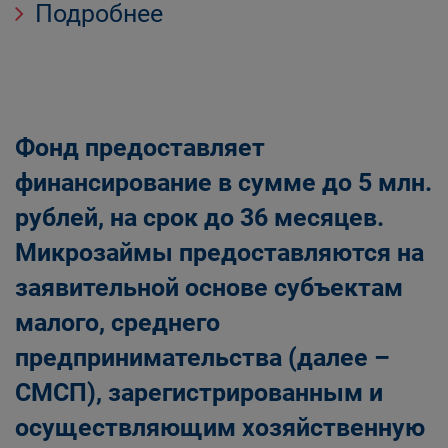
Подробнее
Фонд предоставляет
финансирование в сумме до 5 млн.
рублей, на срок до 36 месяцев.
Микрозаймы предоставляются на
заявительной основе субъектам
малого, среднего
предпринимательства (далее –
СМСП), зарегистрированным и
осуществляющим хозяйственную