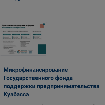
Микрофинансирование
Государственного фонда
поддержки предпринимательства
Кузбасса