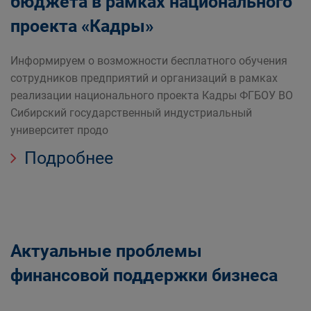
бюджета в рамках национального
предпринимательства в Кузбассе
проекта «Кадры»
Информируем о возможности бесплатного обучения
сотрудников предприятий и организаций в рамках
реализации национального проекта Кадры ФГБОУ ВО
Сибирский государственный индустриальный
университет продо
Подробнее
Актуальные проблемы
финансовой поддержки бизнеса