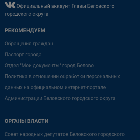
Официальный аккаунт Главы Беловского
городского округа
РЕКОМЕНДУЕМ
Обращения граждан
Паспорт города
Отдел "Мои документы" город Белово
Политика в отношении обработки персональных
данных на официальном интернет-портале
Администрации Беловского городского округа
ОРГАНЫ ВЛАСТИ
Совет народных депутатов Беловского городского