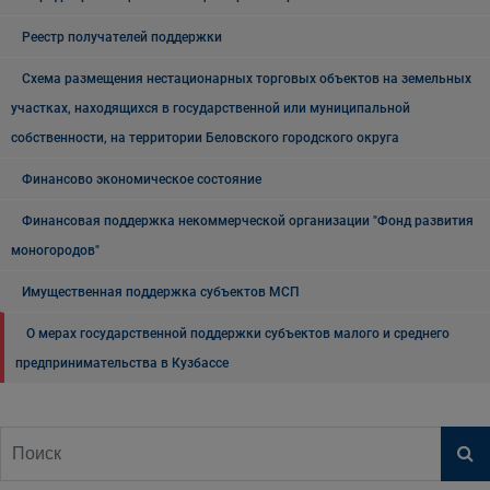
Реестр получателей поддержки
Схема размещения нестационарных торговых объектов на земельных
участках, находящихся в государственной или муниципальной
собственности, на территории Беловского городского округа
Финансово экономическое состояние
Финансовая поддержка некоммерческой организации "Фонд развития
моногородов"
Имущественная поддержка субъектов МСП
О мерах государственной поддержки субъектов малого и среднего
предпринимательства в Кузбассе