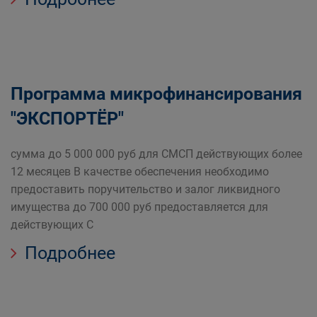
Программа микрофинансирования
"ЭКСПОРТЁР"
сумма до 5 000 000 руб для СМСП действующих более
12 месяцев В качестве обеспечения необходимо
предоставить поручительство и залог ликвидного
имущества до 700 000 руб предоставляется для
действующих С
Подробнее