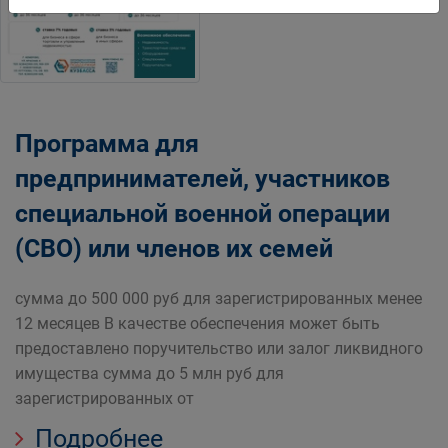
Программа для
предпринимателей, участников
специальной военной операции
(СВО) или членов их семей
сумма до 500 000 руб для зарегистрированных менее
12 месяцев В качестве обеспечения может быть
предоставлено поручительство или залог ликвидного
имущества сумма до 5 млн руб для
зарегистрированных от
Подробнее